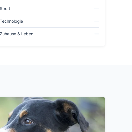
Sport
Technologie
Zuhause & Leben