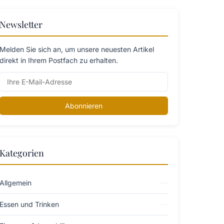
Newsletter
Melden Sie sich an, um unsere neuesten Artikel
direkt in Ihrem Postfach zu erhalten.
Abonnieren
Kategorien
Allgemein
Essen und Trinken