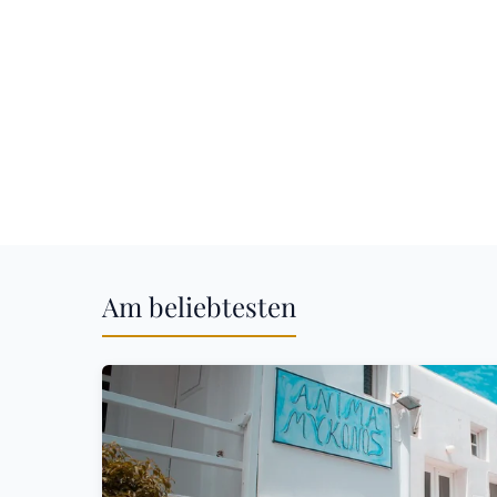
Am beliebtesten