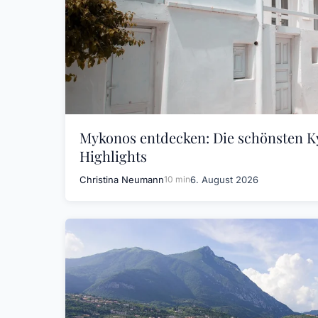
Mykonos entdecken: Die schönsten K
Highlights
Christina Neumann
10 min
6. August 2026