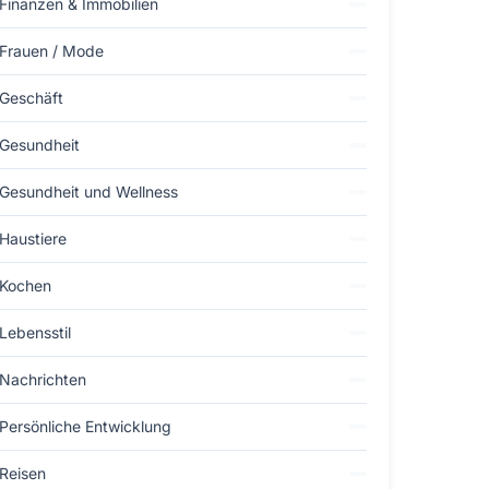
Finanzen & Immobilien
Frauen / Mode
Geschäft
Gesundheit
Gesundheit und Wellness
Haustiere
Kochen
Lebensstil
Nachrichten
Persönliche Entwicklung
Reisen