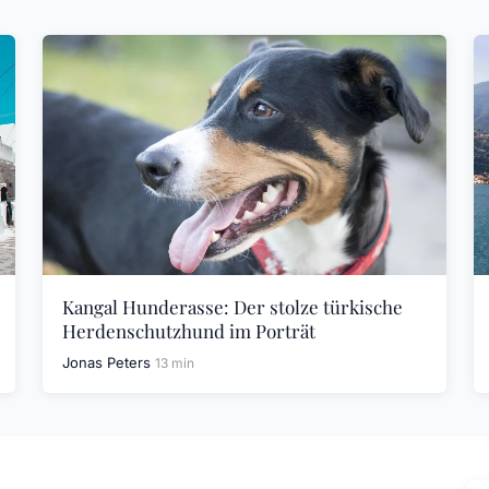
Kangal Hunderasse: Der stolze türkische
Herdenschutzhund im Porträt
Jonas Peters
13 min