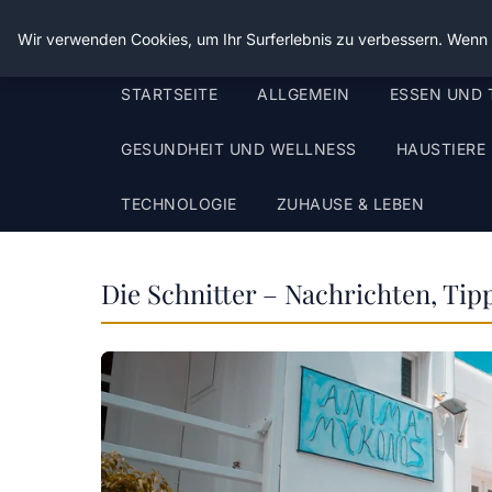
Die Schnitter
Wir verwenden Cookies, um Ihr Surferlebnis zu verbessern. Wenn S
STARTSEITE
ALLGEMEIN
ESSEN UND 
GESUNDHEIT UND WELLNESS
HAUSTIERE
TECHNOLOGIE
ZUHAUSE & LEBEN
Die Schnitter – Nachrichten, Tip