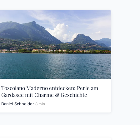
Toscolano Maderno entdecken: Perle am
Gardasee mit Charme & Geschichte
Daniel Schneider
8 min