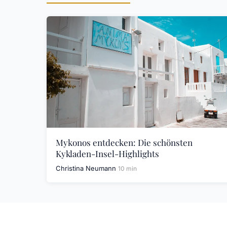
Mykonos entdecken: Die schönsten
Kykladen-Insel-Highlights
Christina Neumann
10 min