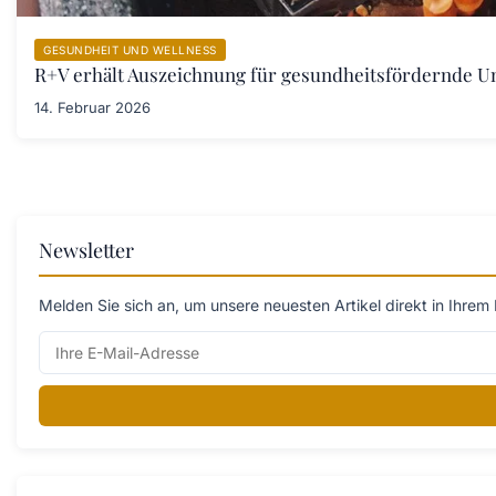
GESUNDHEIT UND WELLNESS
R+V erhält Auszeichnung für gesundheitsfördernde 
14. Februar 2026
Newsletter
Melden Sie sich an, um unsere neuesten Artikel direkt in Ihrem 