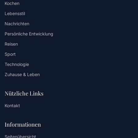
Kochen
Lebensstil
Nachrichten
Persönliche Entwicklung
Reisen
Sport
Technologie
Zuhause & Leben
Nützliche Links
Kontakt
Informationen
Seitenübersicht