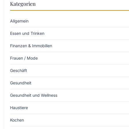
Kategorien
Allgemein
Essen und Trinken
Finanzen & Immobilien
Frauen / Mode
Geschäft
Gesundheit
Gesundheit und Wellness
Haustiere
Kochen