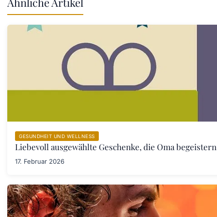
Ähnliche Artikel
GESUNDHEIT UND WELLNESS
Liebevoll ausgewählte Geschenke, die Oma begeister
17. Februar 2026