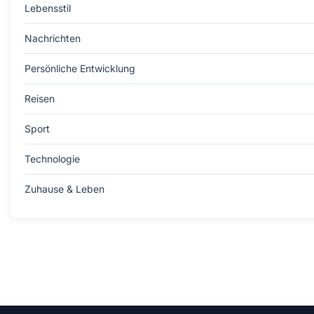
Lebensstil
Nachrichten
Persönliche Entwicklung
Reisen
Sport
Technologie
Zuhause & Leben