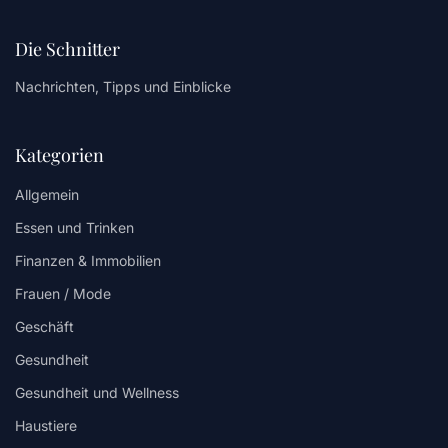
Die Schnitter
Nachrichten, Tipps und Einblicke
Kategorien
Allgemein
Essen und Trinken
Finanzen & Immobilien
Frauen / Mode
Geschäft
Gesundheit
Gesundheit und Wellness
Haustiere