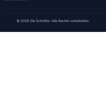
© 2026 Die Schnitter. Alle Rechte vorbehalten.