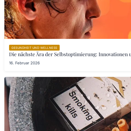
GESUNDHEIT UND WELLNESS
Die nächste Ära der Selbstoptimierung: Innovationen
16. Februar 2026