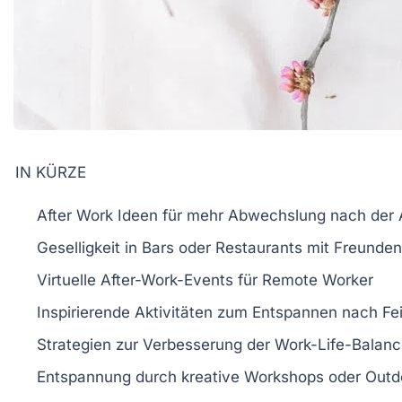
IN KÜRZE
After Work
Ideen für mehr Abwechslung nach der 
Geselligkeit in Bars oder Restaurants mit Freunde
Virtuelle
After-Work-Events
für Remote Worker
Inspirierende
Aktivitäten
zum Entspannen nach Fe
Strategien zur Verbesserung der
Work-Life-Balan
Entspannung
durch kreative Workshops oder Outdo