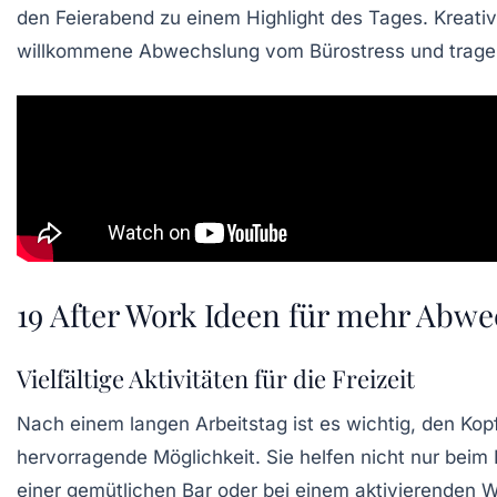
den Feierabend zu einem Highlight des Tages. Kreativ
willkommene Abwechslung vom Bürostress und tragen
19 After Work Ideen für mehr Abw
Vielfältige Aktivitäten für die Freizeit
Nach einem langen Arbeitstag ist es wichtig, den Ko
hervorragende Möglichkeit. Sie helfen nicht nur bei
einer gemütlichen Bar oder bei einem aktivierenden Wo