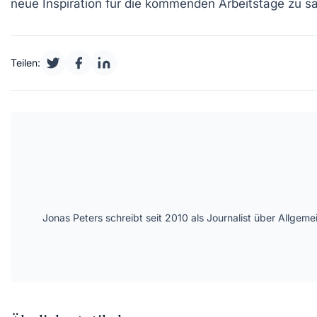
neue Inspiration für die kommenden Arbeitstage zu 
Teilen:
Jonas Peters schreibt seit 2010 als Journalist über Allge