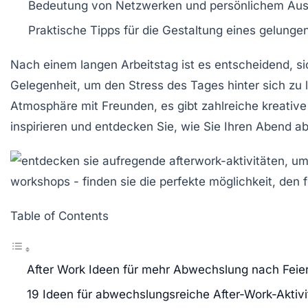
Bedeutung von
Netzwerken
und persönlichem Au
Praktische Tipps für die
Gestaltung
eines gelunge
Nach einem langen Arbeitstag ist es entscheidend, si
Gelegenheit, um den Stress des Tages hinter sich zu 
Atmosphäre mit Freunden, es gibt zahlreiche kreative
inspirieren und entdecken Sie, wie Sie Ihren Abend 
Table of Contents
After Work Ideen für mehr Abwechslung nach Feie
19 Ideen für abwechslungsreiche After-Work-Aktivi