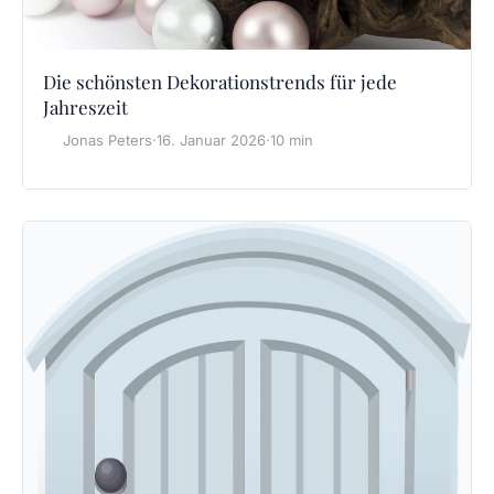
Die schönsten Dekorationstrends für jede
Jahreszeit
Jonas Peters
·
16. Januar 2026
·
10 min