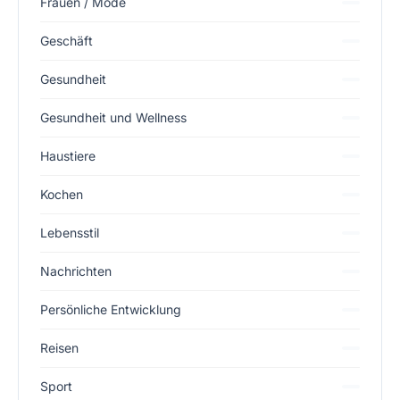
Frauen / Mode
Geschäft
Gesundheit
Gesundheit und Wellness
Haustiere
Kochen
Lebensstil
Nachrichten
Persönliche Entwicklung
Reisen
Sport