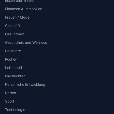
Essen und Trinken
Finanzen & Immobilien
Frauen / Mode
Geschäft
Gesundheit
Gesundheit und Wellness
Haustiere
Kochen
Lebensstil
Nachrichten
Persönliche Entwicklung
Reisen
Sport
Technologie