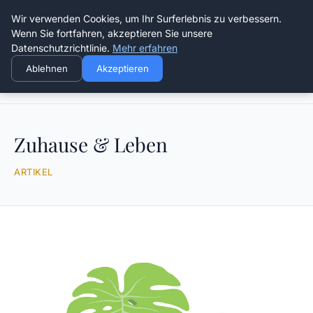
Die Schnitter
Wir verwenden Cookies, um Ihr Surferlebnis zu verbessern.
Wenn Sie fortfahren, akzeptieren Sie unsere
Datenschutzrichtlinie.
Mehr erfahren
Ablehnen
Akzeptieren
Startseite
Zuhause & Leben
Zuhause & Leben
ARTIKEL