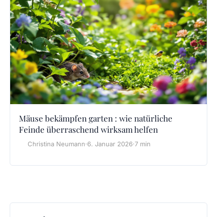
Mäuse bekämpfen garten : wie natürliche
Feinde überraschend wirksam helfen
Christina Neumann
·
6. Januar 2026
·
7 min