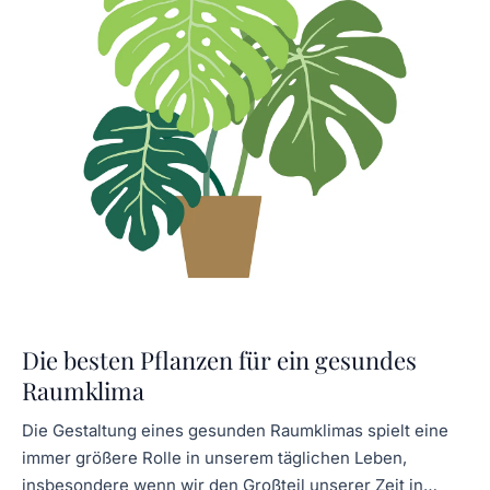
Die besten Pflanzen für ein gesundes
Raumklima
Die Gestaltung eines gesunden Raumklimas spielt eine
immer größere Rolle in unserem täglichen Leben,
insbesondere wenn wir den Großteil unserer Zeit in…