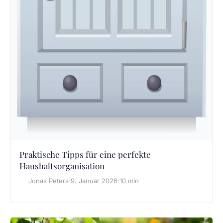
Praktische Tipps für eine perfekte
Haushaltsorganisation
Jonas Peters
·
9. Januar 2026
·
10 min