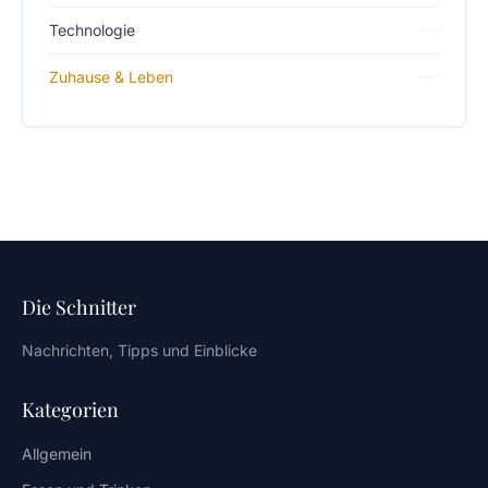
Technologie
Zuhause & Leben
Die Schnitter
Nachrichten, Tipps und Einblicke
Kategorien
Allgemein