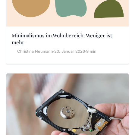
Minimalismus im Wohnbereich: Weniger ist
mehr
Christina Neumann
·
30. Januar 2026
·
9 min