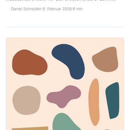
Daniel Schneider
·
6. Februar 2026
·
9 min