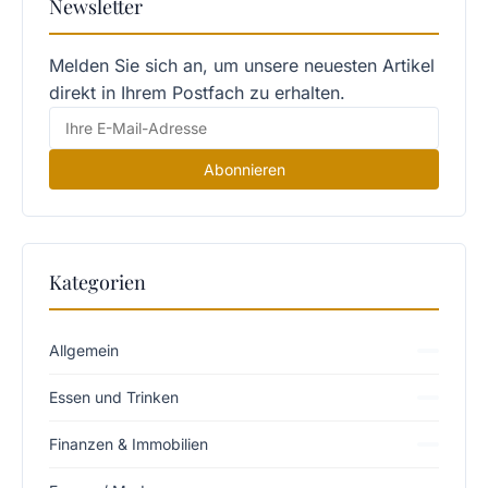
Newsletter
Melden Sie sich an, um unsere neuesten Artikel
direkt in Ihrem Postfach zu erhalten.
Abonnieren
Kategorien
Allgemein
Essen und Trinken
Finanzen & Immobilien