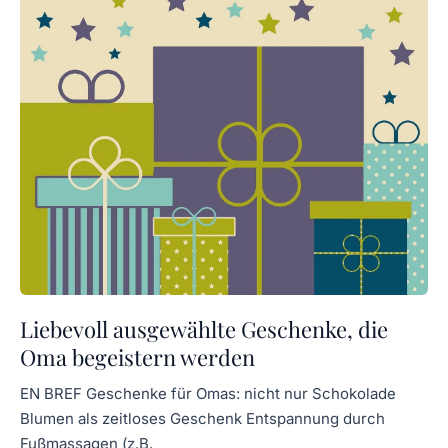
Liebevoll ausgewählte Geschenke, die
Oma begeistern werden
EN BREF Geschenke für Omas: nicht nur Schokolade
Blumen als zeitloses Geschenk Entspannung durch
Fußmassagen (z.B.