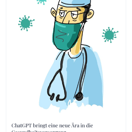
ChatGPT bringt eine neue Ära in die
Gesundheitsversorgung