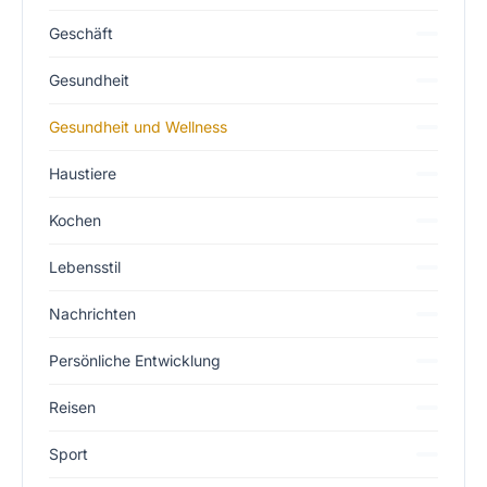
Geschäft
Gesundheit
Gesundheit und Wellness
Haustiere
Kochen
Lebensstil
Nachrichten
Persönliche Entwicklung
Reisen
Sport