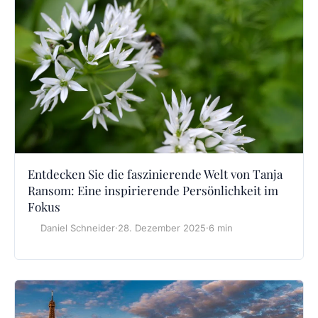
Entdecken Sie die faszinierende Welt von Tanja
Ransom: Eine inspirierende Persönlichkeit im
Fokus
Daniel Schneider
·
28. Dezember 2025
·
6 min