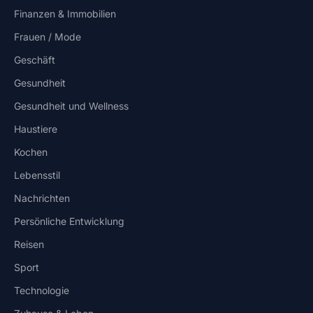
Finanzen & Immobilien
Frauen / Mode
Geschäft
Gesundheit
Gesundheit und Wellness
Haustiere
Kochen
Lebensstil
Nachrichten
Persönliche Entwicklung
Reisen
Sport
Technologie