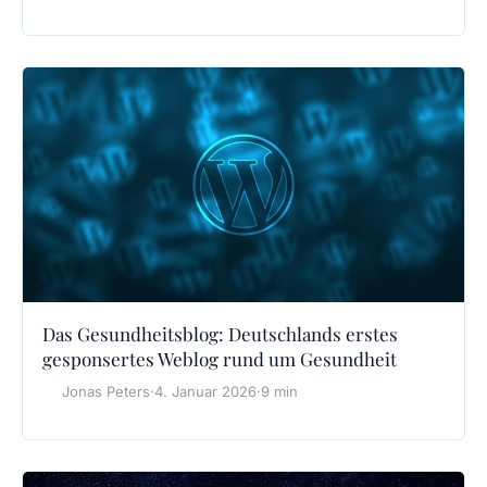
Das Gesundheitsblog: Deutschlands erstes
gesponsertes Weblog rund um Gesundheit
Jonas Peters
·
4. Januar 2026
·
9 min