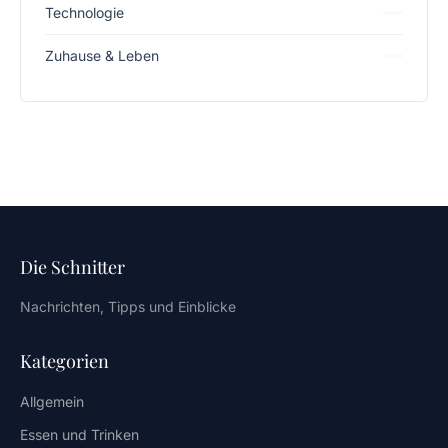
Technologie
Zuhause & Leben
Die Schnitter
Nachrichten, Tipps und Einblicke
Kategorien
Allgemein
Essen und Trinken