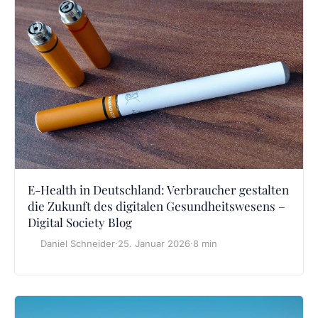
E-Health in Deutschland: Verbraucher gestalten
die Zukunft des digitalen Gesundheitswesens –
Digital Society Blog
Daniel Schneider
·
25. Januar 2026
·
8 min