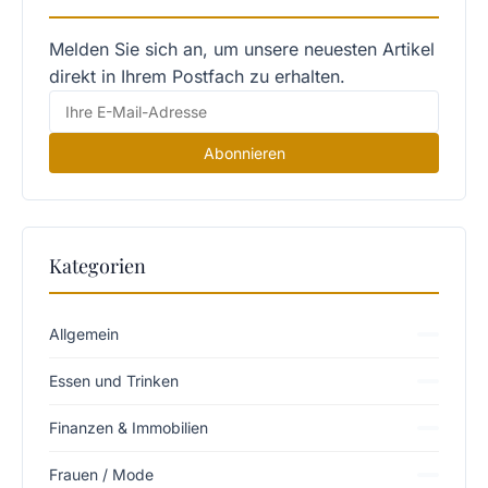
Melden Sie sich an, um unsere neuesten Artikel
direkt in Ihrem Postfach zu erhalten.
Abonnieren
Kategorien
Allgemein
Essen und Trinken
Finanzen & Immobilien
Frauen / Mode