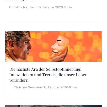
Christina Neumann
·
17. Februar 2026
·
8 min
Die nächste Ära der Selbstoptimierung:
Innovationen und Trends, die unser Leben
verändern
Christina Neumann
·
16. Februar 2026
·
8 min