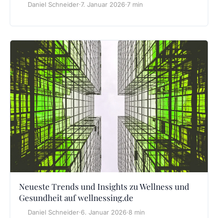
Daniel Schneider
·
7. Januar 2026
·
7 min
Neueste Trends und Insights zu Wellness und
Gesundheit auf wellnessing.de
Daniel Schneider
·
6. Januar 2026
·
8 min