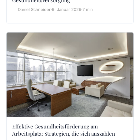
Daniel Schneider
·
9. Januar 2026
·
7 min
Effektive Gesundheitsförderung am
Arbeitsplatz: Strategien, die sich auszahlen