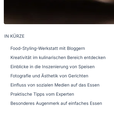
IN KÜRZE
Food-Styling
-Werkstatt mit Bloggern
Kreativität im kulinarischen Bereich entdecken
Einblicke in die
Inszenierung
von Speisen
Fotografie
und Ästhetik von Gerichten
Einfluss von sozialen Medien auf das
Essen
Praktische Tipps vom
Experten
Besonderes Augenmerk auf
einfaches
Essen