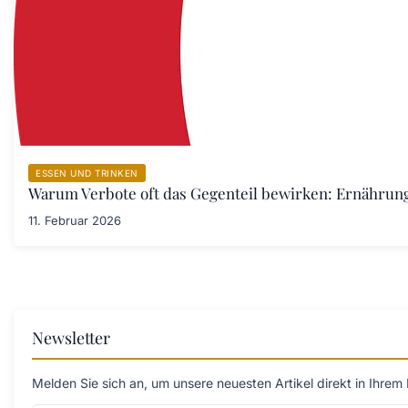
ESSEN UND TRINKEN
Warum Verbote oft das Gegenteil bewirken: Ernährung
11. Februar 2026
Newsletter
Melden Sie sich an, um unsere neuesten Artikel direkt in Ihrem 