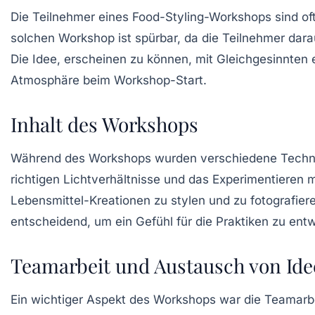
Die Teilnehmer eines Food-Styling-Workshops sind oft
solchen Workshop ist spürbar, da die Teilnehmer darau
Die Idee, erscheinen zu können, mit Gleichgesinnten 
Atmosphäre beim Workshop-Start.
Inhalt des Workshops
Während des Workshops wurden verschiedene Technike
richtigen Lichtverhältnisse und das Experimentieren 
Lebensmittel-Kreationen
zu stylen und zu fotografier
entscheidend, um ein Gefühl für die Praktiken zu ent
Teamarbeit und Austausch von Id
Ein wichtiger Aspekt des Workshops war die Teamarbe