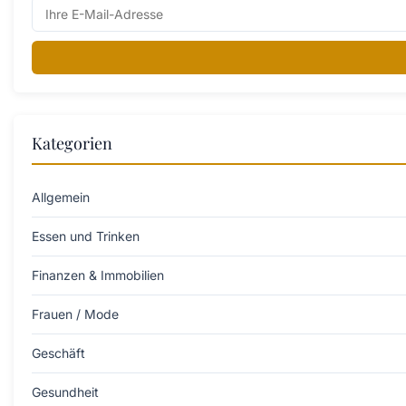
Kategorien
Allgemein
Essen und Trinken
Finanzen & Immobilien
Frauen / Mode
Geschäft
Gesundheit