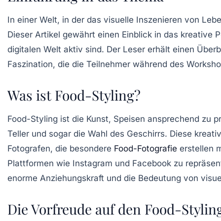
In einer Welt, in der das
visuelle Inszenieren
von Lebe
Dieser Artikel gewährt einen Einblick in das kreative
digitalen Welt aktiv sind. Der Leser erhält einen Über
Faszination, die die Teilnehmer während des Worksho
Was ist Food-Styling?
Food-Styling ist die Kunst, Speisen ansprechend zu p
Teller und sogar die Wahl des Geschirrs. Diese kreativ
Fotografen, die besondere
Food-Fotografie
erstellen 
Plattformen wie Instagram und Facebook zu repräsentie
enorme Anziehungskraft und die Bedeutung von visuell
Die Vorfreude auf den Food-Styli