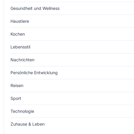
Gesundheit und Wellness
Haustiere
Kochen
Lebensstil
Nachrichten
Persönliche Entwicklung
Reisen
Sport
Technologie
Zuhause & Leben