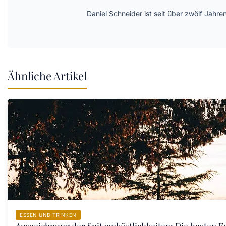
Daniel Schneider ist seit über zwölf Jahre
Ähnliche Artikel
ESSEN UND TRINKEN