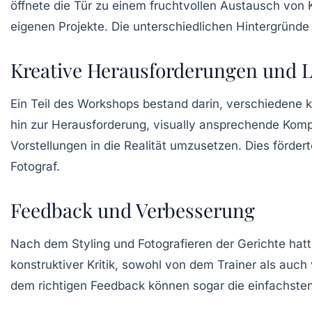
öffnete die Tür zu einem
fruchtvollen Austausch
von K
eigenen Projekte. Die unterschiedlichen Hintergründ
Kreative Herausforderungen und 
Ein Teil des Workshops bestand darin, verschiedene
k
hin zur Herausforderung, visually ansprechende Komp
Vorstellungen in die Realität umzusetzen. Dies fördert
Fotograf.
Feedback und Verbesserung
Nach dem Styling und Fotografieren der Gerichte hatt
konstruktiver Kritik, sowohl von dem Trainer als auch
dem richtigen Feedback können sogar die einfachste