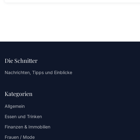
Die Schnitter
Nachrichten, Tipps und Einblicke
Kategorien
Allgemein
Essen und Trinken
Finanzen & Immobilien
Frauen / Mode