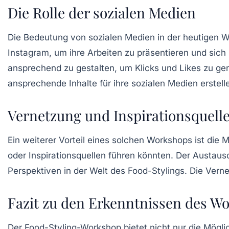
Die Rolle der sozialen Medien
Die Bedeutung von sozialen Medien in der heutigen W
Instagram, um ihre Arbeiten zu präsentieren und sich 
ansprechend zu gestalten, um Klicks und Likes zu gen
ansprechende Inhalte für ihre sozialen Medien erstel
Vernetzung und Inspirationsquell
Ein weiterer Vorteil eines solchen Workshops ist die 
oder Inspirationsquellen führen könnten. Der Austaus
Perspektiven in der Welt des Food-Stylings. Die Vern
Fazit zu den Erkenntnissen des W
Der Food-Styling-Workshop bietet nicht nur die Möglic