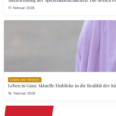
Auszeichnung der Spitzenköstlichkeiten: Die besten F
17. Februar 2026
ESSEN UND TRINKEN
Leben in Gaza: Aktuelle Einblicke in die Realität der 
16. Februar 2026