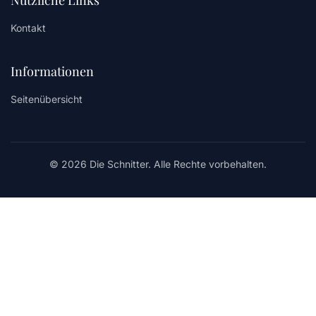
Nützliche Links
Kontakt
Informationen
Seitenübersicht
© 2026 Die Schnitter. Alle Rechte vorbehalten.