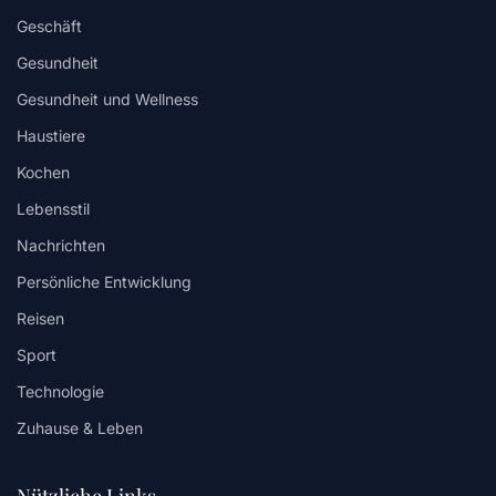
Geschäft
Gesundheit
Gesundheit und Wellness
Haustiere
Kochen
Lebensstil
Nachrichten
Persönliche Entwicklung
Reisen
Sport
Technologie
Zuhause & Leben