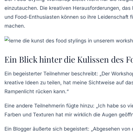
einzutauchen. Die kreativen Herausforderungen, das 
und Food-Enthusiasten können so ihre Leidenschaft fü
machen.
Ein Blick hinter die Kulissen des
Ein begeisterter Teilnehmer beschreibt: „Der Worksh
kreative Ideen zu teilen, hat meine Sichtweise auf da
Rampenlicht rücken kann.“
Eine andere Teilnehmerin fügte hinzu: „Ich habe so v
Farben
und
Texturen
hat mir wirklich die Augen geöffn
Ein Blogger äußerte sich begeistert: „Abgesehen von 