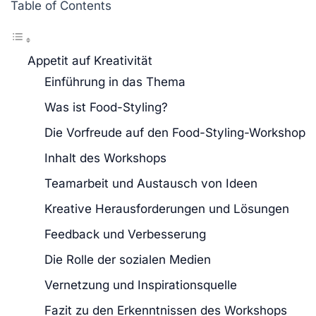
Table of Contents
Appetit auf Kreativität
Einführung in das Thema
Was ist Food-Styling?
Die Vorfreude auf den Food-Styling-Workshop
Inhalt des Workshops
Teamarbeit und Austausch von Ideen
Kreative Herausforderungen und Lösungen
Feedback und Verbesserung
Die Rolle der sozialen Medien
Vernetzung und Inspirationsquelle
Fazit zu den Erkenntnissen des Workshops