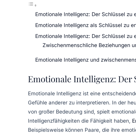
Emotionale Intelligenz: Der Schlüssel zu
Emotionale Intelligenz als Schlüssel zu 
Emotionale Intelligenz: Der Schlüssel zu
Zwischenmenschliche Beziehungen un
Emotionale Intelligenz und zwischenmen
Emotionale Intelligenz: Der
Emotionale Intelligenz
ist eine entscheidend
Gefühle anderer zu interpretieren. In der he
von großer Bedeutung sind, spielt emotional
Intelligenzfähigkeiten die Fähigkeit haben,
E
Beispielsweise können Paare, die ihre emot