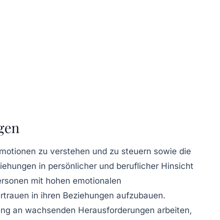
ngen
Emotionen zu verstehen und zu steuern sowie die
iehungen
in persönlicher und beruflicher Hinsicht
 Personen mit hohen emotionalen
ertrauen in ihren Beziehungen aufzubauen.
ehung an wachsenden Herausforderungen arbeiten,