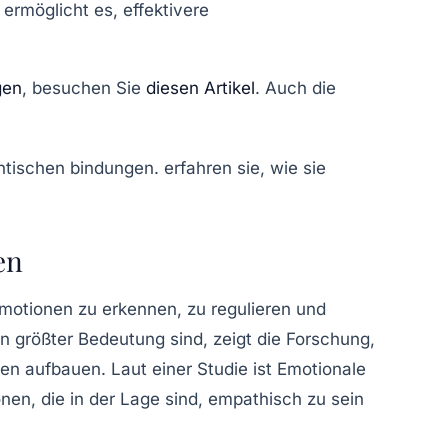
 ermöglicht es, effektivere
gen
, besuchen Sie
diesen Artikel
. Auch die
en
Emotionen zu erkennen, zu regulieren und
 größter Bedeutung sind, zeigt die Forschung,
n aufbauen. Laut einer Studie ist Emotionale
onen, die in der Lage sind, empathisch zu sein