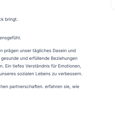
k bringt.
ensgefühl.
en
prägen unser tägliches Dasein und
 gesunde und erfüllende Beziehungen
. Ein tiefes Verständnis für
Emotionen
,
 unseres sozialen Lebens zu verbessern.