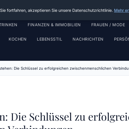
ie fortfahren, akzeptieren Sie unsere Datenschutzrichtlinie.
Mehr er
TRINKEN
FINANZEN & IMMOBILIEN
FRAUEN / MODE
KOCHEN
LEBENSSTIL
NACHRICHTEN
PERSÖ
tehen: Die Schlüssel zu erfolgreichen zwischenmenschlichen Verbind
: Die Schlüssel zu erfolgre