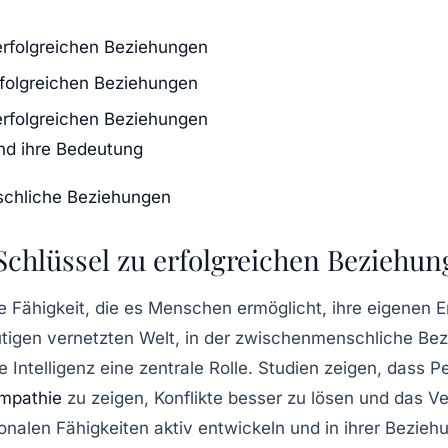
 erfolgreichen Beziehungen
erfolgreichen Beziehungen
 erfolgreichen Beziehungen
d ihre Bedeutung
schliche Beziehungen
 Schlüssel zu erfolgreichen Beziehu
e Fähigkeit, die es Menschen ermöglicht, ihre eigenen 
utigen vernetzten Welt, in der
zwischenmenschliche Bez
e Intelligenz eine zentrale Rolle. Studien zeigen, dass
mpathie
zu zeigen, Konflikte besser zu lösen und das V
ionalen Fähigkeiten aktiv entwickeln und in ihrer Bezi