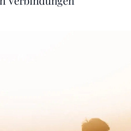
n Verbindungen