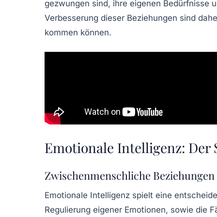
gezwungen sind, ihre eigenen Bedürfnisse u
Verbesserung
dieser Beziehungen sind daher
kommen können.
Emotionale Intelligenz: Der
Zwischenmenschliche Beziehungen 
Emotionale Intelligenz spielt eine entsche
Regulierung eigener Emotionen, sowie die Fäh