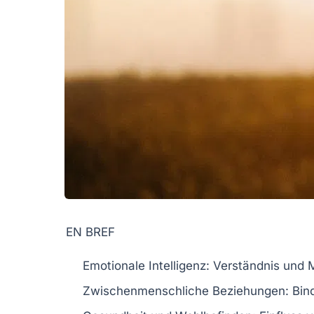
EN BREF
Emotionale Intelligenz
: Verständnis und
Zwischenmenschliche Beziehungen
: Bin