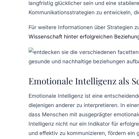
langfristig glücklicher sein und eine stabil
Kommunikationsstrategien zu entwickeln, d
Für weitere Informationen über Strategien z
Wissenschaft hinter erfolgreichen Beziehun
Emotionale Intelligenz als 
Emotionale Intelligenz
ist eine entscheidend
diejenigen anderer zu interpretieren. In eine
dass Menschen mit ausgeprägter emotionale
Intelligenz nicht nur ein Indikator für erfo
und effektiv zu kommunizieren, fördern ein