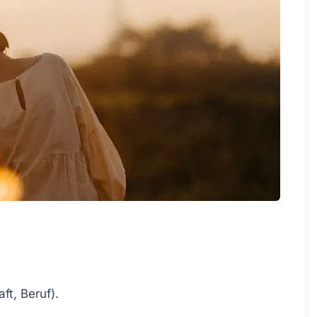
ft, Beruf).