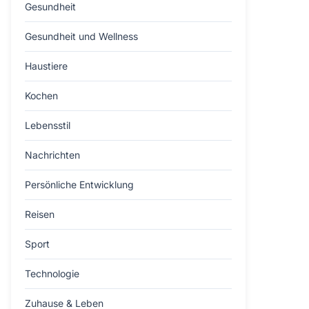
Gesundheit
Gesundheit und Wellness
Haustiere
Kochen
Lebensstil
Nachrichten
Persönliche Entwicklung
Reisen
Sport
Technologie
Zuhause & Leben