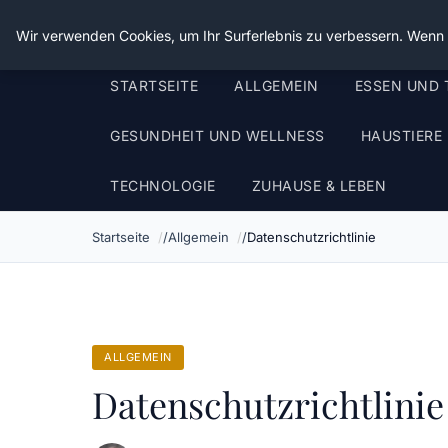
Die Schnitter
Wir verwenden Cookies, um Ihr Surferlebnis zu verbessern. Wenn S
STARTSEITE
ALLGEMEIN
ESSEN UND 
GESUNDHEIT UND WELLNESS
HAUSTIERE
TECHNOLOGIE
ZUHAUSE & LEBEN
Startseite
Allgemein
Datenschutzrichtlinie
ALLGEMEIN
Datenschutzrichtlinie