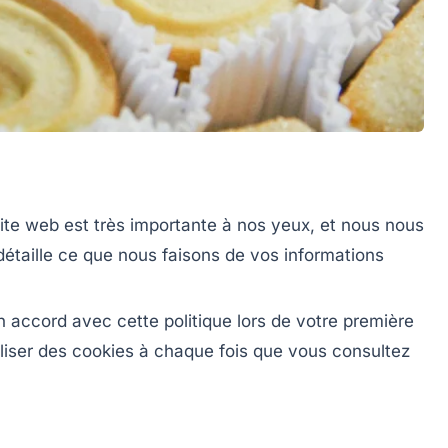
 site web est très importante à nos yeux, et nous nous
détaille ce que nous faisons de vos informations
en accord avec cette politique lors de votre première
iliser des cookies à chaque fois que vous consultez