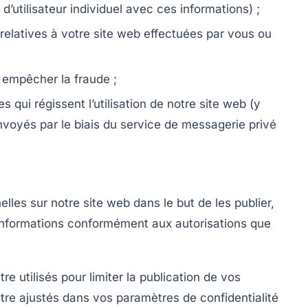
 d’utilisateur individuel avec ces informations) ;
relatives à votre site web effectuées par vous ou
t empêcher la fraude ;
s qui régissent l’utilisation de notre site web (y
nvoyés par le biais du service de messagerie privé
les sur notre site web dans le but de les publier,
s informations conformément aux autorisations que
e utilisés pour limiter la publication de vos
être ajustés dans vos paramètres de confidentialité