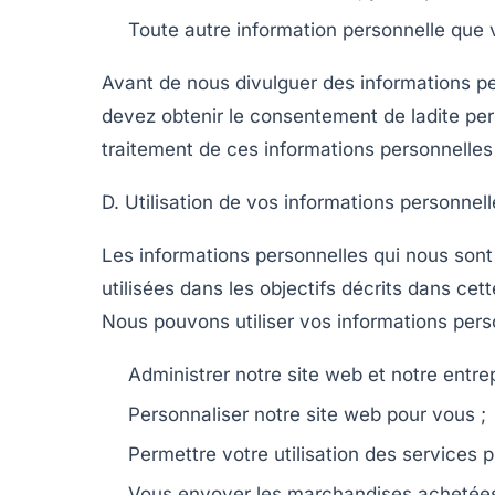
Toute autre information personnelle qu
Avant de nous divulguer des informations p
devez obtenir le consentement de ladite per
traitement de ces informations personnelles 
D. Utilisation de vos informations personnel
Les informations personnelles qui nous sont 
utilisées dans les objectifs décrits dans cet
Nous pouvons utiliser vos informations pers
Administrer notre site web et notre entrep
Personnaliser notre site web pour vous ;
Permettre votre utilisation des services 
Vous envoyer les marchandises achetées 