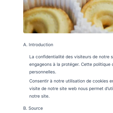
A. Introduction
La confidentialité des visiteurs de notre
engageons à la protéger. Cette politique 
personnelles.
Consentir à notre utilisation de cookies 
visite de notre site web nous permet d’ut
notre site.
B. Source