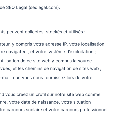
de SEQ Legal (seqlegal.com).
ts peuvent collectés, stockés et utilisés :
teur, y compris votre adresse IP, votre localisation
re navigateur, et votre système d’exploitation ;
utilisation de ce site web y compris la source
s vues, et les chemins de navigation de sites web ;
mail, que vous nous fournissez lors de votre
nd vous créez un profil sur notre site web comme
enre, votre date de naissance, votre situation
otre parcours scolaire et votre parcours professionnel