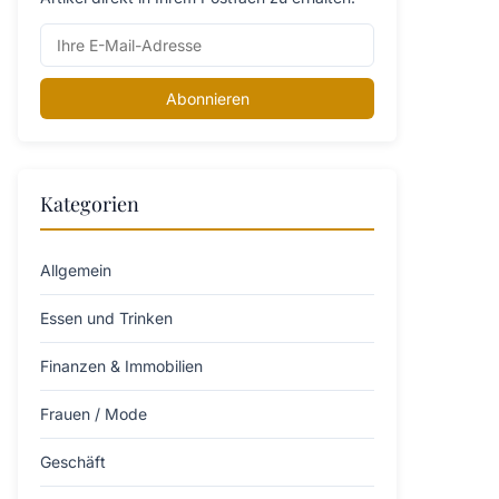
Abonnieren
Kategorien
Allgemein
Essen und Trinken
Finanzen & Immobilien
Frauen / Mode
Geschäft