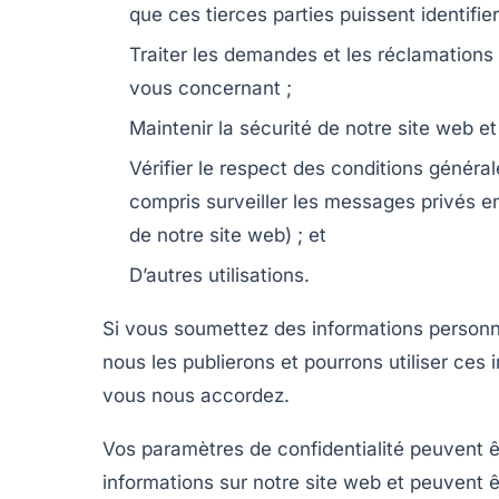
que ces tierces parties puissent identifier
Traiter les demandes et les réclamations 
vous concernant ;
Maintenir la sécurité de notre site web e
Vérifier le respect des conditions générale
compris surveiller les messages privés e
de notre site web) ; et
D’autres utilisations.
Si vous soumettez des informations personnel
nous les publierons et pourrons utiliser ce
vous nous accordez.
Vos paramètres de confidentialité peuvent êtr
informations sur notre site web et peuvent 