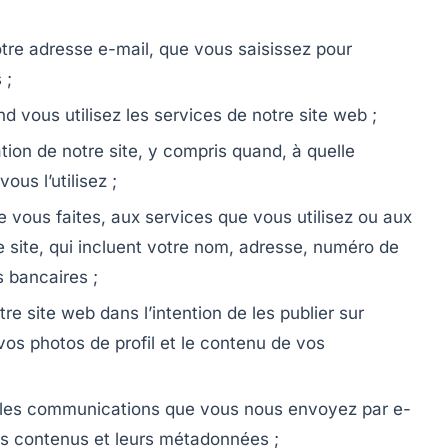
re adresse e-mail, que vous saisissez pour
 ;
 vous utilisez les services de notre site web ;
ation de notre site, y compris quand, à quelle
us l’utilisez ;
 vous faites, aux services que vous utilisez ou aux
e site, qui incluent votre nom, adresse, numéro de
s bancaires ;
re site web dans l’intention de les publier sur
, vos photos de profil et le contenu de vos
 les communications que vous nous envoyez par e-
urs contenus et leurs métadonnées ;