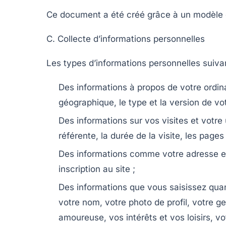
Ce document a été créé grâce à un modèle 
C. Collecte d’informations personnelles
Les types d’informations personnelles suivan
Des informations à propos de votre ordina
géographique, le type et la version de vot
Des informations sur vos visites et votre 
référente, la durée de la visite, les page
Des informations comme votre adresse e-
inscription au site ;
Des informations que vous saisissez qua
votre nom, votre photo de profil, votre g
amoureuse, vos intérêts et vos loisirs, v