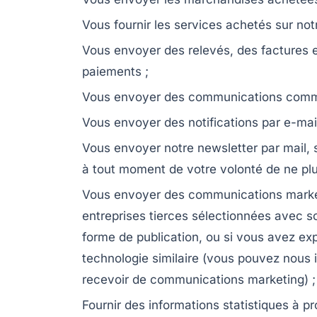
Vous fournir les services achetés sur notr
Vous envoyer des relevés, des factures e
paiements ;
Vous envoyer des communications commer
Vous envoyer des notifications par e-m
Vous envoyer notre newsletter par mail,
à tout moment de votre volonté de ne plu
Vous envoyer des communications marketi
entreprises tierces sélectionnées avec so
forme de publication, ou si vous avez e
technologie similaire (vous pouvez nous 
recevoir de communications marketing) ;
Fournir des informations statistiques à pr