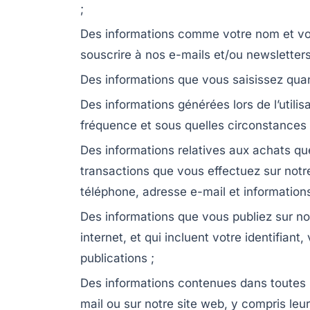
;
Des informations comme votre nom et vot
souscrire à nos e-mails et/ou newsletters
Des informations que vous saisissez quand
Des informations générées lors de l’utilis
fréquence et sous quelles circonstances vo
Des informations relatives aux achats que
transactions que vous effectuez sur notr
téléphone, adresse e-mail et information
Des informations que vous publiez sur not
internet, et qui incluent votre identifiant
publications ;
Des informations contenues dans toutes
mail ou sur notre site web, y compris le