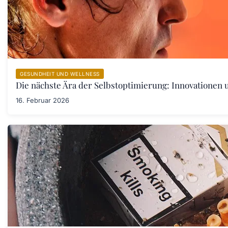
GESUNDHEIT UND WELLNESS
Die nächste Ära der Selbstoptimierung: Innovationen
16. Februar 2026