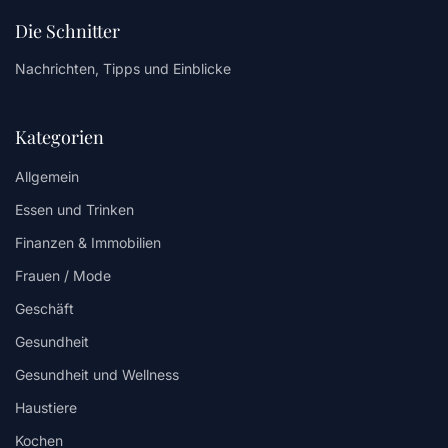
Die Schnitter
Nachrichten, Tipps und Einblicke
Kategorien
Allgemein
Essen und Trinken
Finanzen & Immobilien
Frauen / Mode
Geschäft
Gesundheit
Gesundheit und Wellness
Haustiere
Kochen