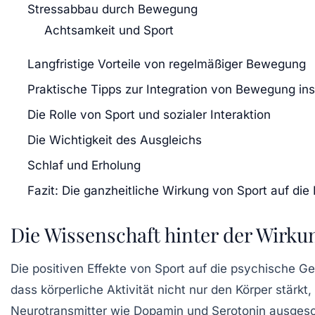
Stressabbau durch Bewegung
Achtsamkeit und Sport
Langfristige Vorteile von regelmäßiger Bewegung
Praktische Tipps zur Integration von Bewegung ins
Die Rolle von Sport und sozialer Interaktion
Die Wichtigkeit des Ausgleichs
Schlaf und Erholung
Fazit: Die ganzheitliche Wirkung von Sport auf die
Die Wissenschaft hinter der Wirku
Die positiven Effekte von Sport auf die
psychische Ge
dass körperliche Aktivität nicht nur den Körper stärk
Neurotransmitter
wie Dopamin und Serotonin ausgesch