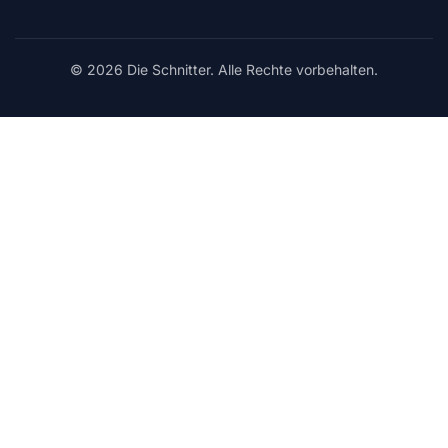
© 2026 Die Schnitter. Alle Rechte vorbehalten.