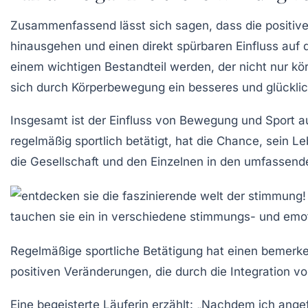
Zusammenfassend lässt sich sagen, dass die positive
hinausgehen und einen direkt spürbaren Einfluss auf 
einem wichtigen Bestandteil werden, der nicht nur kö
sich durch
Körperbewegung
ein besseres und glückli
Insgesamt ist der Einfluss von Bewegung und Sport 
regelmäßig sportlich betätigt, hat die Chance, sein 
die Gesellschaft und den Einzelnen in den umfassend
Regelmäßige sportliche Betätigung hat einen bemerk
positiven Veränderungen, die durch die Integration v
Eine begeisterte Läuferin erzählt: „Nachdem ich ang