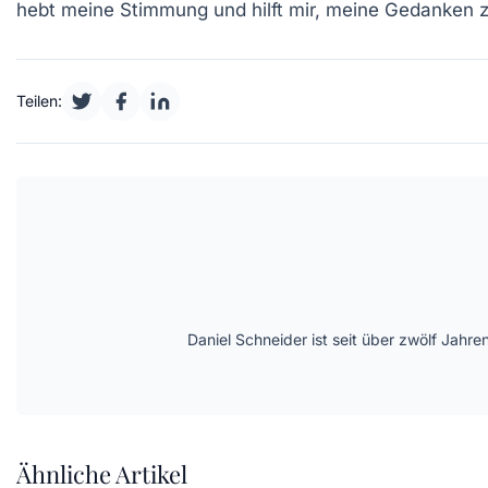
hebt meine
Stimmung
und hilft mir, meine Gedanken zu
Teilen:
Daniel Schneider ist seit über zwölf Jahre
Ähnliche Artikel