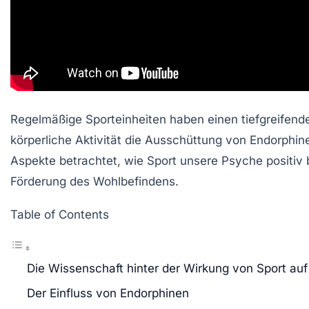
Regelmäßige Sporteinheiten haben einen tiefgreifen
körperliche Aktivität die Ausschüttung von
Endorphin
Aspekte betrachtet, wie Sport unsere Psyche positiv 
Förderung des Wohlbefindens.
Table of Contents
Die Wissenschaft hinter der Wirkung von Sport au
Der Einfluss von Endorphinen