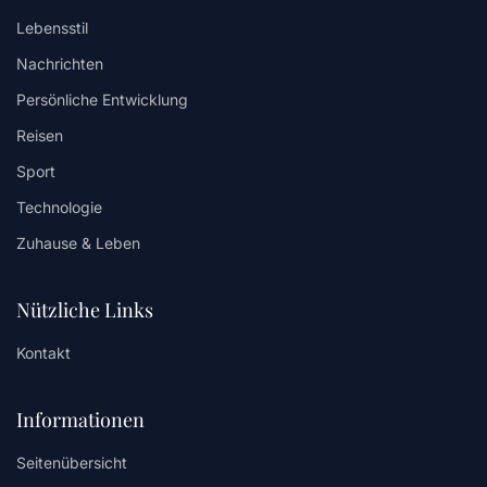
Lebensstil
Nachrichten
Persönliche Entwicklung
Reisen
Sport
Technologie
Zuhause & Leben
Nützliche Links
Kontakt
Informationen
Seitenübersicht