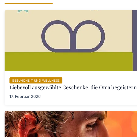
GESUNDHEIT UND WELLNESS
Liebevoll ausgewählte Geschenke, die Oma begeister
17. Februar 2026