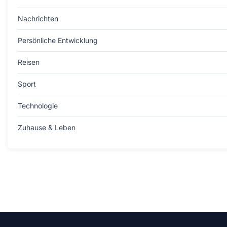
Nachrichten
Persönliche Entwicklung
Reisen
Sport
Technologie
Zuhause & Leben