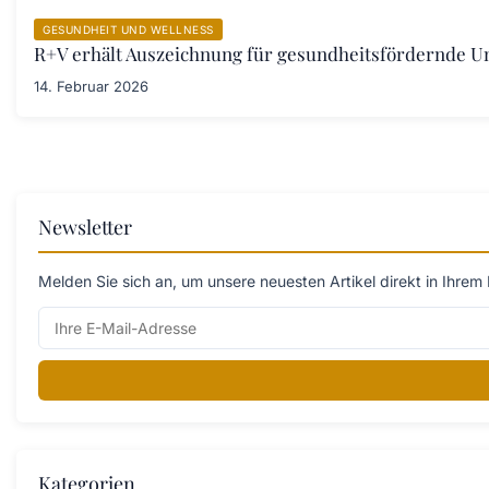
GESUNDHEIT UND WELLNESS
R+V erhält Auszeichnung für gesundheitsfördernde 
14. Februar 2026
Newsletter
Melden Sie sich an, um unsere neuesten Artikel direkt in Ihrem 
Kategorien