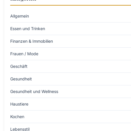
Allgemein
Essen und Trinken
Finanzen & Immobilien
Frauen / Mode
Geschäft
Gesundheit
Gesundheit und Wellness
Haustiere
Kochen
Lebensstil