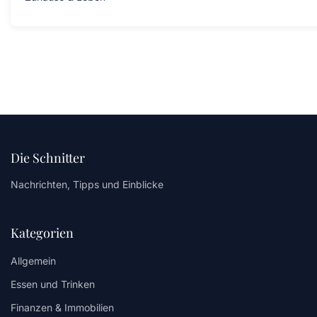
Die Schnitter
Nachrichten, Tipps und Einblicke
Kategorien
Allgemein
Essen und Trinken
Finanzen & Immobilien