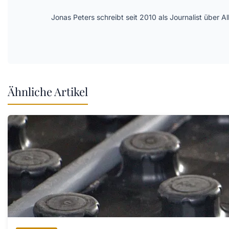
Jonas Peters schreibt seit 2010 als Journalist über
Ähnliche Artikel