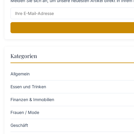
Melden Sie sich an, um unsere neuesten Artikel direkt in Ihrem 
Kategorien
Allgemein
Essen und Trinken
Finanzen & Immobilien
Frauen / Mode
Geschäft