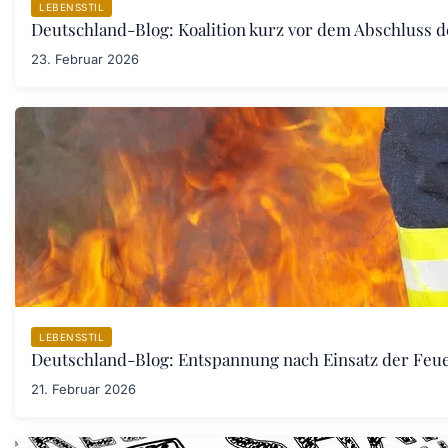
LEBENSSTIL
Deutschland-Blog: Koalition kurz vor dem Abschluss 
23. Februar 2026
LEBENSSTIL
Deutschland-Blog: Entspannung nach Einsatz der Fe
21. Februar 2026