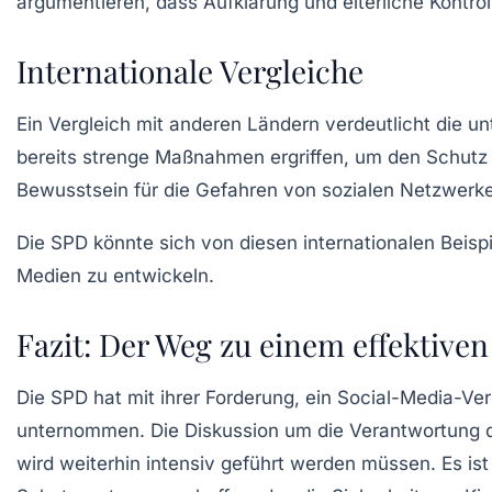
argumentieren, dass Aufklärung und elterliche Kontroll
Internationale Vergleiche
Ein Vergleich mit anderen Ländern verdeutlicht die u
bereits strenge Maßnahmen ergriffen, um den Schutz v
Bewusstsein für die Gefahren von sozialen Netzwerke
Die SPD könnte sich von diesen internationalen Beisp
Medien zu entwickeln.
Fazit: Der Weg zu einem effektive
Die
SPD
hat mit ihrer Forderung, ein
Social-Media-Ver
unternommen. Die Diskussion um die Verantwortung d
wird weiterhin intensiv geführt werden müssen. Es ist