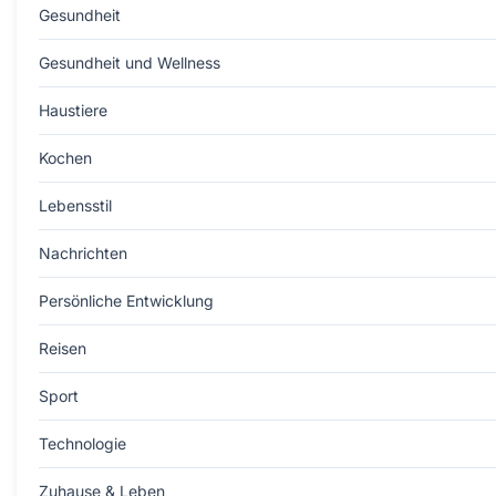
Gesundheit
Gesundheit und Wellness
Haustiere
Kochen
Lebensstil
Nachrichten
Persönliche Entwicklung
Reisen
Sport
Technologie
Zuhause & Leben