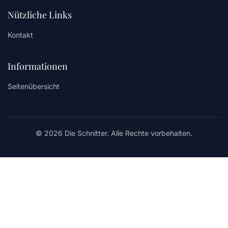
Nützliche Links
Kontakt
Informationen
Seitenübersicht
© 2026 Die Schnitter. Alle Rechte vorbehalten.