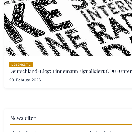
LEBENSSTIL
Deutschland-Blog: Linnemann signalisiert CDU-Unters
20. Februar 2026
Newsletter