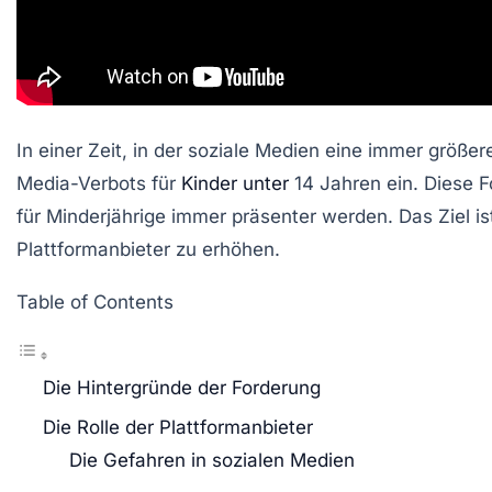
In einer Zeit, in der soziale Medien eine immer größe
Media-Verbots
für
Kinder unter
14 Jahren ein. Diese F
für Minderjährige immer präsenter werden. Das Ziel is
Plattformanbieter zu erhöhen.
Table of Contents
Die Hintergründe der Forderung
Die Rolle der Plattformanbieter
Die Gefahren in sozialen Medien