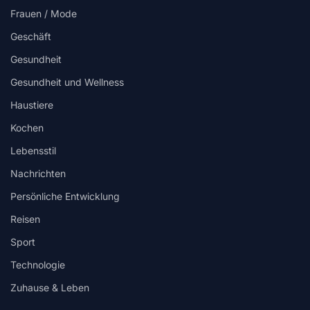
Frauen / Mode
Geschäft
Gesundheit
Gesundheit und Wellness
Haustiere
Kochen
Lebensstil
Nachrichten
Persönliche Entwicklung
Reisen
Sport
Technologie
Zuhause & Leben