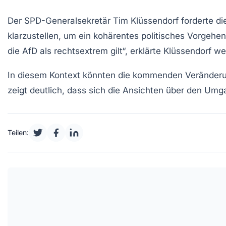
Der SPD-Generalsekretär Tim Klüssendorf forderte die
klarzustellen, um ein kohärentes politisches Vorgehe
die AfD als rechtsextrem gilt“, erklärte Klüssendorf wei
In diesem Kontext könnten die kommenden Veränderu
zeigt deutlich, dass sich die Ansichten über den Um
Teilen: