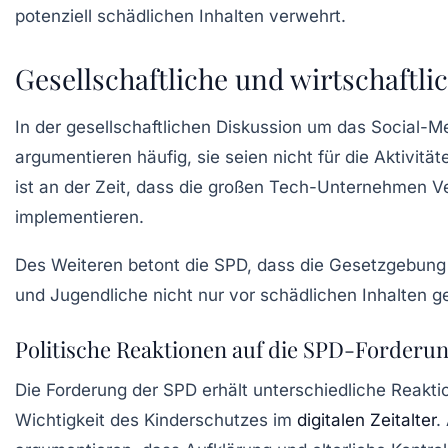
potenziell schädlichen Inhalten verwehrt.
Gesellschaftliche und wirtschaftli
In der gesellschaftlichen Diskussion um das
Social-M
argumentieren häufig, sie seien nicht für die Aktivitä
ist an der Zeit, dass die großen Tech-Unternehmen 
implementieren.
Des Weiteren betont die SPD, dass die Gesetzgebung
und Jugendliche nicht nur vor schädlichen Inhalten 
Politische Reaktionen auf die SPD-Forderu
Die Forderung der SPD erhält unterschiedliche Reaktio
Wichtigkeit des Kinderschutzes im
digitalen Zeitalter
.