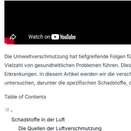
Die
Umweltverschmutzung
hat tiefgreifende Folgen f
Vielzahl von gesundheitlichen Problemen führen. D
Erkrankungen. In diesem Artikel werden wir die ver
untersuchen, darunter die spezifischen Schadstoffe, 
Table of Contents
Schadstoffe in der Luft
Die Quellen der Luftverschmutzung