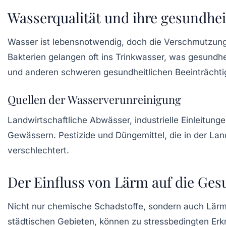
Wasserqualität und ihre gesundhei
Wasser ist lebensnotwendig, doch die
Verschmutzun
Bakterien gelangen oft ins Trinkwasser, was gesundhe
und anderen schweren gesundheitlichen Beeinträchti
Quellen der Wasserverunreinigung
Landwirtschaftliche Abwässer, industrielle Einleitu
Gewässern. Pestizide und Düngemittel, die in der Lan
verschlechtert.
Der Einfluss von Lärm auf die Ges
Nicht nur chemische Schadstoffe, sondern auch
Lär
städtischen Gebieten, können zu stressbedingten Er