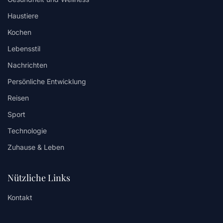
Haustiere
Kochen
Lebensstil
Nachrichten
Persönliche Entwicklung
Reisen
Sport
Technologie
Zuhause & Leben
Nützliche Links
Kontakt