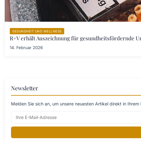
GESUNDHEIT UND WELLNESS
R+V erhält Auszeichnung für gesundheitsfördernde 
14. Februar 2026
Newsletter
Melden Sie sich an, um unsere neuesten Artikel direkt in Ihrem 