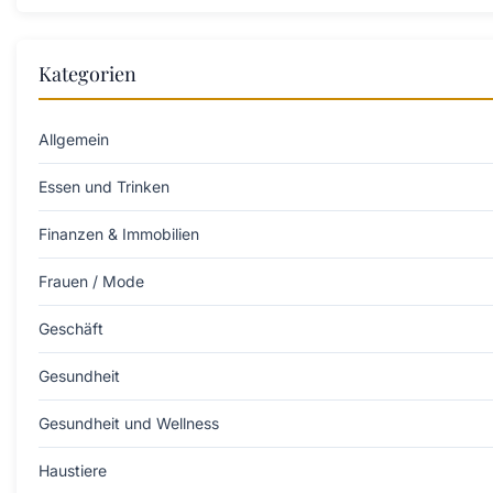
Kategorien
Allgemein
Essen und Trinken
Finanzen & Immobilien
Frauen / Mode
Geschäft
Gesundheit
Gesundheit und Wellness
Haustiere