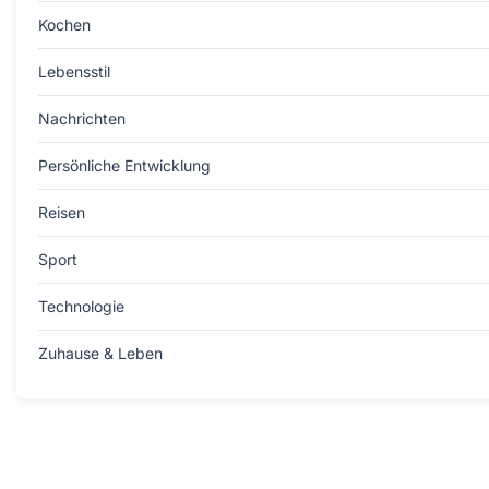
Kochen
Lebensstil
Nachrichten
Persönliche Entwicklung
Reisen
Sport
Technologie
Zuhause & Leben