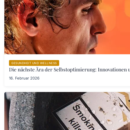
GESUNDHEIT UND WELLNESS
Die nächste Ära der Selbstoptimierung: Innovationen
16. Februar 2026