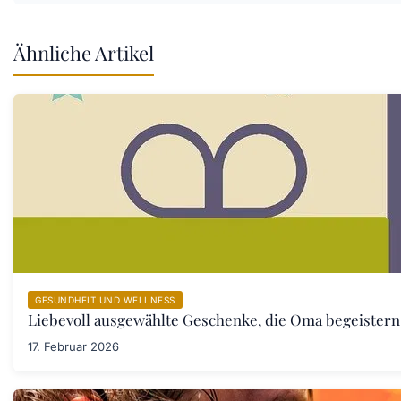
Ähnliche Artikel
GESUNDHEIT UND WELLNESS
Liebevoll ausgewählte Geschenke, die Oma begeister
17. Februar 2026