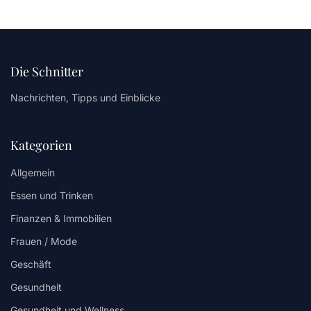
Die Schnitter
Nachrichten, Tipps und Einblicke
Kategorien
Allgemein
Essen und Trinken
Finanzen & Immobilien
Frauen / Mode
Geschäft
Gesundheit
Gesundheit und Wellness