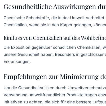
Gesundheitliche Auswirkungen du
Chemische Schadstoffe
, die in der Umwelt verbreite
Chemikalien, wenn sie in den Körper gelangen, könne
Einfluss von Chemikalien auf das Wohlbefin
Die Exposition gegenüber schädlichen Chemikalien, w
unsere Gesundheit haben. Besonders in geschlossenen
Erkrankungen.
Empfehlungen zur Minimierung de
Um die Gesundheitsrisiken durch Umweltverschmutzun
Verwendung umweltfreundlicher Produkte tragen dazu 
Initiativen zu achten, die sich für eine bessere Luft