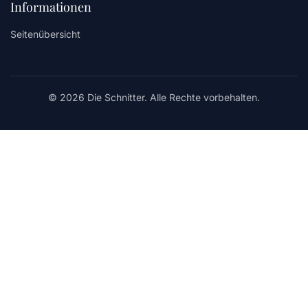
Informationen
Seitenübersicht
© 2026 Die Schnitter. Alle Rechte vorbehalten.