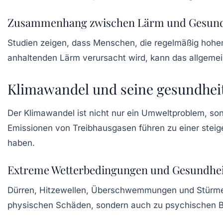
Zusammenhang zwischen Lärm und Gesund
Studien zeigen, dass Menschen, die regelmäßig hohen
anhaltenden Lärm verursacht wird, kann das allgeme
Klimawandel und seine gesundheit
Der
Klimawandel
ist nicht nur ein Umweltproblem, s
Emissionen von Treibhausgasen führen zu einer steig
haben.
Extreme Wetterbedingungen und Gesundhei
Dürren, Hitzewellen, Überschwemmungen und Stürme 
physischen Schäden, sondern auch zu psychischen B