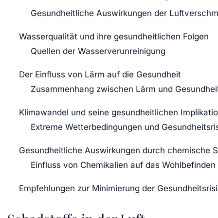
Gesundheitliche Auswirkungen der Luftversch
Wasserqualität und ihre gesundheitlichen Folgen
Quellen der Wasserverunreinigung
Der Einfluss von Lärm auf die Gesundheit
Zusammenhang zwischen Lärm und Gesundhei
Klimawandel und seine gesundheitlichen Implikati
Extreme Wetterbedingungen und Gesundheitsri
Gesundheitliche Auswirkungen durch chemische 
Einfluss von Chemikalien auf das Wohlbefinden
Empfehlungen zur Minimierung der Gesundheitsris