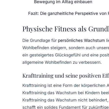
Bewegung im Alltag einbauen
Fazit: Die ganzheitliche Perspektive vo
Physische Fitness als Grund
Die Grundlage für
persönliches Wachstum
li
Wohlbefinden steigern, sondern auch unsere
ein gesteigertes Glücksgefühl und eine po
allgemeine Wohlbefinden zu verbessern.
Krafttraining und seine positiven Ef
Krafttraining
ist eine Form der körperlichen A
Krafttraining das
Wachstum bei Kindern
beei
Krafttraining das Wachstum nicht behindert
schafft ein solides Fundament für zukünftig