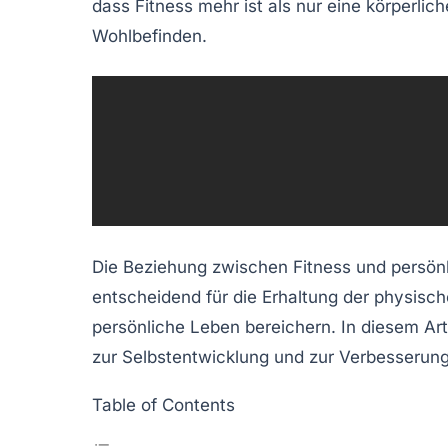
dass Fitness mehr ist als nur eine körperlic
Wohlbefinden
.
Die Beziehung zwischen
Fitness
und
persön
entscheidend für die Erhaltung der physisch
persönliche Leben bereichern. In diesem Art
zur Selbstentwicklung und zur Verbesserung
Table of Contents