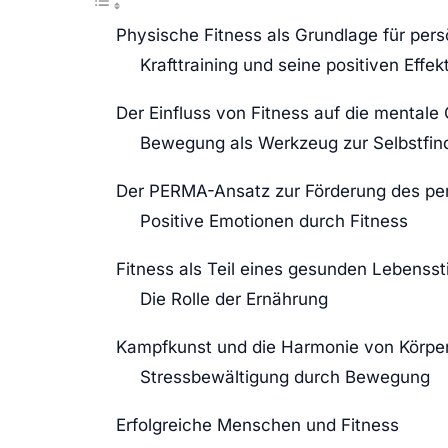
Physische Fitness als Grundlage für pe
Krafttraining und seine positiven Effek
Der Einfluss von Fitness auf die mentale
Bewegung als Werkzeug zur Selbstfin
Der PERMA-Ansatz zur Förderung des p
Positive Emotionen durch Fitness
Fitness als Teil eines gesunden Lebenssti
Die Rolle der Ernährung
Kampfkunst und die Harmonie von Körper
Stressbewältigung durch Bewegung
Erfolgreiche Menschen und Fitness