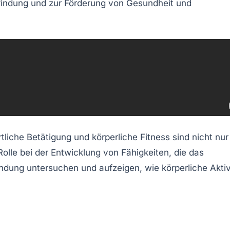
findung
und zur Förderung von
Gesundheit
und
rtliche Betätigung und körperliche Fitness sind nicht nur
olle bei der Entwicklung von Fähigkeiten, die das
ndung untersuchen und aufzeigen, wie körperliche Aktiv