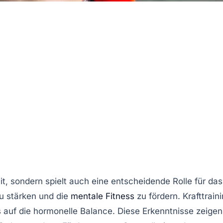
it
, sondern spielt auch eine entscheidende Rolle für das
u stärken und die
mentale Fitness
zu fördern.
Krafttrain
s auf die
hormonelle Balance
. Diese Erkenntnisse zeigen