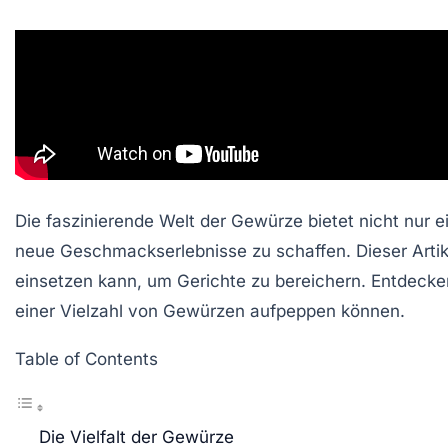
Die faszinierende Welt der
Gewürze
bietet nicht nur 
neue Geschmackserlebnisse zu schaffen. Dieser Arti
einsetzen kann, um Gerichte zu bereichern. Entdecken
einer Vielzahl von Gewürzen aufpeppen können.
Table of Contents
Die Vielfalt der Gewürze