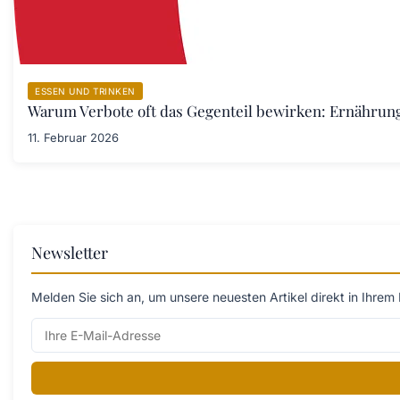
ESSEN UND TRINKEN
Warum Verbote oft das Gegenteil bewirken: Ernährung
11. Februar 2026
Newsletter
Melden Sie sich an, um unsere neuesten Artikel direkt in Ihrem 