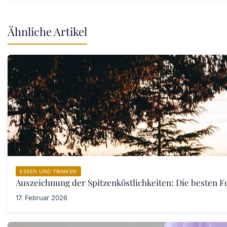
Ähnliche Artikel
ESSEN UND TRINKEN
Auszeichnung der Spitzenköstlichkeiten: Die besten F
17. Februar 2026