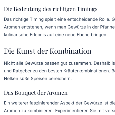
Die Bedeutung des richtigen Timings
Das richtige Timing spielt eine entscheidende Rolle. 
Aromen entstehen, wenn man Gewürze in der Pfanne a
kulinarische Erlebnis auf eine neue Ebene bringen.
Die Kunst der Kombination
Nicht alle Gewürze passen gut zusammen. Deshalb is
und Ratgeber zu den besten Kräuterkombinationen. B
Nelken süße Speisen bereichern.
Das Bouquet der Aromen
Ein weiterer faszinierender Aspekt der Gewürze ist di
Aromen zu kombinieren. Experimentieren Sie mit ver