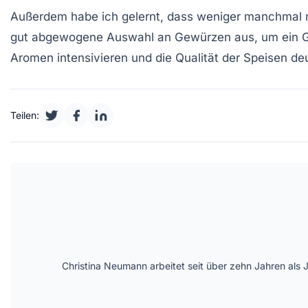
Außerdem habe ich gelernt, dass weniger manchmal m
gut abgewogene Auswahl an Gewürzen aus, um ein Ger
Aromen
intensivieren und die Qualität der Speisen deu
Teilen:
Christina Neumann arbeitet seit über zehn Jahren als 