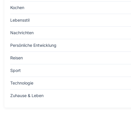
Kochen
Lebensstil
Nachrichten
Persönliche Entwicklung
Reisen
Sport
Technologie
Zuhause & Leben