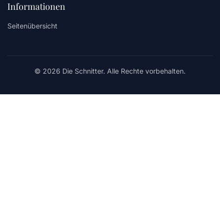
Informationen
Seitenübersicht
© 2026 Die Schnitter. Alle Rechte vorbehalten.