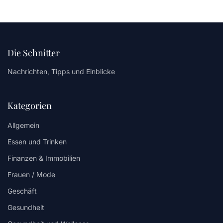
Die Schnitter
Nachrichten, Tipps und Einblicke
Kategorien
Allgemein
Essen und Trinken
Finanzen & Immobilien
Frauen / Mode
Geschäft
Gesundheit