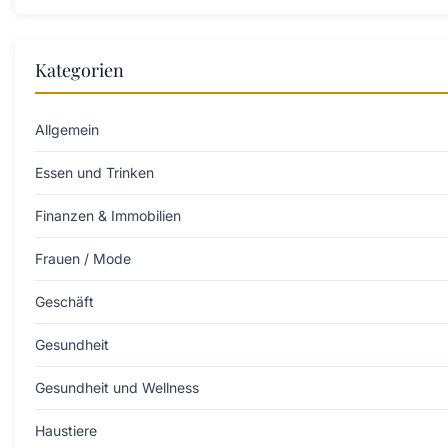
Kategorien
Allgemein
Essen und Trinken
Finanzen & Immobilien
Frauen / Mode
Geschäft
Gesundheit
Gesundheit und Wellness
Haustiere