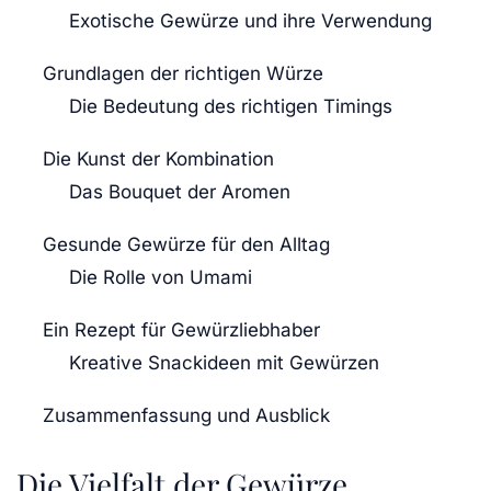
Exotische Gewürze und ihre Verwendung
Grundlagen der richtigen Würze
Die Bedeutung des richtigen Timings
Die Kunst der Kombination
Das Bouquet der Aromen
Gesunde Gewürze für den Alltag
Die Rolle von Umami
Ein Rezept für Gewürzliebhaber
Kreative Snackideen mit Gewürzen
Zusammenfassung und Ausblick
Die Vielfalt der Gewürze