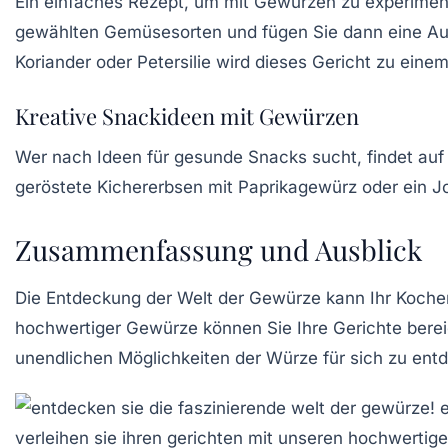
Ein einfaches Rezept, um mit Gewürzen zu experiment
gewählten Gemüsesorten und fügen Sie dann eine Aus
Koriander oder Petersilie wird dieses Gericht zu einem
Kreative Snackideen mit Gewürzen
Wer nach Ideen für gesunde Snacks sucht, findet au
geröstete Kichererbsen mit Paprikagewürz oder ein Jo
Zusammenfassung und Ausblick
Die Entdeckung der Welt der Gewürze kann Ihr Koche
hochwertiger Gewürze können Sie Ihre Gerichte bereich
unendlichen Möglichkeiten der
Würze
für sich zu ent