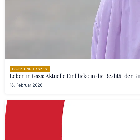
ESSEN UND TRINKEN
Leben in Gaza: Aktuelle Einblicke in die Realität der 
16. Februar 2026