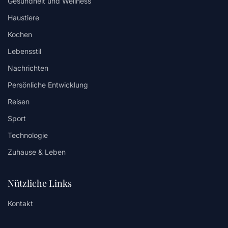
Gesundheit und Wellness
Haustiere
Kochen
Lebensstil
Nachrichten
Persönliche Entwicklung
Reisen
Sport
Technologie
Zuhause & Leben
Nützliche Links
Kontakt