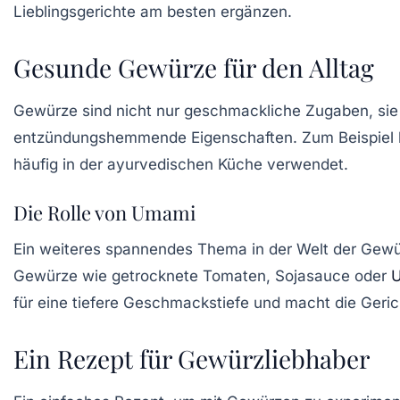
Lieblingsgerichte am besten ergänzen.
Gesunde Gewürze für den Alltag
Gewürze sind nicht nur geschmackliche Zugaben, sie 
entzündungshemmende Eigenschaften. Zum Beispiel
häufig in der ayurvedischen Küche verwendet.
Die Rolle von Umami
Ein weiteres spannendes Thema in der Welt der Gewü
Gewürze wie getrocknete Tomaten, Sojasauce oder
für eine tiefere Geschmackstiefe und macht die Geri
Ein Rezept für Gewürzliebhaber