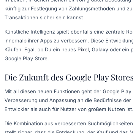
künftig zur Festlegung von Zahlungsmethoden und zur
Transaktionen sicher sein kannst.
Künstliche Intelligenz spielt ebenfalls eine zentrale
innerhalb ihrer Apps zu verbessern. Diese Entwicklun
Käufen. Egal, ob Du ein neues
Pixel
, Galaxy oder ein 
Google Play Store.
Die Zukunft des Google Play Store
Mit all diesen neuen Funktionen geht der Google Play
Verbesserung und Anpassung an die Bedürfnisse der Nu
Entwickler als auch für Nutzer
von großem Nutzen ist
Die Kombination aus verbesserten Suchmöglichkeite
stellt sicher, dass die Entdeckung, der Kauf und das 