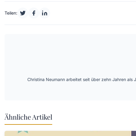
Teilen:
Christina Neumann arbeitet seit über zehn Jahren als 
Ähnliche Artikel