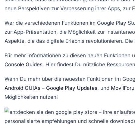
neue Perspektiven zur Verbesserung ihrer Apps, zur E
Wer die verschiedenen Funktionen im Google Play Sto
zur App-Präsentation, die Möglichkeit zur instantane
Aspekte, die das digitale Erlebnis revolutionieren. Die
Für mehr Informationen zu diesen neuen Funktionen u
Console Guides
. Hier findest Du nützliche Ressource
Wenn Du mehr über die neuesten Funktionen im Google
Android GUIAs – Google Play Updates
, und
MovilForu
Möglichkeiten nutzen!