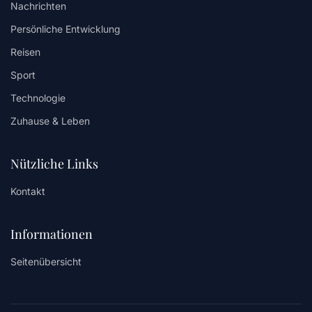
Nachrichten
Persönliche Entwicklung
Reisen
Sport
Technologie
Zuhause & Leben
Nützliche Links
Kontakt
Informationen
Seitenübersicht