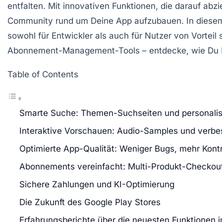
entfalten. Mit innovativen Funktionen, die darauf abz
Community rund um Deine App aufzubauen. In diesem 
sowohl für Entwickler als auch für Nutzer von Vorteil
Abonnement-Management-Tools – entdecke, wie Du D
Table of Contents
Smarte Suche: Themen-Suchseiten und personalisi
Interaktive Vorschauen: Audio-Samples und verbe
Optimierte App-Qualität: Weniger Bugs, mehr Kontr
Abonnements vereinfacht: Multi-Produkt-Checkout 
Sichere Zahlungen und KI-Optimierung
Die Zukunft des Google Play Stores
Erfahrungsberichte über die neuesten Funktionen 