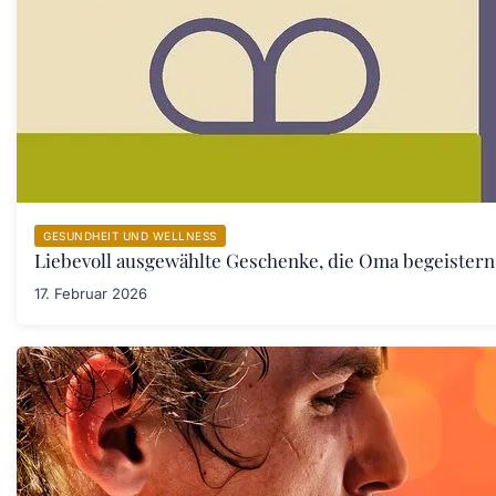
GESUNDHEIT UND WELLNESS
Liebevoll ausgewählte Geschenke, die Oma begeister
17. Februar 2026