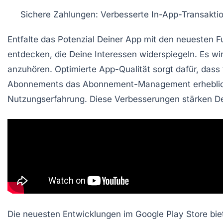
Sichere Zahlungen
: Verbesserte
In-App-Transakti
Entfalte das Potenzial Deiner App
mit den neuesten F
entdecken, die Deine Interessen widerspiegeln. Es wi
anzuhören.
Optimierte App-Qualität
sorgt dafür, dass
Abonnements
das Abonnement-Management erheblic
Nutzungserfahrung. Diese Verbesserungen stärken Dein
Die neuesten Entwicklungen im Google Play Store biet