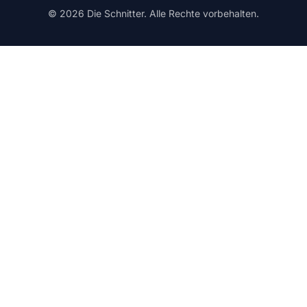
© 2026 Die Schnitter. Alle Rechte vorbehalten.