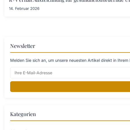
14. Februar 2026
Newsletter
Melden Sie sich an, um unsere neuesten Artikel direkt in Ihrem 
Kategorien