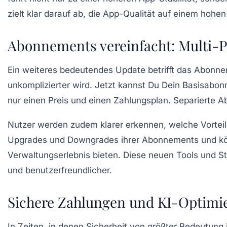
zielt klar darauf ab, die App-Qualität auf einem hohen
Abonnements vereinfacht: Multi-P
Ein weiteres bedeutendes Update betrifft das Abon
unkomplizierter wird. Jetzt kannst Du Dein Basisabo
nur einen Preis und einen Zahlungsplan. Separierte 
Nutzer werden zudem klarer erkennen, welche Vorteil
Upgrades und Downgrades ihrer Abonnements und könne
Verwaltungserlebnis bieten. Diese neuen Tools und
und benutzerfreundlicher.
Sichere Zahlungen und KI-Optimi
In Zeiten, in denen Sicherheit von größter Bedeutung