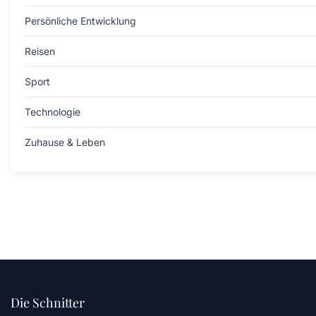
Persönliche Entwicklung
Reisen
Sport
Technologie
Zuhause & Leben
Die Schnitter