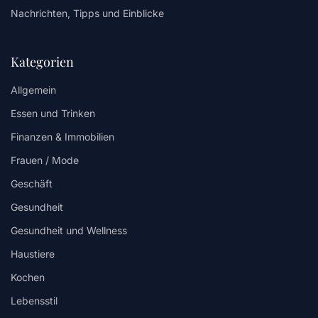
Nachrichten, Tipps und Einblicke
Kategorien
Allgemein
Essen und Trinken
Finanzen & Immobilien
Frauen / Mode
Geschäft
Gesundheit
Gesundheit und Wellness
Haustiere
Kochen
Lebensstil