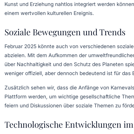
Kunst und Erziehung nahtlos integriert werden können
einem wertvollen kulturellen Ereignis.
Soziale Bewegungen und Trends
Februar 2025 könnte auch von verschiedenen soziale
abzielen. Mit dem Aufkommen der
umweltfreundlichen
über Nachhaltigkeit und den Schutz des Planeten spiel
weniger offiziell, aber dennoch bedeutend ist für das
Zusätzlich sehen wir, dass die
Anfänge von Karnevalsf
Plattform werden, um wichtige gesellschaftliche Theme
feiern und Diskussionen über soziale Themen zu förde
Technologische Entwicklungen im