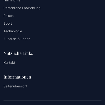
Nachrichten
Persönliche Entwicklung
Reisen
Sport
Technologie
Zuhause & Leben
Nützliche Links
Kontakt
Informationen
Seitenübersicht