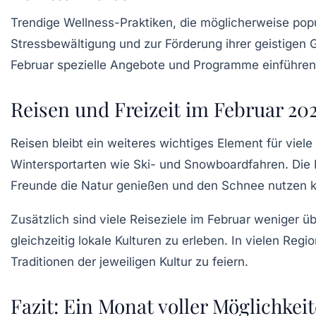
Trendige Wellness-Praktiken, die möglicherweise pop
Stressbewältigung und zur Förderung ihrer geistigen 
Februar spezielle Angebote und Programme einführen,
Reisen und Freizeit im Februar 20
Reisen bleibt ein weiteres wichtiges Element für vie
Wintersportarten
wie Ski- und Snowboardfahren. Die P
Freunde die Natur genießen und den Schnee nutzen 
Zusätzlich sind viele Reiseziele im Februar weniger 
gleichzeitig lokale Kulturen zu erleben. In vielen Regi
Traditionen der jeweiligen Kultur zu feiern.
Fazit: Ein Monat voller Möglichkei