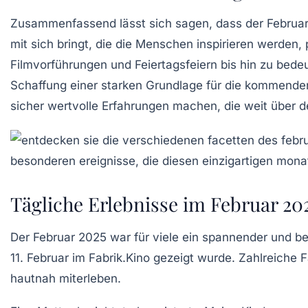
Zusammenfassend lässt sich sagen, dass der Februar 
mit sich bringt, die die Menschen inspirieren werden,
Filmvorführungen und Feiertagsfeiern bis hin zu bed
Schaffung einer starken Grundlage für die kommenden 
sicher wertvolle Erfahrungen machen, die weit über
Tägliche Erlebnisse im Februar 20
Der Februar 2025 war für viele ein spannender und b
11. Februar im Fabrik.Kino gezeigt wurde. Zahlreiche
hautnah miterleben.