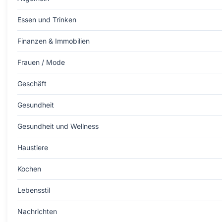
Essen und Trinken
Finanzen & Immobilien
Frauen / Mode
Geschäft
Gesundheit
Gesundheit und Wellness
Haustiere
Kochen
Lebensstil
Nachrichten