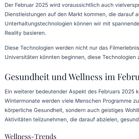
Der Februar 2025 wird voraussichtlich auch vielver
Dienstleistungen auf den Markt kommen, die darauf a
Unterhaltungstechnologien können wir mit spannenden
Reality basieren.
Diese Technologien werden nicht nur das Filmerlebnis
Universitäten könnten beginnen, diese Technologien z
Gesundheit und Wellness im Febru
Ein weiterer bedeutender Aspekt des Februars 2025 
Wintermonate werden viele Menschen Programme zur G
körperliche Gesundheit, sondern auch geistiges Wohl
Aktivitäten teilzunehmen, die darauf abzielen, gesu
Wellness-Trends