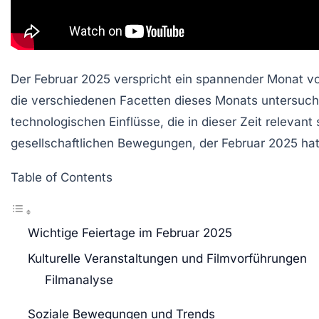
Der Februar 2025 verspricht ein spannender Monat vo
die verschiedenen Facetten dieses Monats untersuchen,
technologischen Einflüsse, die in dieser Zeit relevan
gesellschaftlichen Bewegungen, der Februar 2025 hat 
Table of Contents
Wichtige Feiertage im Februar 2025
Kulturelle Veranstaltungen und Filmvorführungen
Filmanalyse
Soziale Bewegungen und Trends