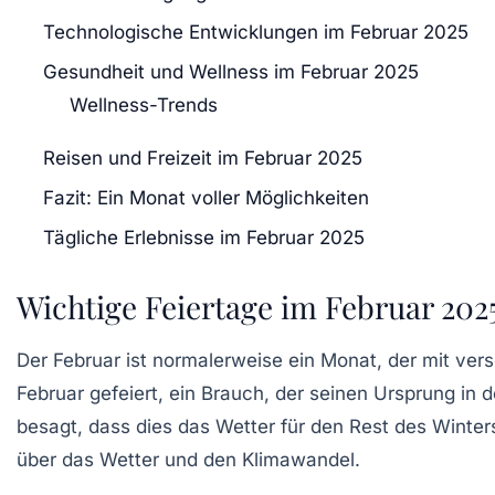
Technologische Entwicklungen im Februar 2025
Gesundheit und Wellness im Februar 2025
Wellness-Trends
Reisen und Freizeit im Februar 2025
Fazit: Ein Monat voller Möglichkeiten
Tägliche Erlebnisse im Februar 2025
Wichtige Feiertage im Februar 202
Der Februar ist normalerweise ein Monat, der mit ver
Februar gefeiert, ein Brauch, der seinen Ursprung in 
besagt, dass dies das Wetter für den Rest des Winter
über das Wetter und den Klimawandel.