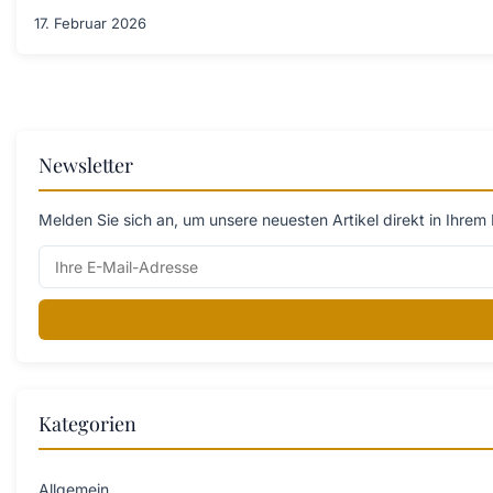
17. Februar 2026
Newsletter
Melden Sie sich an, um unsere neuesten Artikel direkt in Ihrem 
Kategorien
Allgemein