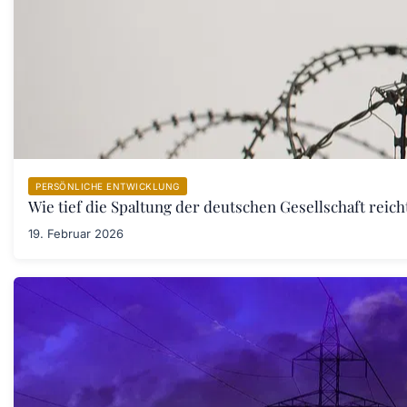
PERSÖNLICHE ENTWICKLUNG
Wie tief die Spaltung der deutschen Gesellschaft rei
19. Februar 2026