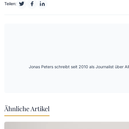
Teilen:
Jonas Peters schreibt seit 2010 als Journalist über
Ähnliche Artikel