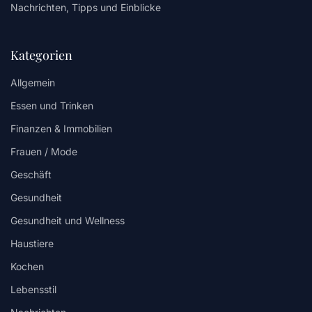
Nachrichten, Tipps und Einblicke
Kategorien
Allgemein
Essen und Trinken
Finanzen & Immobilien
Frauen / Mode
Geschäft
Gesundheit
Gesundheit und Wellness
Haustiere
Kochen
Lebensstil