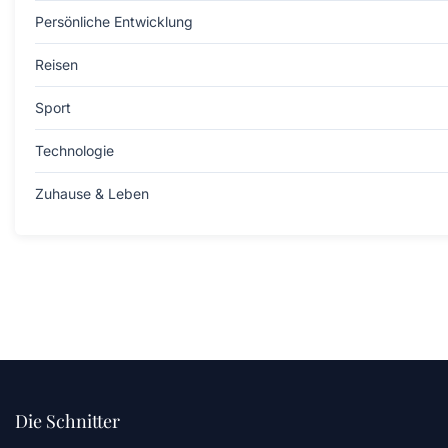
Persönliche Entwicklung
Reisen
Sport
Technologie
Zuhause & Leben
Die Schnitter