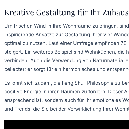
Kreative Gestaltung für Ihr Zuhau
Um frischen Wind in Ihre
Wohnräume
zu bringen, sind
inspirierende Ansätze zur Gestaltung Ihrer vier Wänd
optimal zu nutzen. Laut einer Umfrage empfinden 7
steigert. Ein weiteres Beispiel sind Wohnküchen, die
verbinden. Auch die Verwendung von
Naturmaterialie
beliebter; er sorgt für ein harmonisches und entspa
Es lohnt sich zudem, die
Feng Shui
-Philosophie zu be
positive Energie in ihren Räumen zu fördern. Dieser 
ansprechend ist, sondern auch für Ihr emotionales W
und
Trends
, die Sie bei der Verwirklichung Ihrer Wo