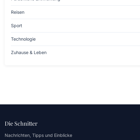
Reisen
Sport
Technologie
Zuhause & Leben
Die Schnitter
Nachrichten, Tipps und Einblicke