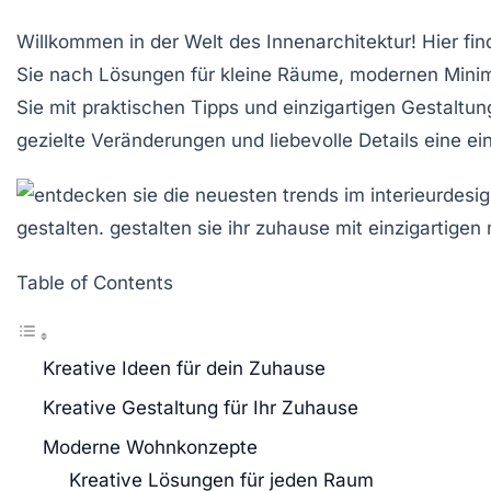
Willkommen in der Welt des
Innenarchitektur
! Hier fi
Sie nach Lösungen für kleine Räume, modernen
Mini
Sie mit praktischen Tipps und einzigartigen
Gestaltun
gezielte Veränderungen und liebevolle Details eine 
Table of Contents
Kreative Ideen für dein Zuhause
Kreative Gestaltung für Ihr Zuhause
Moderne Wohnkonzepte
Kreative Lösungen für jeden Raum