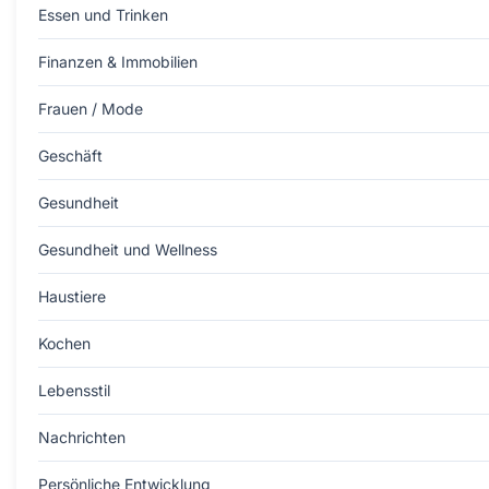
Essen und Trinken
Finanzen & Immobilien
Frauen / Mode
Geschäft
Gesundheit
Gesundheit und Wellness
Haustiere
Kochen
Lebensstil
Nachrichten
Persönliche Entwicklung