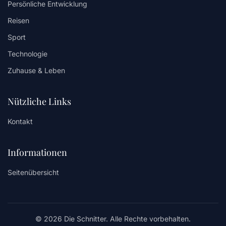
Persönliche Entwicklung
Reisen
Sport
Technologie
Zuhause & Leben
Nützliche Links
Kontakt
Informationen
Seitenübersicht
© 2026 Die Schnitter. Alle Rechte vorbehalten.