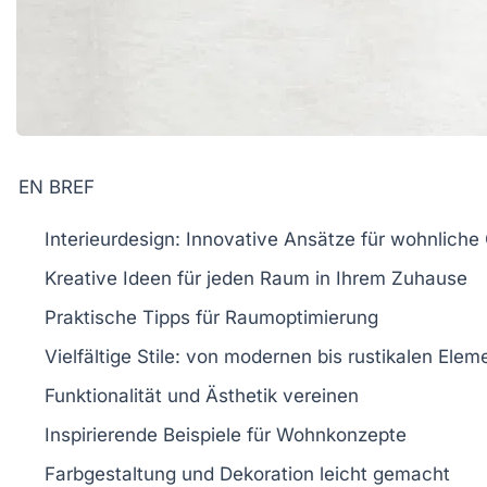
EN BREF
Interieurdesign
: Innovative Ansätze für wohnliche
Kreative
Ideen
für jeden Raum in Ihrem Zuhause
Praktische Tipps für
Raumoptimierung
Vielfältige Stile: von
modernen
bis
rustikalen
Eleme
Funktionalität und
Ästhetik
vereinen
Inspirierende Beispiele für
Wohnkonzepte
Farbgestaltung und
Dekoration
leicht gemacht