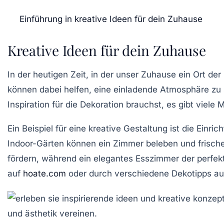
Einführung in kreative Ideen für dein Zuhause
Kreative Ideen für dein Zuhause
In der heutigen Zeit, in der unser Zuhause ein Ort der
können dabei helfen, eine
einladende Atmosphäre
zu 
Inspiration für die Dekoration brauchst, es gibt viele 
Ein Beispiel für eine kreative Gestaltung ist die Einri
Indoor-Gärten
können ein Zimmer beleben und frisch
fördern, während ein
elegantes Esszimmer
der perfekt
auf
hoate.com
oder durch verschiedene
Dekotipps
au