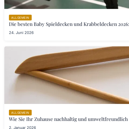
ALLGEMEIN
Die besten Baby Spieldecken und Krabbeldecken 2026:
24. Juni 2026
ALLGEMEIN
Wie Sie Ihr Zuhause nachhaltig und umweltfreundlich 
2. Januar 2026