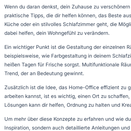
Wenn du daran denkst, dein Zuhause zu verschönern o
praktische Tipps, die dir helfen können, das Beste a
Küche
oder ein stilvolles
Schlafzimmer
geht, die Mögli
dabei helfen, dein Wohngefühl zu verändern.
Ein wichtiger Punkt ist die
Gestaltung
der einzelnen R
beispielsweise, wie
Farbgestaltung
in deinem Schlafz
heißen Tagen für Frische sorgst. Multifunktionale Rä
Trend, der an Bedeutung gewinnt.
Zusätzlich ist die Idee, das
Home-Office
effizient zu 
arbeiten kannst, ist es wichtig, einen Ort zu schaffen,
Lösungen kann dir helfen, Ordnung zu halten und Kreat
Um mehr über diese Konzepte zu erfahren und wie du
Inspiration, sondern auch detaillierte Anleitungen u