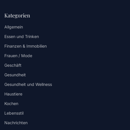
Kategorien
Allgemein
Essen und Trinken
Finanzen & Immobilien
Frauen / Mode
Geschäft
Gesundheit
Gesundheit und Wellness
Haustiere
Kochen
Lebensstil
Nachrichten