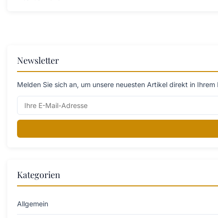
Newsletter
Melden Sie sich an, um unsere neuesten Artikel direkt in Ihrem 
Kategorien
Allgemein