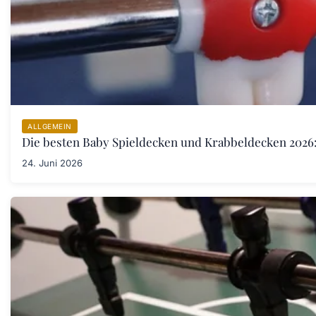
ALLGEMEIN
Die besten Baby Spieldecken und Krabbeldecken 2026:
24. Juni 2026