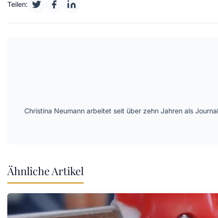
Teilen:
Christina Neumann arbeitet seit über zehn Jahren als Journa
Ähnliche Artikel