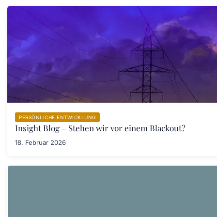
PERSÖNLICHE ENTWICKLUNG
Insight Blog – Stehen wir vor einem Blackout?
18. Februar 2026