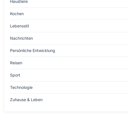
Haustiere
Kochen
Lebensstil
Nachrichten
Persönliche Entwicklung
Reisen
Sport
Technologie
Zuhause & Leben