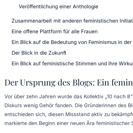
Veröffentlichung einer Anthologie
Zusammenarbeit mit anderen feministischen Initia
Eine offene Plattform für alle Frauen
Ein Blick auf die Bedeutung von Feminismus in der
Der Blick in die Zukunft
Ein Blick auf feministische Stimmen und ihre Wirk
Der Ursprung des Blogs: Ein femini
Vor über zehn Jahren wurde das Kollektiv „10 nach 8“
Diskurs wenig Gehör fanden. Die Gründerinnen des Bl
entschieden sich, diesen Missstand aktiv zu bekämpf
markierte den Beginn einer neuen Ära feministischer S