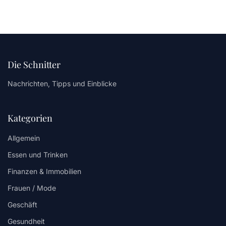
Die Schnitter
Nachrichten, Tipps und Einblicke
Kategorien
Allgemein
Essen und Trinken
Finanzen & Immobilien
Frauen / Mode
Geschäft
Gesundheit