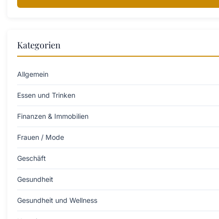
Kategorien
Allgemein
Essen und Trinken
Finanzen & Immobilien
Frauen / Mode
Geschäft
Gesundheit
Gesundheit und Wellness