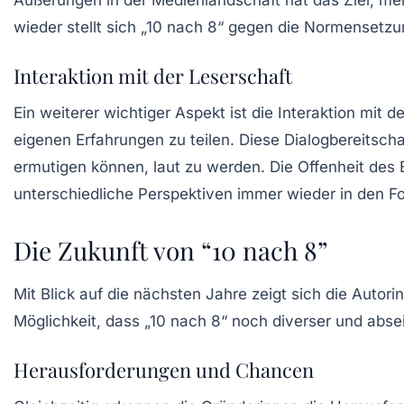
Äußerungen in der Medienlandschaft hat das Ziel, me
wieder stellt sich „10 nach 8“ gegen die Normensetzun
Interaktion mit der Leserschaft
Ein weiterer wichtiger Aspekt ist die Interaktion mit 
eigenen Erfahrungen zu teilen. Diese Dialogbereitscha
ermutigen können, laut zu werden. Die Offenheit des 
unterschiedliche Perspektiven immer wieder in den F
Die Zukunft von “10 nach 8”
Mit Blick auf die nächsten Jahre zeigt sich die Autori
Möglichkeit, dass „10 nach 8“ noch diverser und absei
Herausforderungen und Chancen