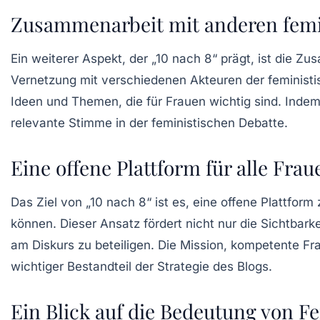
Zusammenarbeit mit anderen femin
Ein weiterer Aspekt, der „10 nach 8“ prägt, ist die Z
Vernetzung mit verschiedenen Akteuren der feminist
Ideen und Themen, die für Frauen wichtig sind. Indem s
relevante Stimme in der feministischen Debatte.
Eine offene Plattform für alle Frau
Das Ziel von „10 nach 8“ ist es, eine offene Plattfor
können. Dieser Ansatz fördert nicht nur die Sichtbark
am Diskurs zu beteiligen. Die Mission,
kompetente Fr
wichtiger Bestandteil der Strategie des Blogs.
Ein Blick auf die Bedeutung von F