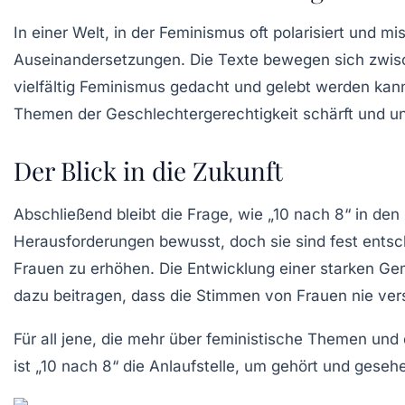
In einer Welt, in der Feminismus oft polarisiert und m
Auseinandersetzungen. Die Texte bewegen sich zwisch
vielfältig Feminismus gedacht und gelebt werden kann
Themen der Geschlechtergerechtigkeit schärft und u
Der Blick in die Zukunft
Abschließend bleibt die Frage, wie „10 nach 8“ in d
Herausforderungen bewusst, doch sie sind fest entsch
Frauen zu erhöhen. Die Entwicklung einer starken Ge
dazu beitragen, dass die Stimmen von Frauen nie v
Für all jene, die mehr über feministische Themen un
ist „10 nach 8“ die Anlaufstelle, um gehört und gese