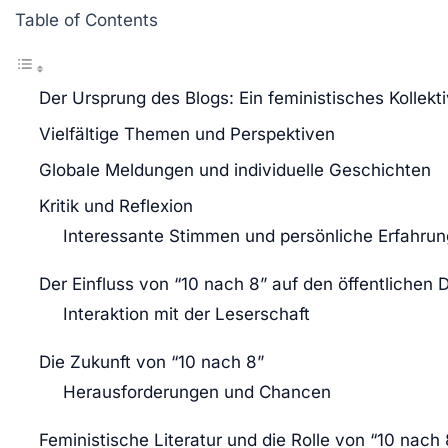
Table of Contents
Der Ursprung des Blogs: Ein feministisches Kollekti
Vielfältige Themen und Perspektiven
Globale Meldungen und individuelle Geschichten
Kritik und Reflexion
Interessante Stimmen und persönliche Erfahru
Der Einfluss von “10 nach 8” auf den öffentlichen 
Interaktion mit der Leserschaft
Die Zukunft von “10 nach 8”
Herausforderungen und Chancen
Feministische Literatur und die Rolle von “10 nach 