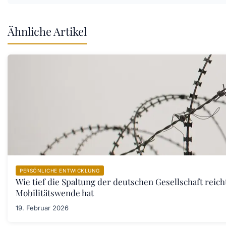
Ähnliche Artikel
PERSÖNLICHE ENTWICKLUNG
Wie tief die Spaltung der deutschen Gesellschaft reic
Mobilitätswende hat
19. Februar 2026