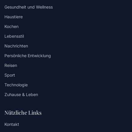
Gesundheit und Wellness
Haustiere
Kochen
Lebensstil
Nachrichten
Persönliche Entwicklung
Reisen
Sport
Technologie
Zuhause & Leben
Nützliche Links
Kontakt