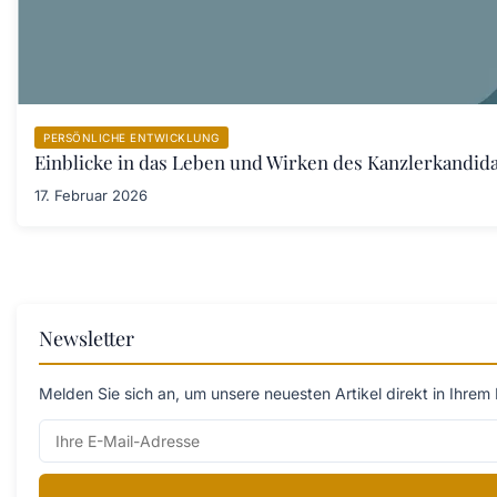
PERSÖNLICHE ENTWICKLUNG
Einblicke in das Leben und Wirken des Kanzlerkandid
17. Februar 2026
Newsletter
Melden Sie sich an, um unsere neuesten Artikel direkt in Ihrem 