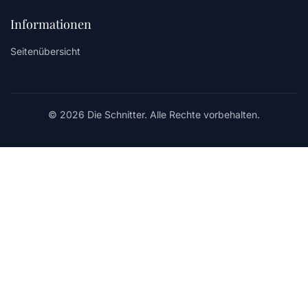
Informationen
Seitenübersicht
© 2026 Die Schnitter. Alle Rechte vorbehalten.