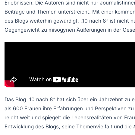
Erlebnissen
. Die Autoren sind nicht nur Journalistin
Beiträge und Themen unterstreicht. Mit einer komm
des Blogs weiterhin gewürdigt. „10 nach 8“ ist nicht 
Gegengewicht zu
misogynen
Äußerungen in der Gesel
Das Blog „10 nach 8“ hat sich über ein Jahrzehnt zu 
als 600 Frauen ihre Erfahrungen und Perspektiven zu 
reicht weit und spiegelt die Lebensrealitäten von Fra
Entwicklung des Blogs, seine Themenvielfalt und die 