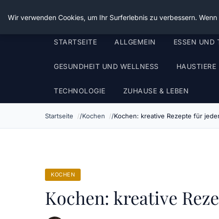
Die Schnitter
Wir verwenden Cookies, um Ihr Surferlebnis zu verbessern. Wenn S
STARTSEITE
ALLGEMEIN
ESSEN UND 
GESUNDHEIT UND WELLNESS
HAUSTIERE
TECHNOLOGIE
ZUHAUSE & LEBEN
Startseite
Kochen
Kochen: kreative Rezepte für jede
KOCHEN
Kochen: kreative Reze