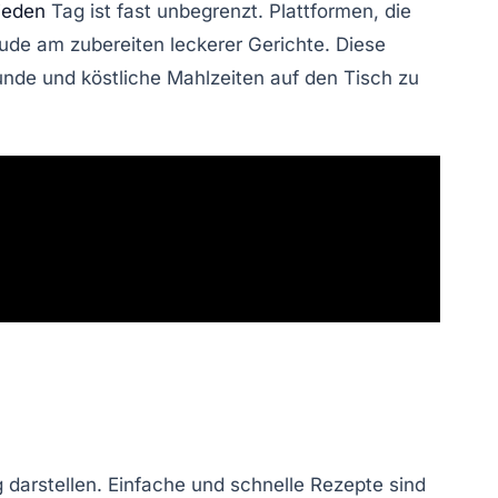
jeden
Tag
ist fast unbegrenzt. Plattformen, die
reude am zubereiten leckerer Gerichte. Diese
nde und köstliche Mahlzeiten auf den Tisch zu
 darstellen.
Einfache
und
schnelle Rezepte
sind