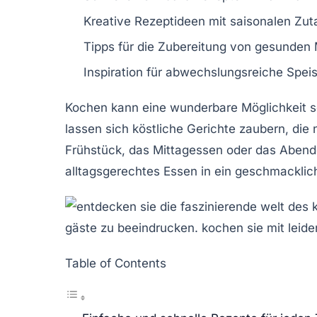
Kreative
Rezeptideen
mit saisonalen Zut
Tipps für die Zubereitung von
gesunden 
Inspiration für abwechslungsreiche
Spei
Kochen kann eine
wunderbare
Möglichkeit s
lassen sich köstliche Gerichte zaubern, die 
Frühstück
, das
Mittagessen
oder das
Abend
alltagsgerechtes Essen in ein geschmackli
Table of Contents