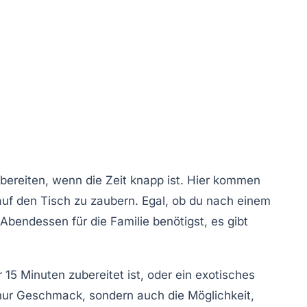
ereiten, wenn die Zeit knapp ist. Hier kommen
 auf den Tisch zu zaubern. Egal, ob du nach einem
bendessen für die Familie benötigst, es gibt
15 Minuten zubereitet ist, oder ein
exotisches
t nur Geschmack, sondern auch die Möglichkeit,