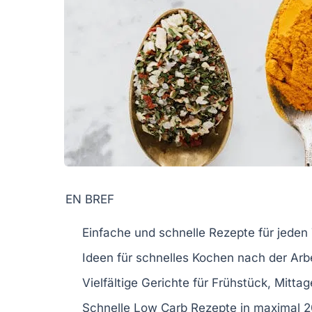
EN BREF
Einfache
und schnelle Rezepte für jeden
Ideen für schnelles Kochen nach der Arb
Vielfältige
Gerichte
für Frühstück, Mitta
Schnelle
Low Carb
Rezepte in maximal 2