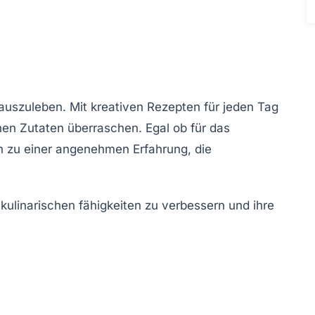
 auszuleben. Mit
kreativen Rezepten
für jeden Tag
hen Zutaten
überraschen. Egal ob für das
 zu einer
angenehmen
Erfahrung, die