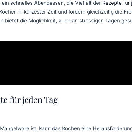
 ein schnelles
Abendessen
, die Vielfalt der
Rezepte für 
Kochen in kürzester Zeit und fördern gleichzeitig die F
bietet die Möglichkeit, auch an stressigen Tagen gesu
te für jeden Tag
t Mangelware ist, kann das Kochen eine Herausforderung