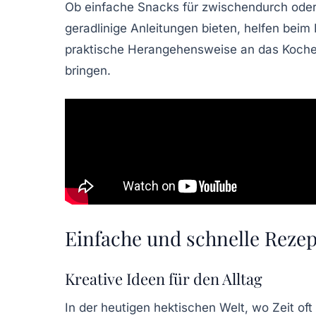
Ob einfache
Snacks
für zwischendurch oder
geradlinige Anleitungen bieten, helfen beim 
praktische Herangehensweise an das Kochen 
bringen.
Einfache und schnelle Rezep
Kreative Ideen für den Alltag
In der heutigen hektischen Welt, wo Zeit of