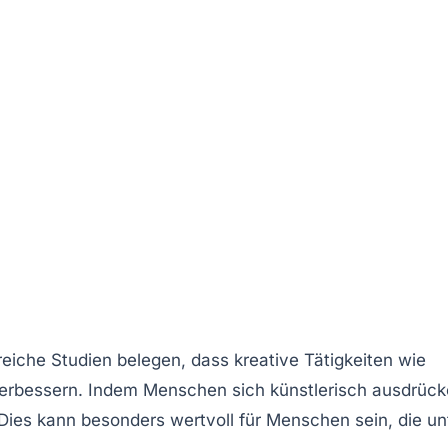
eiche Studien belegen, dass kreative Tätigkeiten wie
verbessern. Indem Menschen sich künstlerisch ausdrück
Dies kann besonders wertvoll für Menschen sein, die un