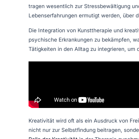
tragen wesentlich zur
Stressbewältigung
un
Lebenserfahrungen ermutigt werden,
über d
Die Integration von
Kunsttherapie
und kreati
psychische Erkrankungen
zu bekämpfen, wa
Tätigkeiten in den Alltag zu integrieren, um
Kreativität wird oft als ein Ausdruck von Fr
nicht nur zur Selbstfindung beitragen, sond