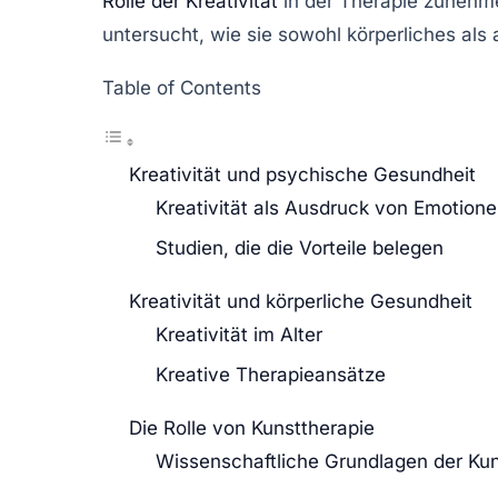
Rolle der Kreativität
in der Therapie zunehme
untersucht, wie sie sowohl körperliches al
Table of Contents
Kreativität und psychische Gesundheit
Kreativität als Ausdruck von Emotion
Studien, die die Vorteile belegen
Kreativität und körperliche Gesundheit
Kreativität im Alter
Kreative Therapieansätze
Die Rolle von Kunsttherapie
Wissenschaftliche Grundlagen der Kun