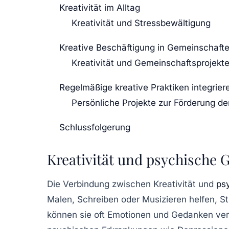
Kreativität im Alltag
Kreativität und Stressbewältigung
Kreative Beschäftigung in Gemeinschaft
Kreativität und Gemeinschaftsprojekt
Regelmäßige kreative Praktiken integrier
Persönliche Projekte zur Förderung der
Schlussfolgerung
Kreativität und psychische 
Die Verbindung zwischen
Kreativität
und
ps
Malen, Schreiben oder Musizieren helfen, S
können sie oft Emotionen und Gedanken vera