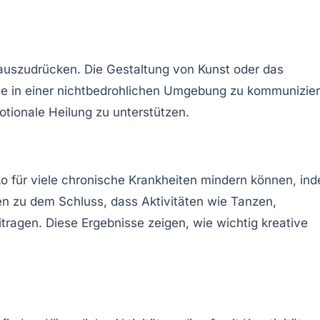
 auszudrücken. Die
Gestaltung von Kunst
oder das
hle in einer nichtbedrohlichen Umgebung zu kommunizier
tionale Heilung zu unterstützen.
o für viele
chronische Krankheiten
mindern können, in
n zu dem Schluss, dass Aktivitäten wie Tanzen,
tragen. Diese Ergebnisse zeigen, wie wichtig kreative