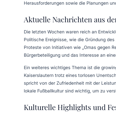
Herausforderungen sowie die Planungen und 
Aktuelle Nachrichten aus de
Die letzten Wochen waren reich an Entwickl
Politische Ereignisse
, wie die Gründung des
Proteste von Initiativen wie „Omas gegen Rec
Bürgerbeteiligung und das Interesse an eine
Ein weiteres wichtiges Thema ist die
growin
Kaiserslautern
trotz eines torlosen Unentsch
spricht von der Zufriedenheit mit der Leis
lokale
Fußballkultur
sind wichtig, um zu verst
Kulturelle Highlights und Fe