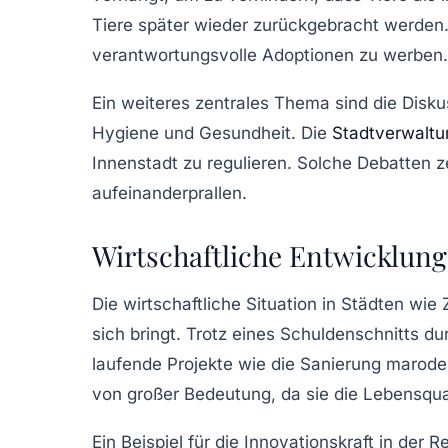
Tiere später wieder zurückgebracht werden.
verantwortungsvolle Adoptionen zu werben.
Ein weiteres zentrales Thema sind die Disku
Hygiene und Gesundheit. Die
Stadtverwaltu
Innenstadt zu regulieren. Solche Debatten z
aufeinanderprallen.
Wirtschaftliche Entwicklung
Die wirtschaftliche Situation in Städten wie
sich bringt. Trotz eines Schuldenschnitts du
laufende Projekte wie die Sanierung marod
von großer Bedeutung, da sie die Lebensquali
Ein Beispiel für die Innovationskraft in der 