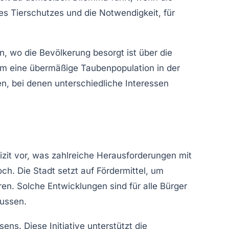
s Tierschutzes und die Notwendigkeit, für
n, wo die Bevölkerung besorgt ist über die
um eine übermäßige Taubenpopulation in der
en, bei denen unterschiedliche Interessen
zit vor, was zahlreiche Herausforderungen mit
och. Die Stadt setzt auf Fördermittel, um
n. Solche Entwicklungen sind für alle Bürger
lussen.
sens
. Diese Initiative unterstützt die