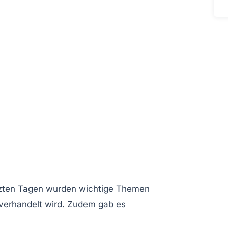
etzten Tagen wurden wichtige Themen
verhandelt wird. Zudem gab es