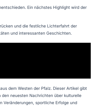
entschieden. Ein nächstes Highlight wird der
rücken
und die festliche
Lichterfahrt
der
vitäten und interessanten Geschichten.
us dem Westen der Pfalz. Dieser Artikel gibt
 den neuesten Nachrichten über kulturelle
en Veränderungen, sportliche Erfolge und