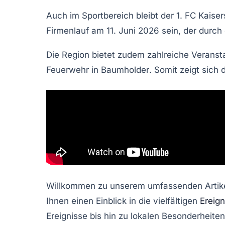
Auch im Sportbereich bleibt der
1. FC Kaiser
Firmenlauf
am
11. Juni
2026 sein, der durch 
Die Region bietet zudem zahlreiche
Veranst
Feuerwehr in
Baumholder
. Somit zeigt sich 
Willkommen zu unserem umfassenden Artikel 
Ihnen einen Einblick in die vielfältigen
Ereign
Ereignisse bis hin zu lokalen Besonderheite