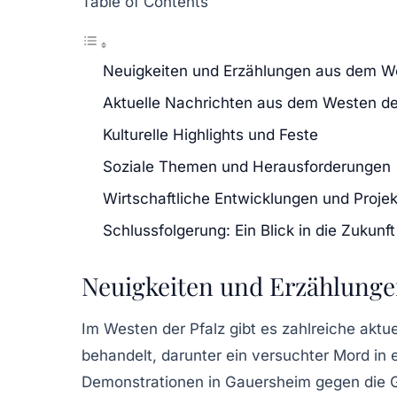
Table of Contents
Neuigkeiten und Erzählungen aus dem We
Aktuelle Nachrichten aus dem Westen de
Kulturelle Highlights und Feste
Soziale Themen und Herausforderungen
Wirtschaftliche Entwicklungen und Proje
Schlussfolgerung: Ein Blick in die Zukunft
Neuigkeiten und Erzählunge
Im Westen der Pfalz gibt es zahlreiche aktu
behandelt, darunter ein
versuchter Mord
in e
Demonstrationen
in
Gauersheim
gegen die 