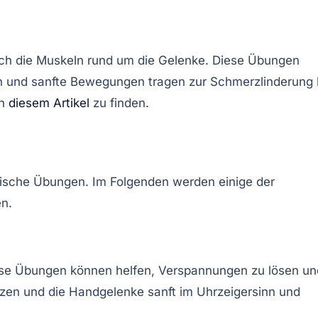
 auch die Muskeln rund um die Gelenke. Diese Übungen
n und sanfte Bewegungen tragen zur Schmerzlinderung 
in
diesem Artikel
zu finden.
ifische Übungen. Im Folgenden werden einige der
en.
ese Übungen können helfen, Verspannungen zu lösen un
euzen und die Handgelenke sanft im Uhrzeigersinn und