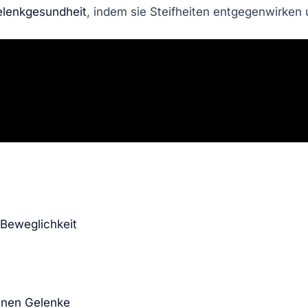
lenkgesundheit
, indem sie Steifheiten entgegenwirken
 Beweglichkeit
enen Gelenke