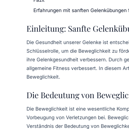
Erfahrungen mit sanften Gelenkübungen 
Einleitung: Sanfte Gelenküb
Die
Gesundheit
unserer Gelenke ist entschei
Schlüsselrolle, um die
Beweglichkeit
zu förd
ihre Gelenkgesundheit verbessern. Durch ge
allgemeine Fitness verbessert. In diesem Ar
Beweglichkeit.
Die Bedeutung von Beweglic
Die
Beweglichkeit
ist eine wesentliche Kompo
Vorbeugung von Verletzungen bei. Beweglic
Verständnis der Bedeutung von Beweglichkeit