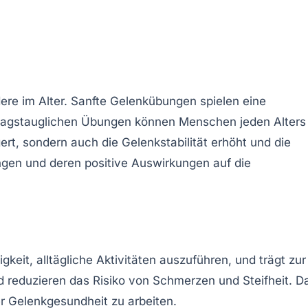
ere im Alter.
Sanfte Gelenkübungen
spielen eine
ltagstauglichen Übungen können Menschen jeden Alters
ert, sondern auch die Gelenkstabilität erhöht und die
ungen und deren positive Auswirkungen auf die
keit, alltägliche Aktivitäten auszuführen, und trägt zur
 reduzieren das Risiko von
Schmerzen
und Steifheit. D
er Gelenkgesundheit zu arbeiten.