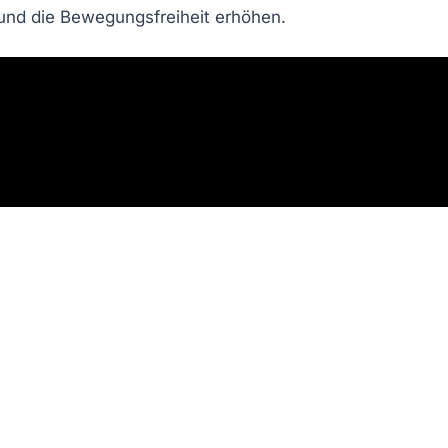
 und die
Bewegungsfreiheit
erhöhen.