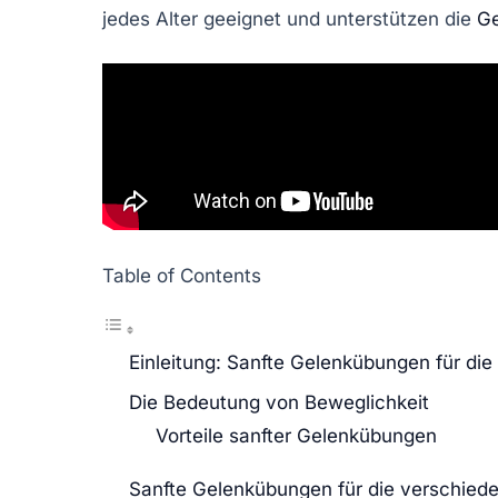
jedes Alter geeignet und unterstützen die
Ge
Table of Contents
Einleitung: Sanfte Gelenkübungen für die
Die Bedeutung von Beweglichkeit
Vorteile sanfter Gelenkübungen
Sanfte Gelenkübungen für die verschied