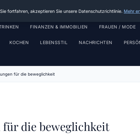
ie fortfahren, akzeptieren Sie unsere Datenschutzrichtlinie.
Mehr er
TRINKEN
FINANZEN & IMMOBILIEN
FRAUEN / MODE
KOCHEN
LEBENSSTIL
NACHRICHTEN
PERSÖ
ungen für die beweglichkeit
für die beweglichkeit