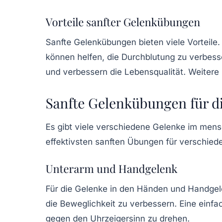
Vorteile sanfter Gelenkübungen
Sanfte Gelenkübungen bieten viele Vorteile.
können helfen, die Durchblutung zu verbes
und verbessern die
Lebensqualität
. Weitere
Sanfte Gelenkübungen für d
Es gibt viele verschiedene Gelenke im mens
effektivsten sanften Übungen für verschied
Unterarm und Handgelenk
Für die Gelenke in den Händen und Handge
die Beweglichkeit zu verbessern. Eine einf
gegen den Uhrzeigersinn zu drehen.