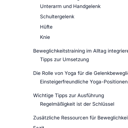
Unterarm und Handgelenk
Schultergelenk
Hüfte
Knie
Beweglichkeitstraining im Alltag integrier
Tipps zur Umsetzung
Die Rolle von Yoga für die Gelenkbewegli
Einsteigerfreundliche Yoga-Positionen
Wichtige Tipps zur Ausführung
Regelmäßigkeit ist der Schlüssel
Zusätzliche Ressourcen für Beweglichkeit
Fazit