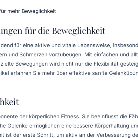
für mehr Beweglichkeit
ungen für die Beweglichkeit
dend für eine aktive und vitale Lebensweise, insbesond
ern und Schmerzen vorzubeugen. Mit einfachen und al
zielte Bewegungen wird nicht nur die
Flexibilität
gesteig
tikel erfahren Sie mehr über effektive sanfte Gelenküb
hkeit
nente der körperlichen Fitness. Sie beeinflusst die Fähig
he Gelenke ermöglichen eine bessere Körperhaltung und
 ist der erste Schritt, um aktiv an der Verbesserung d