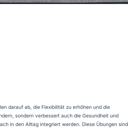
len darauf ab, die
Flexibilität
zu erhöhen und die
lindern, sondern verbessert auch die
Gesundheit
und
ach in den Alltag integriert werden. Diese
Übungen
sind