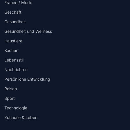
Frauen / Mode
Geschäft
Gesundheit
Gesundheit und Wellness
Haustiere
Kochen
Lebensstil
Nachrichten
Persönliche Entwicklung
Reisen
Sport
Technologie
Zuhause & Leben