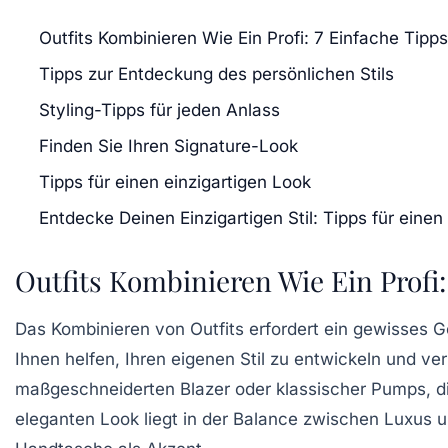
Outfits Kombinieren Wie Ein Profi: 7 Einfache Tipps
Tipps zur Entdeckung des persönlichen Stils
Styling-Tipps für jeden Anlass
Finden Sie Ihren Signature-Look
Tipps für einen einzigartigen Look
Entdecke Deinen Einzigartigen Stil: Tipps für ein
Outfits Kombinieren Wie Ein Profi:
Das Kombinieren von
Outfits
erfordert ein gewisses G
Ihnen helfen, Ihren eigenen
Stil
zu entwickeln und ver
maßgeschneiderten Blazer oder klassischer
Pumps
, 
eleganten Look liegt in der Balance zwischen
Luxus
un