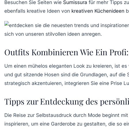
Besuchen Sie Seiten wie
Sumissura
für mehr Tipps zu
ebenfalls kreative Ideen von
kreativen Küchenideen
b
Outfits Kombinieren Wie Ein Profi:
Um einen
mühelos eleganten Look
zu kreieren, ist es
und gut sitzende Hosen sind die Grundlagen, auf die S
strategisch akzentuieren, integrieren Sie eine Prise
L
Tipps zur Entdeckung des persönli
Die
Reise zur Selbstausdruck
durch Mode beginnt mit 
inspirieren, um eine Garderobe zu gestalten, die so ei