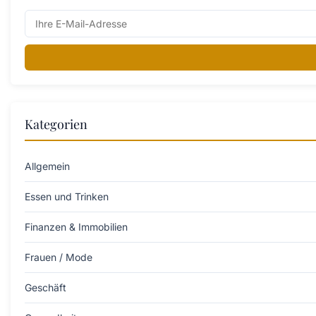
Kategorien
Allgemein
Essen und Trinken
Finanzen & Immobilien
Frauen / Mode
Geschäft