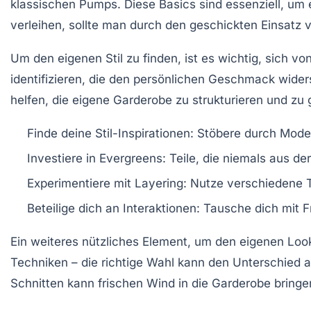
klassischen Pumps. Diese Basics sind essenziell, um e
verleihen, sollte man durch den geschickten Einsatz 
Um den eigenen
Stil
zu finden, ist es wichtig, sich vo
identifizieren, die den persönlichen Geschmack wider
helfen, die eigene Garderobe zu strukturieren und zu 
Finde deine
Stil-Inspirationen
: Stöbere durch Mode
Investiere in
Evergreens
: Teile, die niemals aus d
Experimentiere mit
Layering
: Nutze verschiedene T
Beteilige dich an
Interaktionen
: Tausche dich mit 
Ein weiteres nützliches Element, um den eigenen Look 
Techniken – die richtige Wahl kann den Unterschied
Schnitten kann frischen Wind in die Garderobe bringe