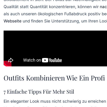
Qualität statt Quantität konzentrieren, können wir
nac
als auch unseren ökologischen Fußabdruck positiv bee
Webseite
und finden Sie Unterstützung, um Ihren Loo
Outfits Kombinieren Wie Ein Profi
7 Einfache Tipps Für Mehr Stil
Ein
eleganter
Look muss nicht schwierig zu erreichen 