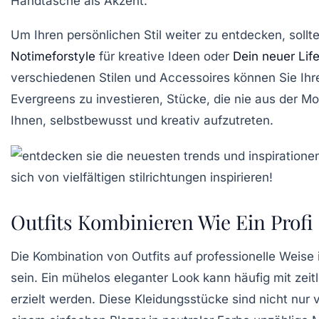
Handtasche
als Akzent.
Um Ihren persönlichen Stil weiter zu entdecken, soll
Notimeforstyle
für kreative Ideen oder
Dein neuer Life
verschiedenen
Stilen
und
Accessoires
können Sie Ihre
Evergreens
zu investieren, Stücke, die nie aus der 
Ihnen, selbstbewusst und kreativ aufzutreten.
Outfits Kombinieren Wie Ein Profi
Die Kombination von Outfits auf professionelle Weise i
sein. Ein mühelos eleganter Look kann häufig mit zei
erzielt werden. Diese Kleidungsstücke sind nicht nur v