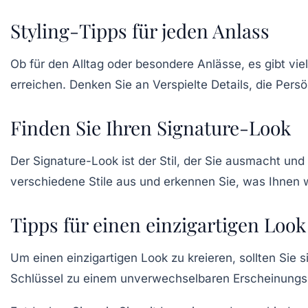
Styling-Tipps für jeden Anlass
Ob für den Alltag oder besondere Anlässe, es gibt vie
erreichen. Denken Sie an
Verspielte Details
, die Pers
Finden Sie Ihren Signature-Look
Der
Signature-Look
ist der Stil, der Sie ausmacht un
verschiedene Stile aus und erkennen Sie, was Ihnen wi
Tipps für einen einzigartigen Look
Um einen
einzigartigen Look
zu kreieren, sollten Sie 
Schlüssel zu einem unverwechselbaren Erscheinungsbil