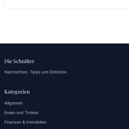
Die Schnitter
Nachrichten, Tipps und Einblicke
Kategorien
Allgemein
Essen und Trinken
Finanzen & Immobilien