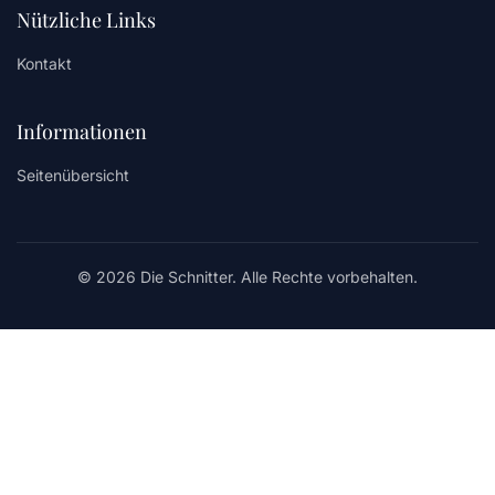
Nützliche Links
Kontakt
Informationen
Seitenübersicht
© 2026 Die Schnitter. Alle Rechte vorbehalten.