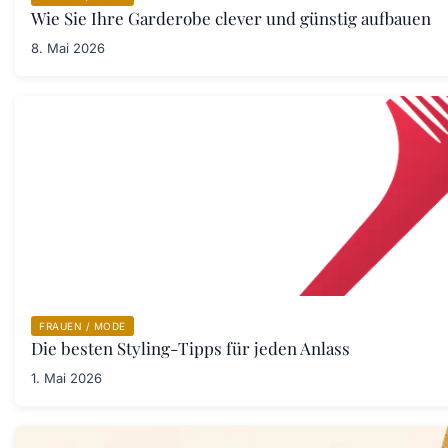
Wie Sie Ihre Garderobe clever und günstig aufbauen
8. Mai 2026
FRAUEN / MODE
Die besten Styling-Tipps für jeden Anlass
1. Mai 2026