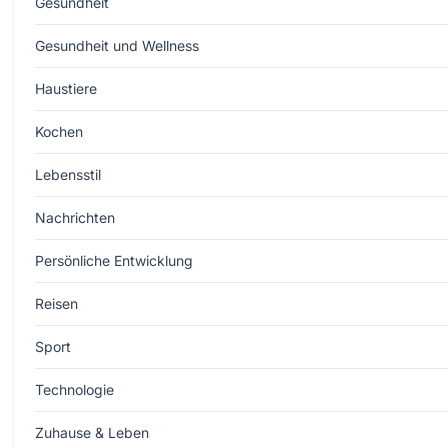
Gesundheit
Gesundheit und Wellness
Haustiere
Kochen
Lebensstil
Nachrichten
Persönliche Entwicklung
Reisen
Sport
Technologie
Zuhause & Leben