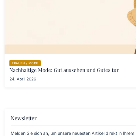
FRAUEN / MODE
Nachhaltige Mode: Gut aussehen und Gutes tun
24. April 2026
Newsletter
Melden Sie sich an, um unsere neuesten Artikel direkt in Ihrem 