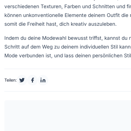
verschiedenen Texturen, Farben und Schnitten und fin
können unkonventionelle Elemente deinem Outfit die n
somit die Freiheit hast, dich kreativ auszuleben.
Indem du deine
Modewahl
bewusst triffst, kannst du
Schritt auf dem Weg zu deinem individuellen Stil kan
Mode verbunden ist, und lass deinen persönlichen Stil
Teilen: