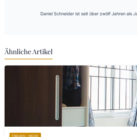
Daniel Schneider ist seit über zwölf Jahren als 
Ähnliche Artikel
FRAUEN / MODE