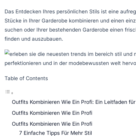
Das Entdecken Ihres persönlichen
Stils
ist eine aufreg
Stücke in Ihrer Garderobe kombinieren und einen
einz
suchen oder Ihrer bestehenden Garderobe einen frisc
finden und auszubauen.
Table of Contents
Outfits Kombinieren Wie Ein Profi: Ein Leitfaden fü
Outfits Kombinieren Wie Ein Profi
Outfits Kombinieren Wie Ein Profi
7 Einfache Tipps Für Mehr Stil