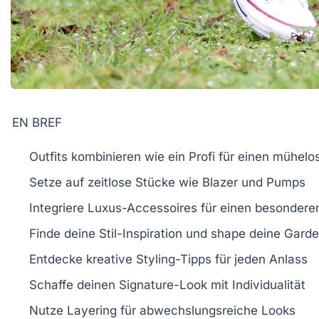
EN BREF
Outfits kombinieren
wie ein Profi für einen mühelos
Setze auf
zeitlose Stücke
wie Blazer und Pumps
Integriere
Luxus-Accessoires
für einen besondere
Finde deine
Stil-Inspiration
und shape deine Garde
Entdecke kreative
Styling-Tipps
für jeden Anlass
Schaffe deinen
Signature-Look
mit Individualität
Nutze
Layering
für abwechslungsreiche Looks