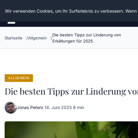
Die Schnitter
Wir verwenden Cookies, um Ihr Surferlebnis zu verbessern. Wenn S
Die besten Tipps zur Linderung von
Startseite
Allgemein
Erkältungen für 2025
ALLGEMEIN
Die besten Tipps zur Linderung vo
Jonas Peters
·
14. Juni 2025
·
8 min