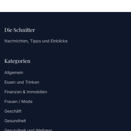
Die Schnitter
Nachrichten, Tipps und Einblicke
Kategorien
Allgemein
Essen und Trinken
Finanzen & Immobilien
Frauen / Mode
Geschäft
Gesundheit
Gesundheit und Wellness