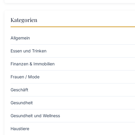
Kategorien
Allgemein
Essen und Trinken
Finanzen & Immobilien
Frauen / Mode
Geschäft
Gesundheit
Gesundheit und Wellness
Haustiere