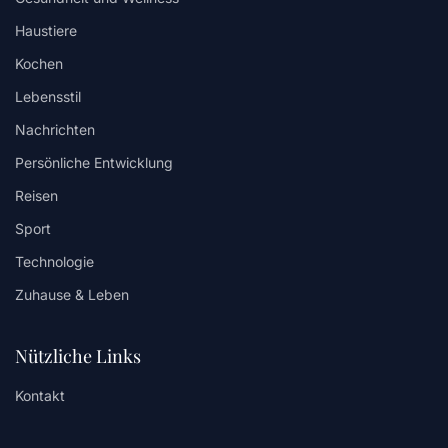
Haustiere
Kochen
Lebensstil
Nachrichten
Persönliche Entwicklung
Reisen
Sport
Technologie
Zuhause & Leben
Nützliche Links
Kontakt