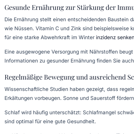
Gesunde Ernährung zur Stärkung der Imm
Die Ernährung stellt einen entscheidenden Baustein d
wie Nüssen. Vitamin C und Zink sind beispielsweise kr
für eine starke Abwehrkraft im Winter
inzidenz senke
Eine ausgewogene Versorgung mit Nährstoffen beugt
Informationen zu gesunder Ernährung finden Sie auc
Regelmäßige Bewegung und ausreichend Sc
Wissenschaftliche Studien haben gezeigt, dass regel
Erkältungen vorbeugen. Sonne und Sauerstoff fördern
Schlaf wird häufig unterschätzt: Schlafmangel schwäc
sind optimal für eine gute Gesundheit.