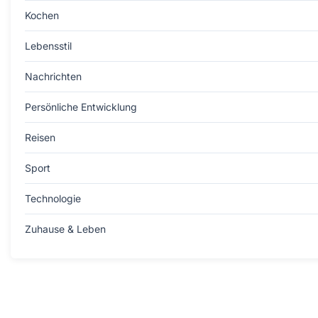
Kochen
Lebensstil
Nachrichten
Persönliche Entwicklung
Reisen
Sport
Technologie
Zuhause & Leben