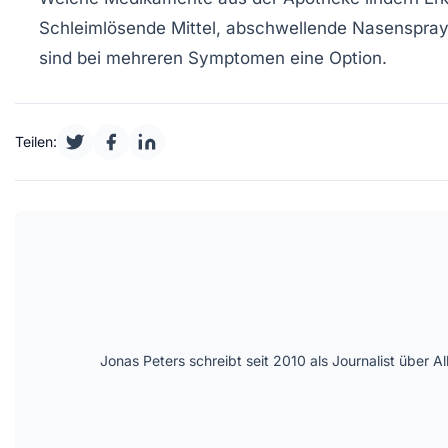
Schleimlösende Mittel, abschwellende Nasenspra
sind bei mehreren Symptomen eine Option.
Teilen:
Jonas Peters schreibt seit 2010 als Journalist über