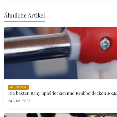
Ähnliche Artikel
ALLGEMEIN
Die besten Baby Spieldecken und Krabbeldecken 2026:
24. Juni 2026