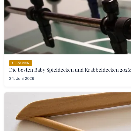
ALLGEMEIN
Die besten Baby Spieldecken und Krabbeldecken 2026:
24. Juni 2026