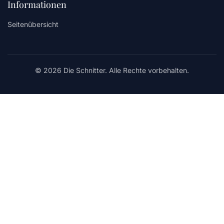
Informationen
Seitenübersicht
© 2026 Die Schnitter. Alle Rechte vorbehalten.