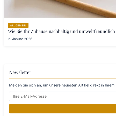
ALLGEMEIN
Wie Sie Ihr Zuhause nachhaltig und umweltfreundlich 
2. Januar 2026
Newsletter
Melden Sie sich an, um unsere neuesten Artikel direkt in Ihrem 