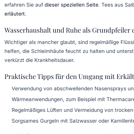
erfahren Sie auf
dieser speziellen Seite
. Tees aus Sal
erläutert
.
Wasserhaushalt und Ruhe als Grundpfeiler 
Wichtiger als mancher glaubt, sind regelmäßige Flüs
helfen, die Schleimhäute feucht zu halten und unter
verkürzt die Krankheitsdauer.
Praktische Tipps für den Umgang mit Erk
Verwendung von abschwellenden Nasensprays un
Wärmeanwendungen, zum Beispiel mit
Thermacar
Regelmäßiges Lüften und Vermeidung von trocke
Sorgsames Gurgeln mit Salzwasser oder Kamillen