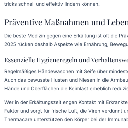
Präventive Maßnahmen und Lebens
Die beste Medizin gegen eine Erkältung ist oft die Pr
2025 rücken deshalb Aspekte wie Ernährung, Bewegun
Essenzielle Hygieneregeln und Verhaltensw
Regelmäßiges Händewaschen mit Seife über mindeste
Auch das bewusste Husten und Niesen in die Armbeuge
Hände und Oberflächen die Keimlast erheblich reduzi
Wer in der Erkältungszeit engen Kontakt mit Erkrankt
Faktor und sorgt für frische Luft, die Viren verdünn
Thermacare
unterstützen den Körper bei der Immunab