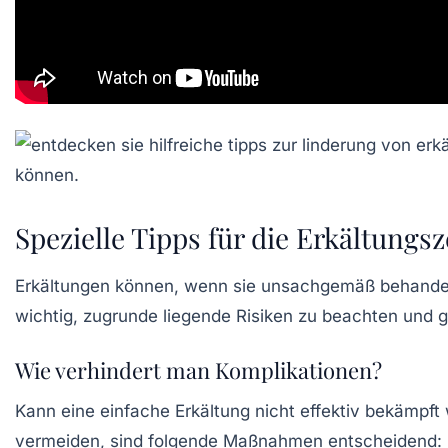
Spezielle Tipps für die Erkältung
Erkältungen können, wenn sie unsachgemäß behandelt
wichtig, zugrunde liegende Risiken zu beachten und
Wie verhindert man Komplikationen?
Kann eine einfache Erkältung nicht effektiv bekämpft 
vermeiden, sind folgende Maßnahmen entscheidend: