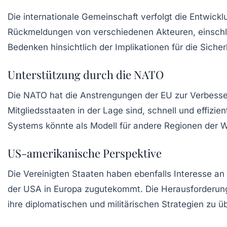
Die internationale Gemeinschaft verfolgt die Entwickl
Rückmeldungen von verschiedenen Akteuren, einschli
Bedenken hinsichtlich der Implikationen für die Sicher
Unterstützung durch die NATO
Die NATO hat die Anstrengungen der EU zur Verbesseru
Mitgliedsstaaten in der Lage sind, schnell und effizie
Systems könnte als Modell für andere Regionen der 
US-amerikanische Perspektive
Die Vereinigten Staaten haben ebenfalls Interesse an
der USA in Europa zugutekommt. Die Herausforderunge
ihre diplomatischen und militärischen Strategien zu 