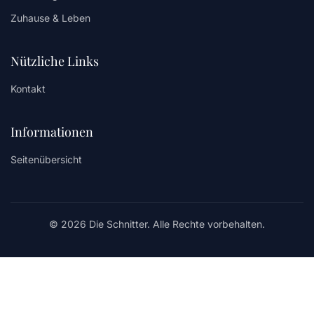
Zuhause & Leben
Nützliche Links
Kontakt
Informationen
Seitenübersicht
© 2026 Die Schnitter. Alle Rechte vorbehalten.