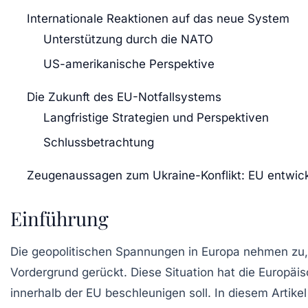
Internationale Reaktionen auf das neue System
Unterstützung durch die NATO
US-amerikanische Perspektive
Die Zukunft des EU-Notfallsystems
Langfristige Strategien und Perspektiven
Schlussbetrachtung
Zeugenaussagen zum Ukraine-Konflikt: EU entwickel
Einführung
Die geopolitischen Spannungen in Europa nehmen zu, un
Vordergrund gerückt. Diese Situation hat die Europäi
innerhalb der EU beschleunigen soll. In diesem Artik