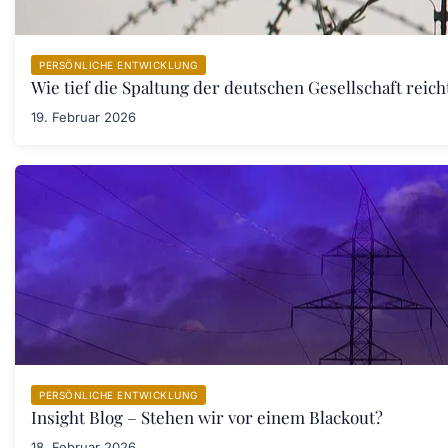
PERSÖNLICHE ENTWICKLUNG
Wie tief die Spaltung der deutschen Gesellschaft rei
19. Februar 2026
PERSÖNLICHE ENTWICKLUNG
Insight Blog – Stehen wir vor einem Blackout?
18. Februar 2026