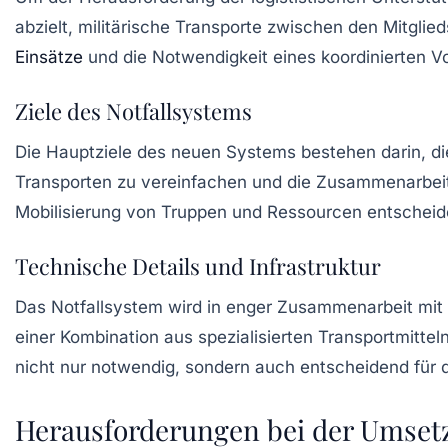
abzielt, militärische Transporte zwischen den Mitglied
Einsätze
und die Notwendigkeit eines koordinierten V
Ziele des Notfallsystems
Die Hauptziele des neuen Systems bestehen darin, d
Transporten zu vereinfachen und die Zusammenarbeit 
Mobilisierung von Truppen und Ressourcen entscheiden
Technische Details und Infrastruktur
Das Notfallsystem wird in enger Zusammenarbeit mi
einer Kombination aus spezialisierten Transportmitt
nicht nur notwendig, sondern auch entscheidend für di
Herausforderungen bei der Umset