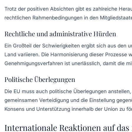
Trotz der positiven Absichten gibt es zahlreiche Her
rechtlichen Rahmenbedingungen in den Mitgliedstaaten
Rechtliche und administrative Hürden
Ein Großteil der Schwierigkeiten ergibt sich aus den 
Land variieren. Die Harmonisierung dieser Prozesse wi
Genehmigungsverfahren ist unerlässlich, damit die mi
Politische Überlegungen
Die EU muss auch politische Überlegungen anstellen, 
gemeinsamen Verteidigung und die Einstellung gegenüb
Konsens und Unterstützung innerhalb der Union zu fö
Internationale Reaktionen auf das