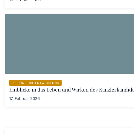
PERSÖNLICHE ENTWICKLUNG
Einblicke in das Leben und Wirken des Kanzlerkandid
17. Februar 2026