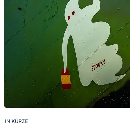
IN KÜRZE