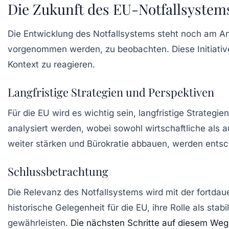
Die Zukunft des EU-Notfallsystem
Die Entwicklung des Notfallsystems steht noch am An
vorgenommen werden, zu beobachten. Diese Initiative
Kontext zu reagieren.
Langfristige Strategien und Perspektiven
Für die EU wird es wichtig sein, langfristige Strategi
analysiert werden, wobei sowohl wirtschaftliche als 
weiter stärken und Bürokratie abbauen, werden entsc
Schlussbetrachtung
Die Relevanz des Notfallsystems wird mit der fortdau
historische Gelegenheit für die EU, ihre Rolle als stab
gewährleisten.
Die nächsten Schritte auf diesem We