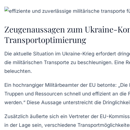
Zeugenaussagen zum Ukraine-Konfli
Transportoptimierung
Die aktuelle Situation im
Ukraine-Krieg
erfordert drin
die militärischen Transporte zu beschleunigen. Eine 
beleuchten.
Ein hochrangiger Militärbeamter der EU betonte: „Die
Truppen und Ressourcen schnell und effizient an die 
werden.“ Diese Aussage unterstreicht die Dringlichkei
Zusätzlich äußerte sich ein Vertreter der
EU-Kommiss
in der Lage sein, verschiedene Transportmöglichkeiten,