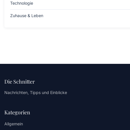
Technologie
Zuhause & Leben
Die Schnitter
Nachrichten, Tipps und Einblicke
Kategorien
Allgemein