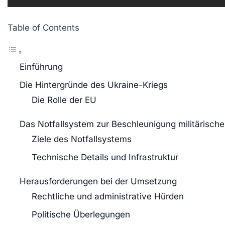
Table of Contents
Einführung
Die Hintergründe des Ukraine-Kriegs
Die Rolle der EU
Das Notfallsystem zur Beschleunigung militärische
Ziele des Notfallsystems
Technische Details und Infrastruktur
Herausforderungen bei der Umsetzung
Rechtliche und administrative Hürden
Politische Überlegungen