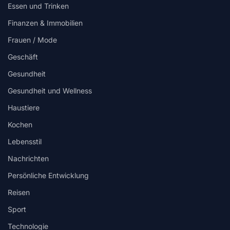
Essen und Trinken
Finanzen & Immobilien
Frauen / Mode
Geschäft
Gesundheit
Gesundheit und Wellness
Haustiere
Kochen
Lebensstil
Nachrichten
Persönliche Entwicklung
Reisen
Sport
Technologie