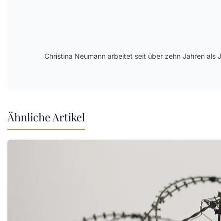
Christina Neumann arbeitet seit über zehn Jahren als 
Ähnliche Artikel