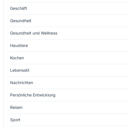
Geschäft
Gesundheit
Gesundheit und Wellness
Haustiere
Kochen
Lebensstil
Nachrichten
Persönliche Entwicklung
Reisen
Sport