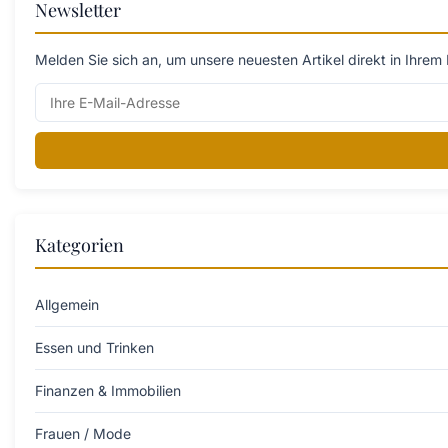
Newsletter
Melden Sie sich an, um unsere neuesten Artikel direkt in Ihrem 
Kategorien
Allgemein
Essen und Trinken
Finanzen & Immobilien
Frauen / Mode