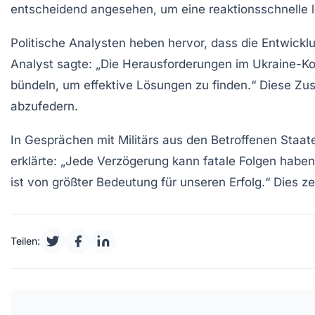
entscheidend angesehen, um eine reaktionsschnelle lo
Politische Analysten heben hervor, dass die Entwick
Analyst sagte: „Die Herausforderungen im Ukraine-Kon
bündeln, um effektive Lösungen zu finden.“ Diese Zus
abzufedern.
In Gesprächen mit Militärs aus den Betroffenen Staate
erklärte: „Jede Verzögerung kann fatale Folgen haben
ist von größter Bedeutung für unseren Erfolg.“ Dies z
Teilen: