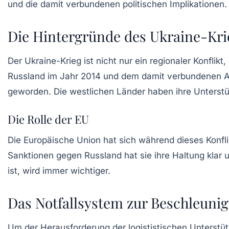
und die damit verbundenen politischen Implikationen.
Die Hintergründe des Ukraine-Kri
Der Ukraine-Krieg ist nicht nur ein regionaler Konfli
Russland im Jahr 2014 und dem damit verbundenen A
geworden. Die westlichen Länder haben ihre Unterst
Die Rolle der EU
Die Europäische Union hat sich während dieses Konflikt
Sanktionen gegen Russland hat sie ihre Haltung klar u
ist, wird immer wichtiger.
Das Notfallsystem zur Beschleunig
Um der Herausforderung der logististischen Unterstü