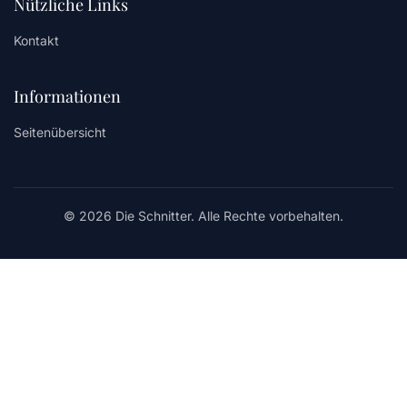
Nützliche Links
Kontakt
Informationen
Seitenübersicht
© 2026 Die Schnitter. Alle Rechte vorbehalten.