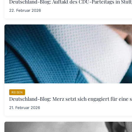
Deutschland-Blog: Auftakt des CDU-Parteitags in Stut
22. Februar 2026
REISEN
Deutschland-Blog: Merz setzt sich engagiert für eine 
21. Februar 2026