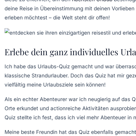
deine Reise in Übereinstimmung mit deinen Vorliebe
erleben möchtest – die Welt steht dir offen!
Erlebe dein ganz individuelles Url
Ich habe das
Urlaubs-Quiz
gemacht und war überrascht
klassische Strandurlauber. Doch das Quiz hat mir gezei
vielfältig meine Urlaubsziele sein können!
Als ein echter
Abenteurer
war ich neugierig auf das Q
Orte erkundet und actionreiche Aktivitäten ausprobie
Quiz stellte ich fest, dass ich viel mehr Abenteuer 
Meine beste Freundin hat das Quiz ebenfalls gemacht.