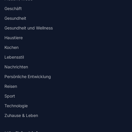
Geschäft
Gesundheit
Gesundheit und Wellness
Haustiere
Kochen
Lebensstil
Nachrichten
Persönliche Entwicklung
Reisen
Sport
Technologie
Zuhause & Leben