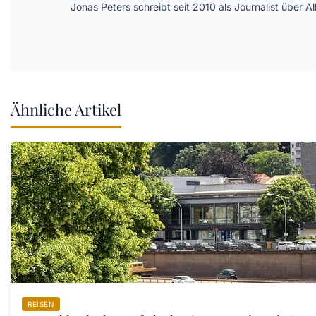
Jonas Peters schreibt seit 2010 als Journalist über
Ähnliche Artikel
REISEN