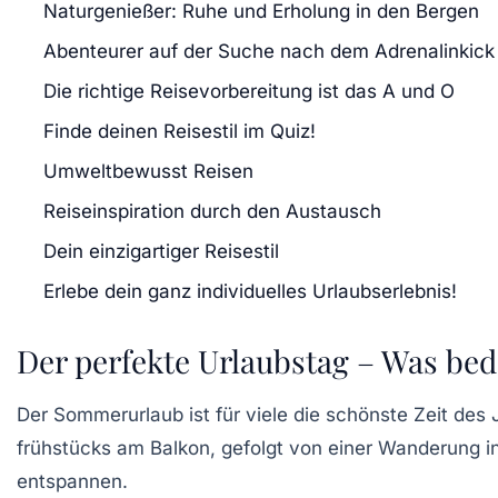
Naturgenießer: Ruhe und Erholung in den Bergen
Abenteurer auf der Suche nach dem Adrenalinkick
Die richtige Reisevorbereitung ist das A und O
Finde deinen Reisestil im Quiz!
Umweltbewusst Reisen
Reiseinspiration durch den Austausch
Dein einzigartiger Reisestil
Erlebe dein ganz individuelles Urlaubserlebnis!
Der perfekte Urlaubstag – Was bed
Der Sommerurlaub ist für viele die schönste Zeit des 
frühstücks am Balkon
, gefolgt von einer
Wanderung
i
entspannen.