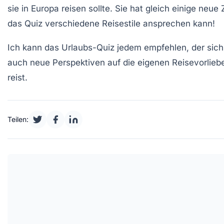
sie in Europa reisen sollte. Sie hat gleich einige neue
das Quiz verschiedene Reisestile ansprechen kann!
Ich kann das
Urlaubs-Quiz
jedem empfehlen, der sich n
auch neue Perspektiven auf die eigenen Reisevorlieben
reist.
Teilen: