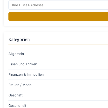
Kategorien
Allgemein
Essen und Trinken
Finanzen & Immobilien
Frauen / Mode
Geschäft
Gesundheit