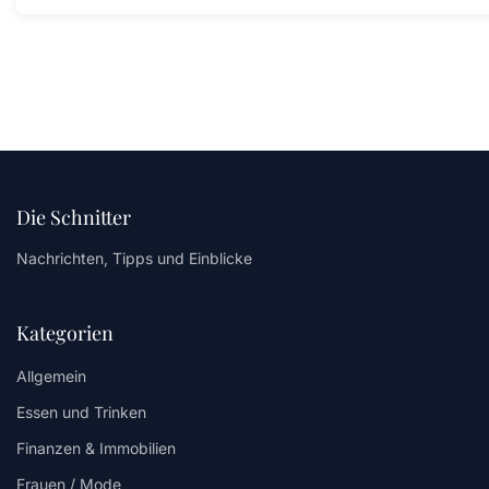
Die Schnitter
Nachrichten, Tipps und Einblicke
Kategorien
Allgemein
Essen und Trinken
Finanzen & Immobilien
Frauen / Mode