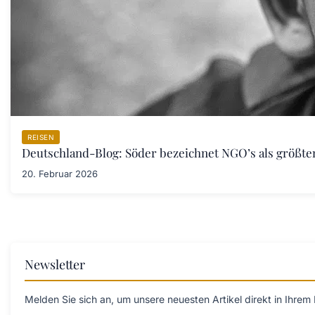
REISEN
Deutschland-Blog: Söder bezeichnet NGO’s als größt
20. Februar 2026
Newsletter
Melden Sie sich an, um unsere neuesten Artikel direkt in Ihrem 