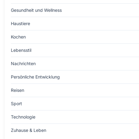
Gesundheit und Wellness
Haustiere
Kochen
Lebensstil
Nachrichten
Persönliche Entwicklung
Reisen
Sport
Technologie
Zuhause & Leben