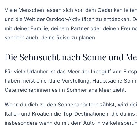
Viele Menschen lassen sich von dem Gedanken leite
und die Welt der Outdoor-Aktivitäten zu entdecken. D
mit deiner Familie, deinem Partner oder deinen Freun
sondern auch, deine Reise zu planen.
Die Sehnsucht nach Sonne und Me
Für viele Urlauber ist das
Meer
der Inbegriff von Entsp
haben meist eine klare Vorstellung: Hauptsache Sonne
Österreicher:innen es im Sommer ans Meer zieht.
Wenn du dich zu den Sonnenanbetern zählst, wird dei
Italien und Kroatien die Top-Destinationen, die du in
insbesondere wenn du mit dem Auto in verkehrsberuh