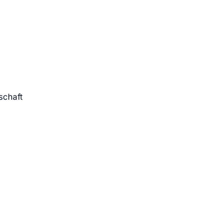
schaft