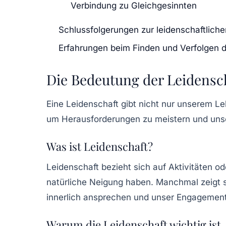
Verbindung zu Gleichgesinnten
Schlussfolgerungen zur leidenschaftlich
Erfahrungen beim Finden und Verfolgen d
Die Bedeutung der Leidensc
Eine
Leidenschaft
gibt nicht nur unserem Le
um Herausforderungen zu meistern und unsere
Was ist Leidenschaft?
Leidenschaft bezieht sich auf Aktivitäten o
natürliche Neigung haben. Manchmal zeigt si
innerlich ansprechen und unser Engagement
Warum die Leidenschaft wichtig ist