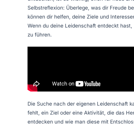
Selbstreflexion
: Überlege, was dir Freude be
können dir helfen, deine Ziele und Interesse
Wenn du deine
Leidenschaft
entdeckt hast, i
zu führen.
Die Suche nach der eigenen Leidenschaft k
fehlt, ein Ziel oder eine Aktivität, die da
entdecken und wie man diese mit Entschlosse