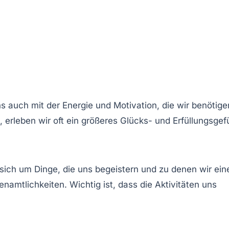
 auch mit der Energie und Motivation, die wir benötige
erleben wir oft ein größeres Glücks- und Erfüllungsgefü
 sich um Dinge, die uns begeistern und zu denen wir ein
amtlichkeiten. Wichtig ist, dass die Aktivitäten uns