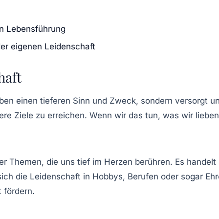
en Lebensführung
er eigenen Leidenschaft
haft
ben einen tieferen Sinn und Zweck, sondern versorgt uns
 Ziele zu erreichen. Wenn wir das tun, was wir lieben, 
der Themen, die uns tief im Herzen berühren. Es handelt
ch die Leidenschaft in Hobbys, Berufen oder sogar Ehren
 fördern.