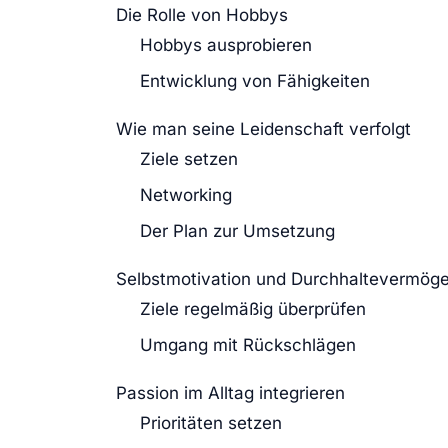
Die Rolle von Hobbys
Hobbys ausprobieren
Entwicklung von Fähigkeiten
Wie man seine Leidenschaft verfolgt
Ziele setzen
Networking
Der Plan zur Umsetzung
Selbstmotivation und Durchhaltevermög
Ziele regelmäßig überprüfen
Umgang mit Rückschlägen
Passion im Alltag integrieren
Prioritäten setzen