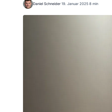
Daniel Schneider
·
19. Januar 2025
·
8 min