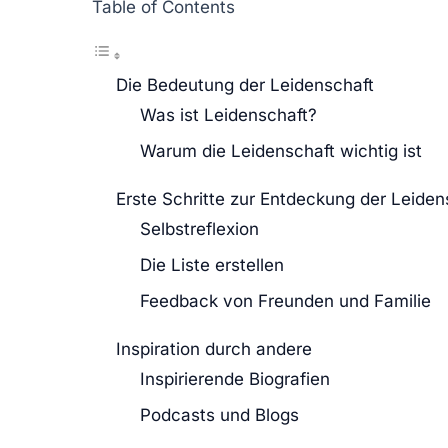
Table of Contents
Die Bedeutung der Leidenschaft
Was ist Leidenschaft?
Warum die Leidenschaft wichtig ist
Erste Schritte zur Entdeckung der Leiden
Selbstreflexion
Die Liste erstellen
Feedback von Freunden und Familie
Inspiration durch andere
Inspirierende Biografien
Podcasts und Blogs