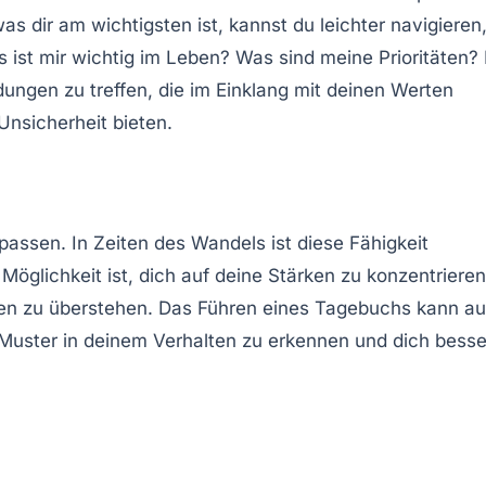
 dir am wichtigsten ist, kannst du leichter navigieren
s ist mir wichtig im Leben? Was sind meine Prioritäten? 
dungen zu treffen, die im Einklang mit deinen Werten
Unsicherheit bieten.
assen. In Zeiten des Wandels ist diese Fähigkeit
öglichkeit ist, dich auf deine Stärken zu konzentrieren
onen zu überstehen. Das Führen eines Tagebuchs kann a
n, Muster in deinem Verhalten zu erkennen und dich besse