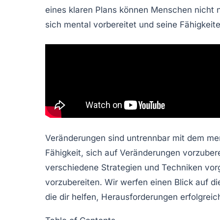
eines klaren Plans können Menschen nicht n
sich mental vorbereitet und seine
Fähigkeit
Veränderungen sind untrennbar mit dem me
Fähigkeit, sich auf Veränderungen vorzuber
verschiedene Strategien und Techniken vorge
vorzubereiten. Wir werfen einen Blick auf di
die dir helfen, Herausforderungen erfolgreic