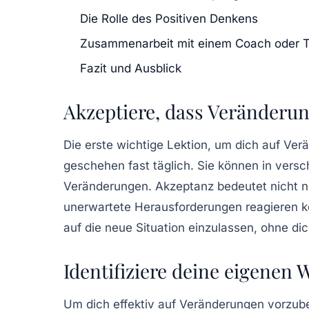
Die Rolle des Positiven Denkens
Zusammenarbeit mit einem Coach oder 
Fazit und Ausblick
Akzeptiere, dass Veränderu
Die erste wichtige Lektion, um dich auf Ve
geschehen fast täglich. Sie können in vers
Veränderungen. Akzeptanz bedeutet nicht nur,
unerwartete Herausforderungen reagieren kön
auf die neue Situation einzulassen, ohne d
Identifiziere deine eigenen 
Um dich effektiv auf Veränderungen vorzuber