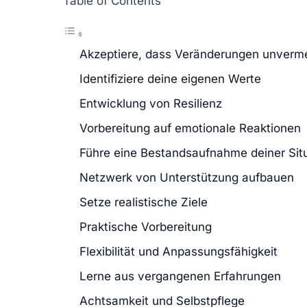
Table of Contents
Akzeptiere, dass Veränderungen unverme
Identifiziere deine eigenen Werte
Entwicklung von Resilienz
Vorbereitung auf emotionale Reaktionen
Führe eine Bestandsaufnahme deiner Sit
Netzwerk von Unterstützung aufbauen
Setze realistische Ziele
Praktische Vorbereitung
Flexibilität und Anpassungsfähigkeit
Lerne aus vergangenen Erfahrungen
Achtsamkeit und Selbstpflege