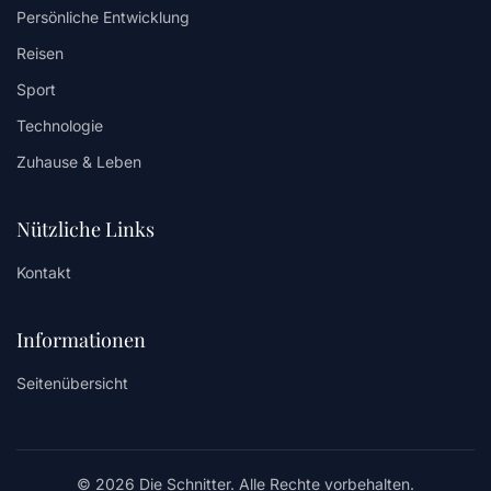
Persönliche Entwicklung
Reisen
Sport
Technologie
Zuhause & Leben
Nützliche Links
Kontakt
Informationen
Seitenübersicht
© 2026 Die Schnitter. Alle Rechte vorbehalten.