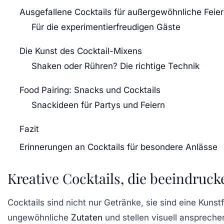
Ausgefallene Cocktails für außergewöhnliche Feie
Für die experimentierfreudigen Gäste
Die Kunst des Cocktail-Mixens
Shaken oder Rühren? Die richtige Technik
Food Pairing: Snacks und Cocktails
Snackideen für Partys und Feiern
Fazit
Erinnerungen an Cocktails für besondere Anlässe
Kreative Cocktails, die beeindruck
Cocktails sind nicht nur Getränke, sie sind eine Ku
ungewöhnliche
Zutaten
und stellen visuell ansprech