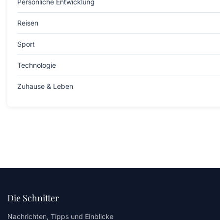
Persönliche Entwicklung
Reisen
Sport
Technologie
Zuhause & Leben
Die Schnitter
Nachrichten, Tipps und Einblicke