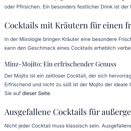
oder Pfirsichen. Ein besonders festlicher Drink ist der
Cocktails mit Kräutern für einen f
In der Mixologie bringen
Kräuter
eine besondere Frisch
kann den Geschmack eines Cocktails erheblich verbe
Minz-Mojito: Ein erfrischender Genuss
Der
Mojito
ist ein zeitloser Cocktail, der sich hervor
Erfrischend und nicht zu süß ist der Mojito der idea
Sie auf
dieser Seite
.
Ausgefallene Cocktails für außerg
Nicht jeder Cocktail muss klassisch sein. Ausgefallen