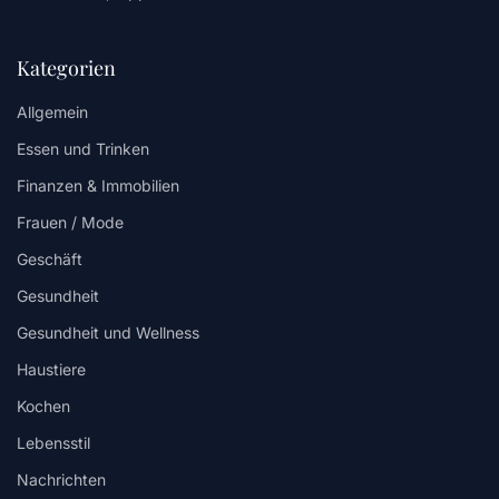
Kategorien
Allgemein
Essen und Trinken
Finanzen & Immobilien
Frauen / Mode
Geschäft
Gesundheit
Gesundheit und Wellness
Haustiere
Kochen
Lebensstil
Nachrichten