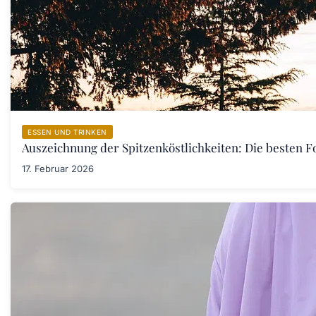
ESSEN UND TRINKEN
Auszeichnung der Spitzenköstlichkeiten: Die besten F
17. Februar 2026