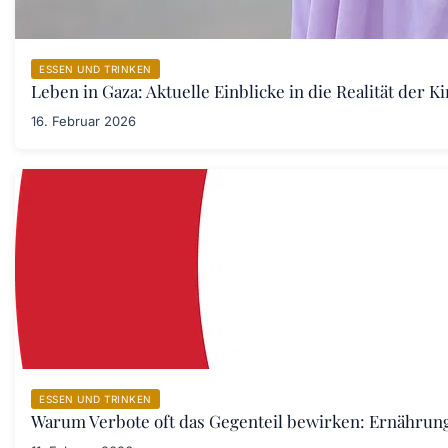
ESSEN UND TRINKEN
Leben in Gaza: Aktuelle Einblicke in die Realität der 
16. Februar 2026
ESSEN UND TRINKEN
Warum Verbote oft das Gegenteil bewirken: Ernährung