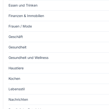
Essen und Trinken
Finanzen & Immobilien
Frauen / Mode
Geschäft
Gesundheit
Gesundheit und Wellness
Haustiere
Kochen
Lebensstil
Nachrichten