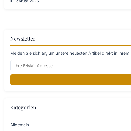
11. Februar 2026
Newsletter
Melden Sie sich an, um unsere neuesten Artikel direkt in Ihrem 
Kategorien
Allgemein