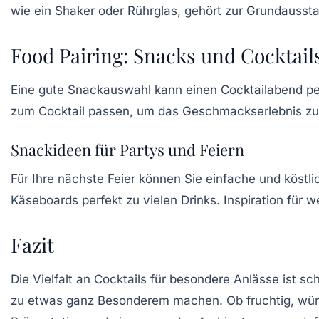
wie ein Shaker oder Rührglas, gehört zur Grundaussta
Food Pairing: Snacks und Cocktail
Eine gute
Snackauswahl
kann einen Cocktailabend pe
zum Cocktail passen, um das Geschmackserlebnis zu 
Snackideen für Partys und Feiern
Für Ihre nächste Feier können Sie einfache und köstl
Käseboards
perfekt zu vielen Drinks. Inspiration für 
Fazit
Die Vielfalt an Cocktails für besondere Anlässe ist s
zu etwas ganz Besonderem machen. Ob fruchtig, würzig