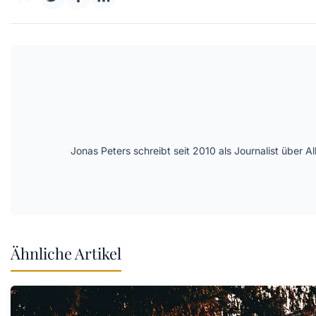
Jonas Peters schreibt seit 2010 als Journalist über
Ähnliche Artikel