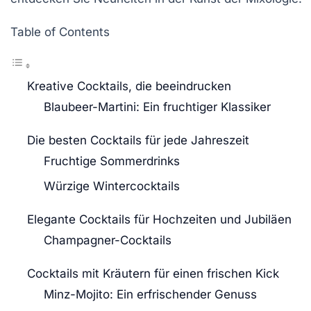
Table of Contents
Kreative Cocktails, die beeindrucken
Blaubeer-Martini: Ein fruchtiger Klassiker
Die besten Cocktails für jede Jahreszeit
Fruchtige Sommerdrinks
Würzige Wintercocktails
Elegante Cocktails für Hochzeiten und Jubiläen
Champagner-Cocktails
Cocktails mit Kräutern für einen frischen Kick
Minz-Mojito: Ein erfrischender Genuss