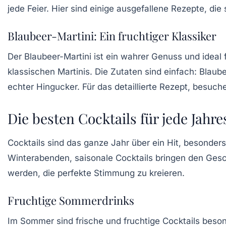
jede Feier. Hier sind einige ausgefallene Rezepte, di
Blaubeer-Martini: Ein fruchtiger Klassiker
Der
Blaubeer-Martini
ist ein wahrer Genuss und ideal 
klassischen Martinis. Die Zutaten sind einfach: Blaubee
echter Hingucker. Für das detaillierte Rezept, besuch
Die besten Cocktails für jede Jahre
Cocktails sind das ganze Jahr über ein Hit, besonder
Winterabenden, saisonale Cocktails bringen den Gesc
werden, die perfekte Stimmung zu kreieren.
Fruchtige Sommerdrinks
Im Sommer sind frische und fruchtige Cocktails beson