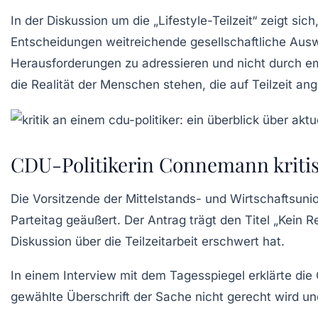
In der Diskussion um die „Lifestyle-Teilzeit“ zeigt s
Entscheidungen weitreichende gesellschaftliche Auswi
Herausforderungen zu adressieren und nicht durch emo
die Realität der Menschen stehen, die auf Teilzeit an
CDU-Politikerin Connemann kritisi
Die Vorsitzende der Mittelstands- und Wirtschaftsuni
Parteitag
geäußert. Der Antrag trägt den Titel „Kein 
Diskussion über die
Teilzeitarbeit
erschwert hat.
In einem Interview mit dem
Tagesspiegel
erklärte die
gewählte Überschrift der Sache nicht gerecht wird un