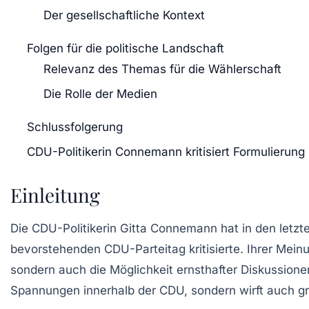
Der gesellschaftliche Kontext
Folgen für die politische Landschaft
Relevanz des Themas für die Wählerschaft
Die Rolle der Medien
Schlussfolgerung
CDU-Politikerin Connemann kritisiert Formulierung i
Einleitung
Die CDU-Politikerin Gitta Connemann hat in den letzte
bevorstehenden CDU-Parteitag kritisierte. Ihrer Meinu
sondern auch die Möglichkeit ernsthafter Diskussionen
Spannungen innerhalb der CDU, sondern wirft auch gru