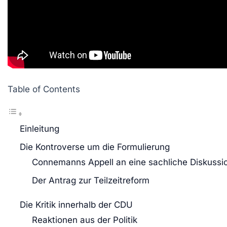
Table of Contents
Einleitung
Die Kontroverse um die Formulierung
Connemanns Appell an eine sachliche Diskussi
Der Antrag zur Teilzeitreform
Die Kritik innerhalb der CDU
Reaktionen aus der Politik