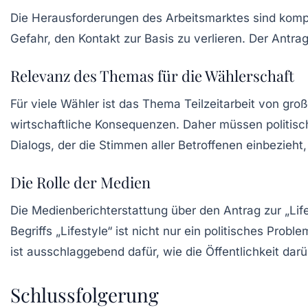
Die Herausforderungen des Arbeitsmarktes sind komplex
Gefahr, den Kontakt zur Basis zu verlieren. Der Antrag
Relevanz des Themas für die Wählerschaft
Für viele Wähler ist das Thema Teilzeitarbeit von gro
wirtschaftliche Konsequenzen. Daher müssen politisc
Dialogs, der die Stimmen aller Betroffenen einbezieht
Die Rolle der Medien
Die Medienberichterstattung über den Antrag zur „Lif
Begriffs „Lifestyle“ ist nicht nur ein politisches Pro
ist ausschlaggebend dafür, wie die Öffentlichkeit darüb
Schlussfolgerung