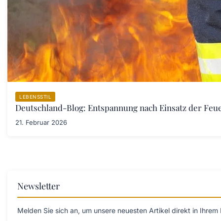
LEBENSSTIL
Deutschland-Blog: Entspannung nach Einsatz der Fe
21. Februar 2026
Newsletter
Melden Sie sich an, um unsere neuesten Artikel direkt in Ihrem 