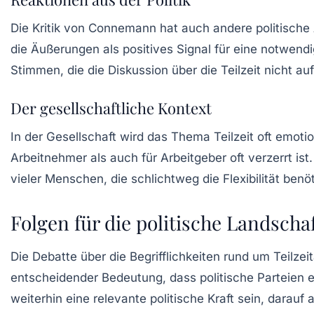
Die Kritik von Connemann hat auch andere politische 
die Äußerungen als positives Signal für eine notwend
Stimmen, die die Diskussion über die Teilzeit nicht a
Der gesellschaftliche Kontext
In der Gesellschaft wird das Thema Teilzeit oft emotio
Arbeitnehmer als auch für Arbeitgeber oft verzerrt ist
vieler Menschen, die schlichtweg die Flexibilität ben
Folgen für die politische Landscha
Die Debatte über die Begrifflichkeiten rund um Teilzei
entscheidender Bedeutung, dass politische Parteien 
weiterhin eine relevante politische Kraft sein, darauf 