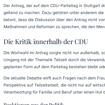
Der Antrag, der auf dem CDU-Parteitag in Stuttgart di
geltend zu machen. Dazu gehören unter anderem die
betont, dass die Diskussion über den Antrag nicht von 
Maßnahmen und Reformen zu sprechen, die den Mensch
Die Kritik innerhalb der CDU
Die Wortwahl im Antrag sorgte nicht nur außerhalb, s
Umgang mit der Thematik Teilzeit durch die Verwendung
geplanten Form auf dem Parteitag bestehen bleibt od
Die aktuelle Debatte wirft auch Fragen nach dem Frauen
Perspektive auf Teilzeitarbeit, die nicht nur auf wirt
Verantwortung für Familie und Beruf unter einen Hut
Reaktionen aus der Politik