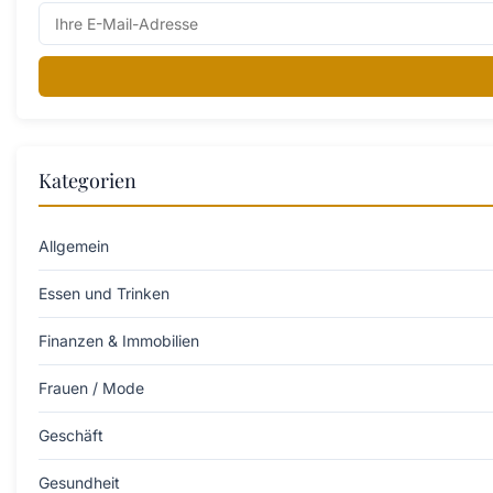
Kategorien
Allgemein
Essen und Trinken
Finanzen & Immobilien
Frauen / Mode
Geschäft
Gesundheit