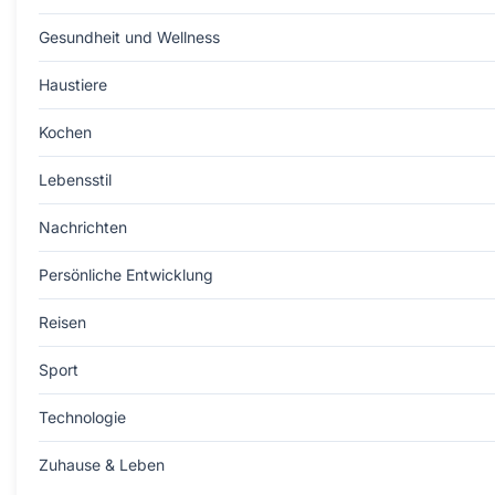
Gesundheit und Wellness
Haustiere
Kochen
Lebensstil
Nachrichten
Persönliche Entwicklung
Reisen
Sport
Technologie
Zuhause & Leben