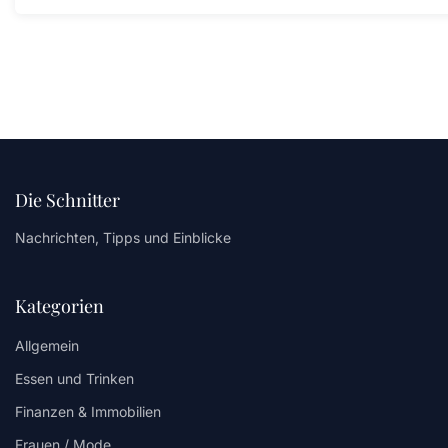
Die Schnitter
Nachrichten, Tipps und Einblicke
Kategorien
Allgemein
Essen und Trinken
Finanzen & Immobilien
Frauen / Mode