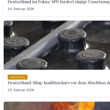
Deutschland im Fokus: SPD fordert zügige Umsetzung
24. Februar 2026
LEBENSSTIL
Deutschland-Blog: Koalition kurz vor dem Abschluss 
23. Februar 2026