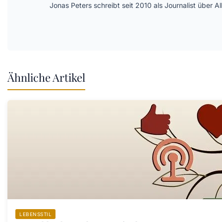
Jonas Peters schreibt seit 2010 als Journalist über
Ähnliche Artikel
LEBENSSTIL