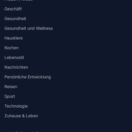
Geschäft
Gesundheit
Gesundheit und Wellness
Haustiere
Kochen
Lebensstil
Nachrichten
Persönliche Entwicklung
Reisen
Sport
Technologie
Zuhause & Leben