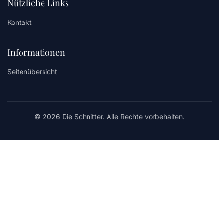
Nützliche Links
Kontakt
Informationen
Seitenübersicht
© 2026 Die Schnitter. Alle Rechte vorbehalten.