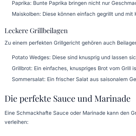
Paprika:
Bunte Paprika bringen nicht nur Geschmac
Maiskolben:
Diese können einfach gegrillt und mit 
Leckere Grillbeilagen
Zu einem perfekten Grillgericht gehören auch
Beilage
Potato Wedges:
Diese sind knusprig und lassen si
Grillbrot:
Ein einfaches, knuspriges Brot vom Grill is
Sommersalat:
Ein frischer Salat aus saisonalem Ge
Die perfekte Sauce und Marinade
Eine Schmackhafte
Sauce
oder
Marinade
kann den Gri
verleihen: