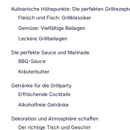
Kulinarische Höhepunkte: Die perfekten Grillrezept
Fleisch und Fisch: Grillklassiker
Gemüse: Vielfältige Beilagen
Leckere Grillbeilagen
Die perfekte Sauce und Marinade
BBQ-Sauce
Kräuterbutter
Getränke für die Grillparty
Erfrischende Cocktails
Alkoholfreie Getränke
Dekoration und Atmosphäre schaffen
Der richtige Tisch und Geschirr