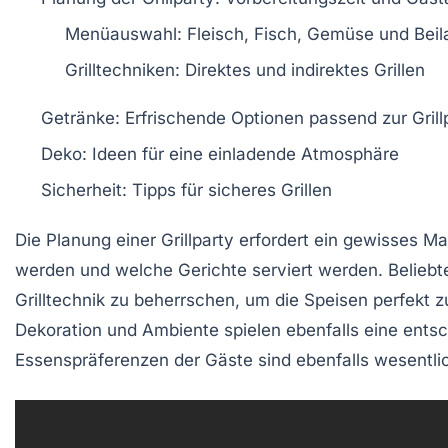
Menüauswahl
: Fleisch, Fisch, Gemüse und Bei
Grilltechniken
: Direktes und indirektes Grillen
Getränke
: Erfrischende Optionen passend zur Grill
Deko
: Ideen für eine einladende Atmosphäre
Sicherheit
: Tipps für sicheres Grillen
Die Planung einer
Grillparty
erfordert ein gewisses Maß
werden und welche
Gerichte
serviert werden. Belieb
Grilltechnik
zu beherrschen, um die Speisen perfekt 
Dekoration und Ambiente spielen ebenfalls eine entsc
Essenspräferenzen der Gäste sind ebenfalls wesentli