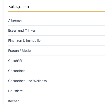
Kategorien
Allgemein
Essen und Trinken
Finanzen & Immobilien
Frauen / Mode
Geschäft
Gesundheit
Gesundheit und Wellness
Haustiere
Kochen