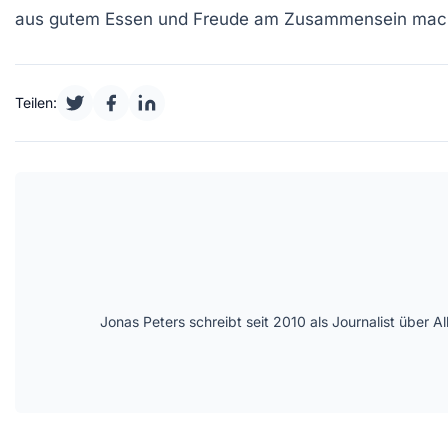
aus gutem Essen und Freude am Zusammensein macht j
Teilen:
Jonas Peters schreibt seit 2010 als Journalist über