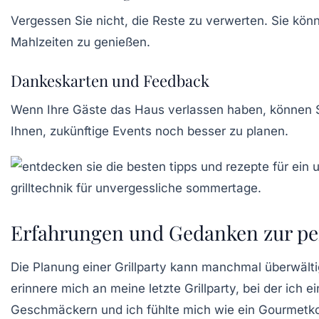
Vergessen Sie nicht, die Reste zu verwerten. Sie kö
Mahlzeiten zu genießen.
Dankeskarten und Feedback
Wenn Ihre Gäste das Haus verlassen haben, können Si
Ihnen, zukünftige Events noch besser zu planen.
Erfahrungen und Gedanken zur per
Die Planung einer
Grillparty
kann manchmal überwältige
erinnere mich an meine letzte Grillparty, bei der ich 
Geschmäckern und ich fühlte mich wie ein Gourmetko