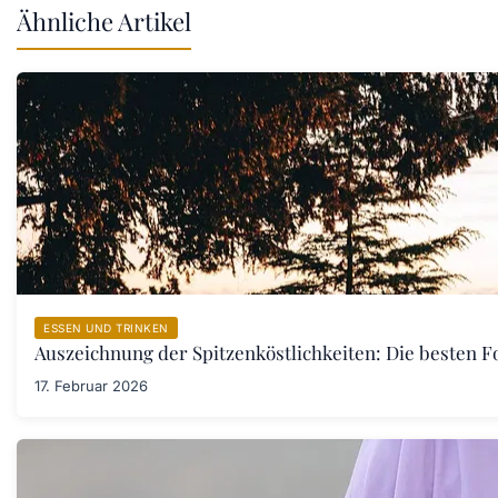
Ähnliche Artikel
ESSEN UND TRINKEN
Auszeichnung der Spitzenköstlichkeiten: Die besten F
17. Februar 2026