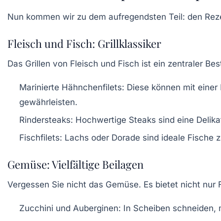
Nun kommen wir zu dem aufregendsten Teil: den Rezept
Fleisch und Fisch: Grillklassiker
Das Grillen von
Fleisch und Fisch
ist ein zentraler Bes
Marinierte Hähnchenfilets:
Diese können mit einer
gewährleisten.
Rindersteaks:
Hochwertige Steaks sind eine Delikat
Fischfilets:
Lachs oder Dorade sind ideale Fische zum
Gemüse: Vielfältige Beilagen
Vergessen Sie nicht das
Gemüse
. Es bietet nicht nu
Zucchini und Auberginen:
In Scheiben schneiden, m