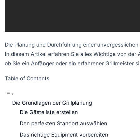
Die Planung und Durchführung einer unvergesslichen Gr
In diesem Artikel erfahren Sie alles Wichtige von der
ob Sie ein Anfänger oder ein erfahrener Grillmeister s
Table of Contents
Die Grundlagen der Grillplanung
Die Gästeliste erstellen
Den perfekten Standort auswählen
Das richtige Equipment vorbereiten