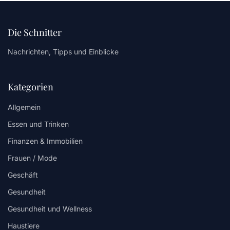
Die Schnitter
Nachrichten, Tipps und Einblicke
Kategorien
Allgemein
Essen und Trinken
Finanzen & Immobilien
Frauen / Mode
Geschäft
Gesundheit
Gesundheit und Wellness
Haustiere