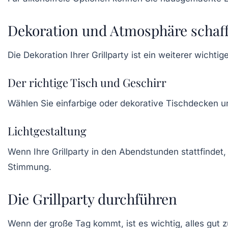
Dekoration und Atmosphäre schaf
Die
Dekoration
Ihrer Grillparty ist ein weiterer wicht
Der richtige Tisch und Geschirr
Wählen Sie einfarbige oder dekorative Tischdecken u
Lichtgestaltung
Wenn Ihre Grillparty in den Abendstunden stattfindet,
Stimmung.
Die Grillparty durchführen
Wenn der große Tag kommt, ist es wichtig, alles gut zu