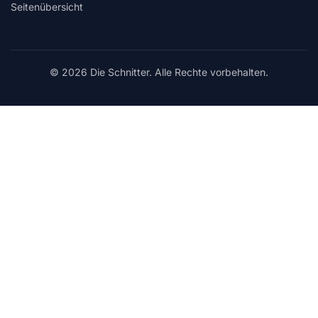
Seitenübersicht
© 2026 Die Schnitter. Alle Rechte vorbehalten.