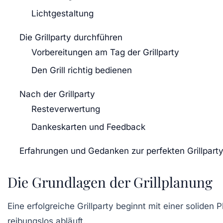
Lichtgestaltung
Die Grillparty durchführen
Vorbereitungen am Tag der Grillparty
Den Grill richtig bedienen
Nach der Grillparty
Resteverwertung
Dankeskarten und Feedback
Erfahrungen und Gedanken zur perfekten Grillpart
Die Grundlagen der Grillplanung
Eine erfolgreiche Grillparty beginnt mit einer soliden
reibungslos abläuft.