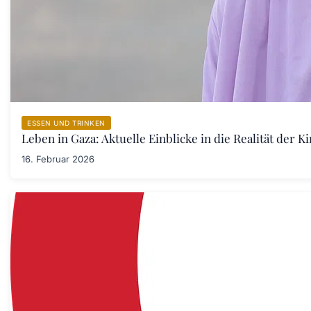
ESSEN UND TRINKEN
Leben in Gaza: Aktuelle Einblicke in die Realität der 
16. Februar 2026