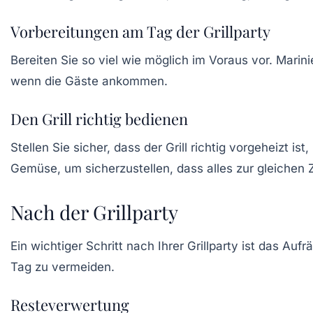
Vorbereitungen am Tag der Grillparty
Bereiten Sie so viel wie möglich im Voraus vor. Mar
wenn die Gäste ankommen.
Den Grill richtig bedienen
Stellen Sie sicher, dass der Grill richtig vorgeheizt 
Gemüse, um sicherzustellen, dass alles zur gleichen Zei
Nach der Grillparty
Ein wichtiger Schritt nach Ihrer Grillparty ist das 
Tag zu vermeiden.
Resteverwertung