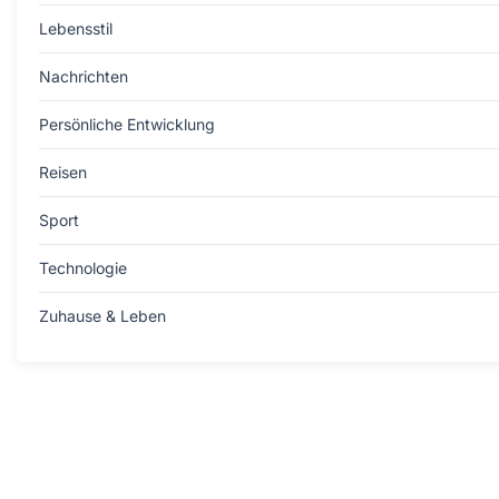
Lebensstil
Nachrichten
Persönliche Entwicklung
Reisen
Sport
Technologie
Zuhause & Leben