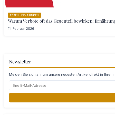
ESSEN UND TRINKEN
Warum Verbote oft das Gegenteil bewirken: Ernährung
11. Februar 2026
Newsletter
Melden Sie sich an, um unsere neuesten Artikel direkt in Ihrem 