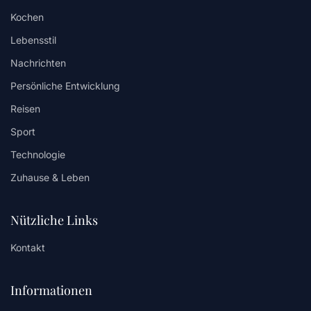
Kochen
Lebensstil
Nachrichten
Persönliche Entwicklung
Reisen
Sport
Technologie
Zuhause & Leben
Nützliche Links
Kontakt
Informationen