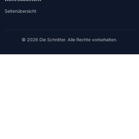
Seitenübersicht
© 2026 Die Schnitter. Alle Rechte vorbehalten.