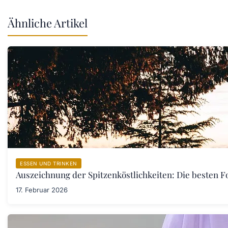
Ähnliche Artikel
ESSEN UND TRINKEN
Auszeichnung der Spitzenköstlichkeiten: Die besten F
17. Februar 2026