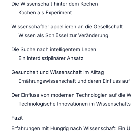
Die Wissenschaft hinter dem Kochen
Kochen als Experiment
Wissenschaftler appellieren an die Gesellschaft
Wissen als Schlüssel zur Veränderung
Die Suche nach intelligentem Leben
Ein interdisziplinärer Ansatz
Gesundheit und Wissenschaft im Alltag
Ernährungswissenschaft und deren Einfluss auf
Der Einfluss von modernen Technologien auf die 
Technologische Innovationen im Wissenschafts
Fazit
Erfahrungen mit Hungrig nach Wissenschaft: Ein Ü