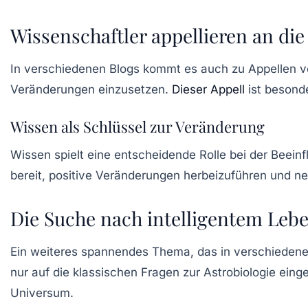
Wissenschaftler appellieren an die
In verschiedenen Blogs kommt es auch zu Appellen 
Veränderungen einzusetzen.
Dieser Appell
ist besonde
Wissen als Schlüssel zur Veränderung
Wissen spielt eine entscheidende Rolle bei der Beein
bereit, positive Veränderungen herbeizuführen und n
Die Suche nach intelligentem Leb
Ein weiteres spannendes Thema, das in verschiedenen 
nur auf die klassischen Fragen zur Astrobiologie ei
Universum.