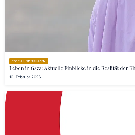
ESSEN UND TRINKEN
Leben in Gaza: Aktuelle Einblicke in die Realität der 
16. Februar 2026