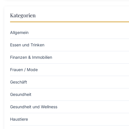
Kategorien
Allgemein
Essen und Trinken
Finanzen & Immobilien
Frauen / Mode
Geschäft
Gesundheit
Gesundheit und Wellness
Haustiere