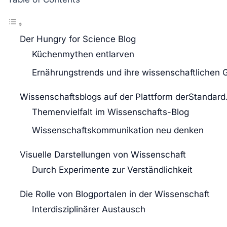
Der Hungry for Science Blog
Küchenmythen entlarven
Ernährungstrends und ihre wissenschaftlichen 
Wissenschaftsblogs auf der Plattform derStandard
Themenvielfalt im Wissenschafts-Blog
Wissenschaftskommunikation neu denken
Visuelle Darstellungen von Wissenschaft
Durch Experimente zur Verständlichkeit
Die Rolle von Blogportalen in der Wissenschaft
Interdisziplinärer Austausch