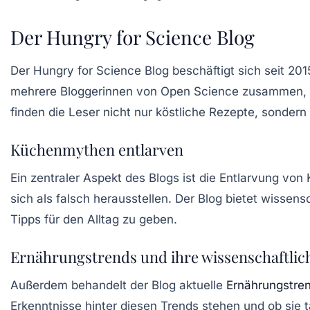
Der Hungry for Science Blog
Der
Hungry for Science
Blog beschäftigt sich seit 2
mehrere Bloggerinnen von Open Science zusammen, um
finden die Leser nicht nur köstliche Rezepte, sonde
Küchenmythen entlarven
Ein zentraler Aspekt des Blogs ist die Entlarvung von
sich als falsch herausstellen. Der Blog bietet wissen
Tipps für den Alltag zu geben.
Ernährungstrends und ihre wissenschaftli
Außerdem behandelt der Blog aktuelle
Ernährungstre
Erkenntnisse hinter diesen Trends stehen und ob sie t