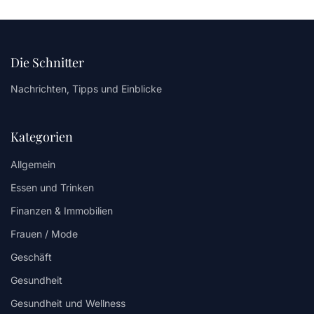
Die Schnitter
Nachrichten, Tipps und Einblicke
Kategorien
Allgemein
Essen und Trinken
Finanzen & Immobilien
Frauen / Mode
Geschäft
Gesundheit
Gesundheit und Wellness