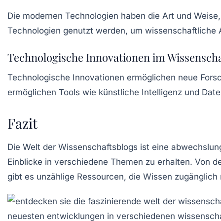
Die
modernen Technologien
haben die Art und Weise, 
Technologien genutzt werden, um wissenschaftliche An
Technologische Innovationen im Wissenscha
Technologische Innovationen ermöglichen neue Forsc
ermöglichen Tools wie künstliche Intelligenz und Dat
Fazit
Die Welt der Wissenschaftsblogs ist eine abwechslung
Einblicke in verschiedene Themen zu erhalten. Von d
gibt es unzählige Ressourcen, die Wissen zugänglich