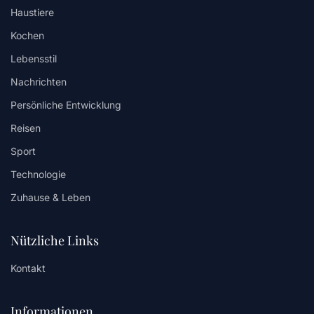
Haustiere
Kochen
Lebensstil
Nachrichten
Persönliche Entwicklung
Reisen
Sport
Technologie
Zuhause & Leben
Nützliche Links
Kontakt
Informationen