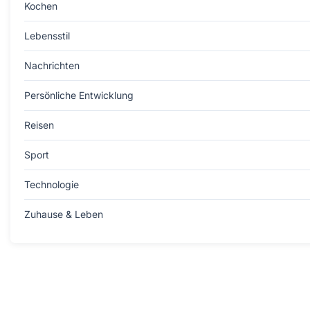
Kochen
Lebensstil
Nachrichten
Persönliche Entwicklung
Reisen
Sport
Technologie
Zuhause & Leben