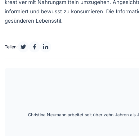
kreativer mit Nahrungsmitteln umzugehen. Angesicht
informiert und bewusst zu konsumieren. Die Informat
gesünderen Lebensstil.
Teilen:
Christina Neumann arbeitet seit über zehn Jahren als 