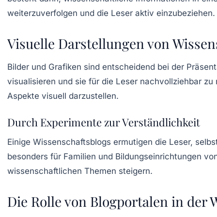
weiterzuverfolgen und die Leser aktiv einzubeziehen.
Visuelle Darstellungen von Wissen
Bilder und Grafiken sind entscheidend bei der Präsen
visualisieren und sie für die Leser nachvollziehbar z
Aspekte visuell darzustellen.
Durch Experimente zur Verständlichkeit
Einige Wissenschaftsblogs ermutigen die Leser, selb
besonders für Familien und Bildungseinrichtungen von
wissenschaftlichen Themen steigern.
Die Rolle von Blogportalen in der 