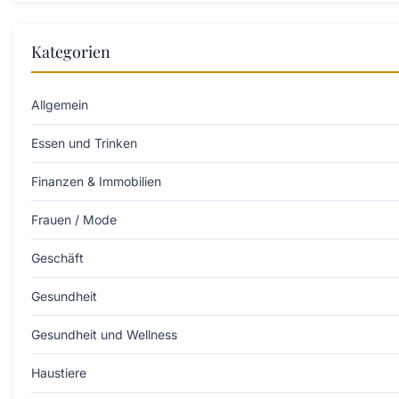
Kategorien
Allgemein
Essen und Trinken
Finanzen & Immobilien
Frauen / Mode
Geschäft
Gesundheit
Gesundheit und Wellness
Haustiere