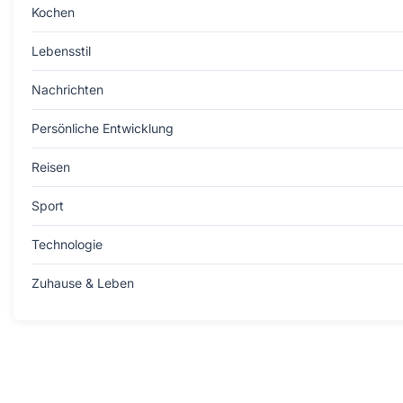
Kochen
Lebensstil
Nachrichten
Persönliche Entwicklung
Reisen
Sport
Technologie
Zuhause & Leben