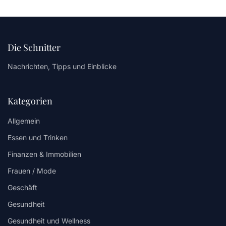
Die Schnitter
Nachrichten, Tipps und Einblicke
Kategorien
Allgemein
Essen und Trinken
Finanzen & Immobilien
Frauen / Mode
Geschäft
Gesundheit
Gesundheit und Wellness