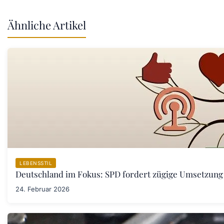
Ähnliche Artikel
LEBENSSTIL
Deutschland im Fokus: SPD fordert zügige Umsetzung
24. Februar 2026