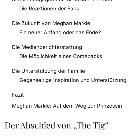
Die Reaktionen der Fans
Die Zukunft von Meghan Markle
Ein neuer Anfang oder das Ende?
Die Medienberichterstattung
Die Möglichkeit eines Comebacks
Die Unterstützung der Familie
Gegenseitige Inspiration und Unterstützung
Fazit
Meghan Markle: Auf dem Weg zur Prinzessin
Der Abschied von „The Tig“