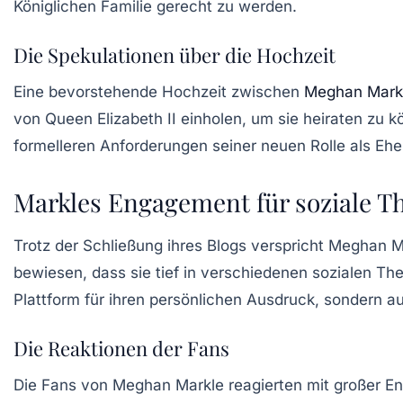
Königlichen Familie gerecht zu werden.
Die Spekulationen über die Hochzeit
Eine bevorstehende Hochzeit zwischen
Meghan Mark
von
Queen Elizabeth II
einholen, um sie heiraten zu k
formelleren Anforderungen seiner neuen Rolle als Eh
Markles Engagement für soziale 
Trotz der Schließung ihres Blogs verspricht Meghan Ma
bewiesen, dass sie tief in verschiedenen sozialen Th
Plattform für ihren persönlichen Ausdruck, sondern a
Die Reaktionen der Fans
Die Fans von Meghan Markle reagierten mit großer Ent