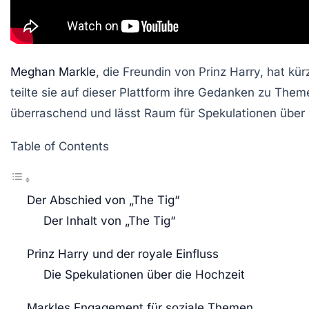
Meghan Markle
, die Freundin von Prinz Harry, hat kür
teilte sie auf dieser Plattform ihre Gedanken zu The
überraschend und lässt Raum für Spekulationen über d
Table of Contents
Der Abschied von „The Tig“
Der Inhalt von „The Tig“
Prinz Harry und der royale Einfluss
Die Spekulationen über die Hochzeit
Markles Engagement für soziale Themen