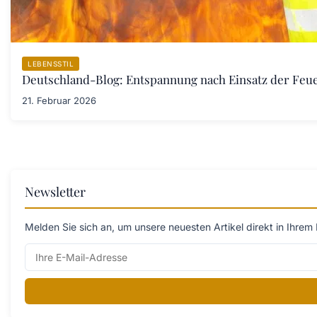
LEBENSSTIL
Deutschland-Blog: Entspannung nach Einsatz der Fe
21. Februar 2026
Newsletter
Melden Sie sich an, um unsere neuesten Artikel direkt in Ihrem 