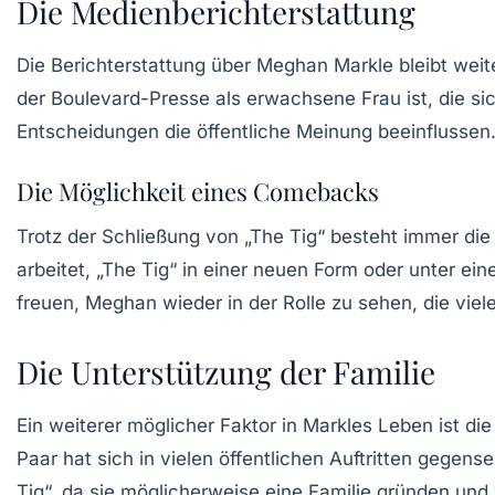
Die Medienberichterstattung
Die Berichterstattung über Meghan Markle bleibt weit
der Boulevard-Presse als erwachsene Frau ist, die sich
Entscheidungen die öffentliche Meinung beeinflussen
Die Möglichkeit eines Comebacks
Trotz der Schließung von „The Tig“ besteht immer di
arbeitet, „The Tig“ in einer neuen Form oder unter 
freuen, Meghan wieder in der Rolle zu sehen, die viel
Die Unterstützung der Familie
Ein weiterer möglicher Faktor in Markles Leben ist d
Paar hat sich in vielen öffentlichen Auftritten gegens
Tig“, da sie möglicherweise eine Familie gründen und 