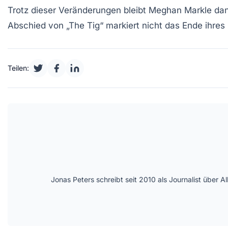
Trotz dieser Veränderungen bleibt Meghan Markle dankb
Abschied von „The Tig“ markiert nicht das Ende ihre
Teilen:
Jonas Peters schreibt seit 2010 als Journalist über