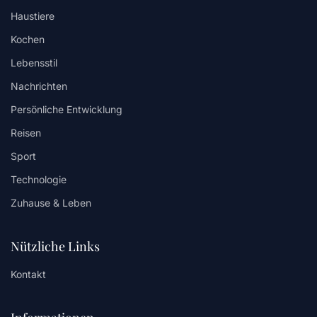
Haustiere
Kochen
Lebensstil
Nachrichten
Persönliche Entwicklung
Reisen
Sport
Technologie
Zuhause & Leben
Nützliche Links
Kontakt