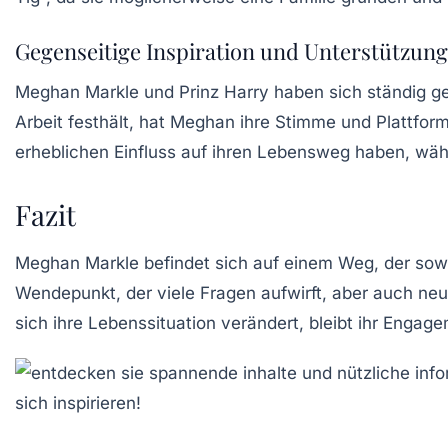
Gegenseitige Inspiration und Unterstützung
Meghan Markle und Prinz Harry haben sich ständig geg
Arbeit festhält, hat Meghan ihre Stimme und Plattfo
erheblichen Einfluss auf ihren Lebensweg haben, wäh
Fazit
Meghan Markle befindet sich auf einem Weg, der sowo
Wendepunkt, der viele Fragen aufwirft, aber auch neu
sich ihre Lebenssituation verändert, bleibt ihr Engage