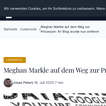
Die Schnitter
Wir verwenden Cookies, um Ihr Surferlebnis zu verbessern. Wenn S
Meghan Markle auf dem Weg zur
Startseite
Lebensstil
Prinzessin: Ihr Blog wurde nun entfernt
LEBENSSTIL
Meghan Markle auf dem Weg zur Pr
Jonas Peters
·
18. Juli 2025
·
7 min