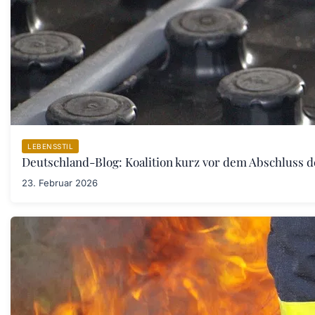
LEBENSSTIL
Deutschland-Blog: Koalition kurz vor dem Abschluss 
23. Februar 2026