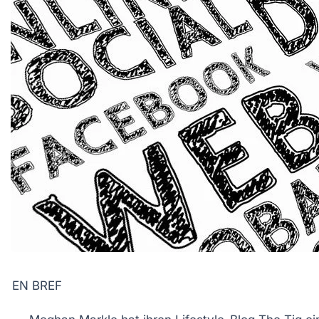
EN BREF