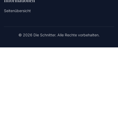
Informationen
Seitenübersicht
© 2026 Die Schnitter. Alle Rechte vorbehalten.