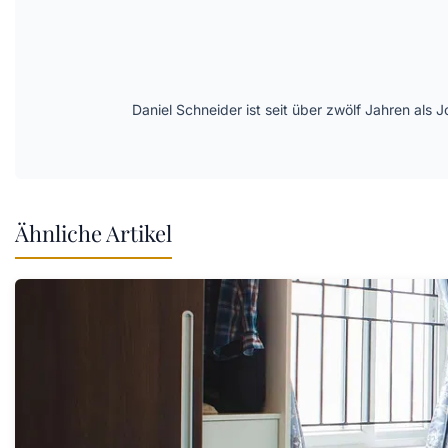
Daniel Schneider ist seit über zwölf Jahren als 
Ähnliche Artikel