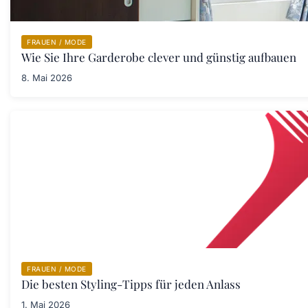
FRAUEN / MODE
Wie Sie Ihre Garderobe clever und günstig aufbauen
8. Mai 2026
FRAUEN / MODE
Die besten Styling-Tipps für jeden Anlass
1. Mai 2026