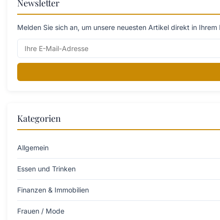
Newsletter
Melden Sie sich an, um unsere neuesten Artikel direkt in Ihrem 
Kategorien
Allgemein
Essen und Trinken
Finanzen & Immobilien
Frauen / Mode