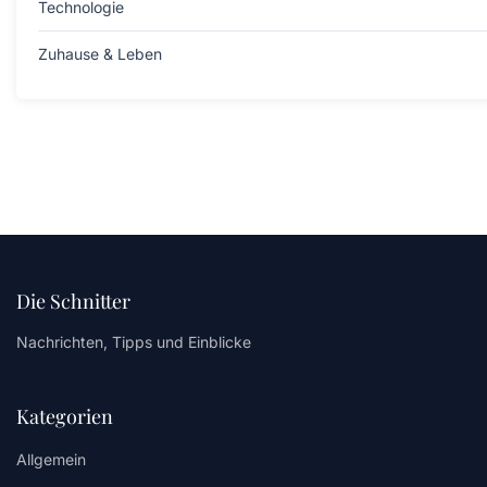
Technologie
Zuhause & Leben
Die Schnitter
Nachrichten, Tipps und Einblicke
Kategorien
Allgemein