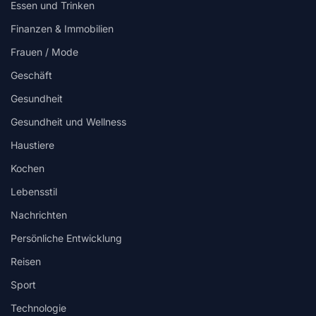
Essen und Trinken
Finanzen & Immobilien
Frauen / Mode
Geschäft
Gesundheit
Gesundheit und Wellness
Haustiere
Kochen
Lebensstil
Nachrichten
Persönliche Entwicklung
Reisen
Sport
Technologie