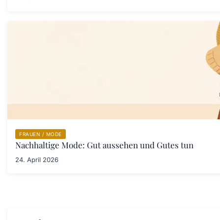
FRAUEN / MODE
Nachhaltige Mode: Gut aussehen und Gutes tun
24. April 2026