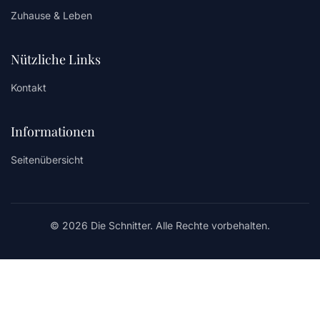
Zuhause & Leben
Nützliche Links
Kontakt
Informationen
Seitenübersicht
© 2026 Die Schnitter. Alle Rechte vorbehalten.