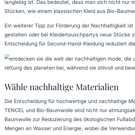
langlebig ist. Das bedeutet, dass man sich nicht nur 
Stücken, wie einem klassischen
Kleid aus Bio-Baumw
Ein weiterer Tipp zur Förderung der Nachhaltigkeit is
gestalten oder bei
Kleidertauschpartys
neue Stücke zu
Entscheidung für
Second-Hand-Kleidung
reduziert di
Wähle nachhaltige Materialien
Die Entscheidung für hochwertige und
nachhaltige Ma
TENCEL
und
Bio-Baumwolle
sind nicht nur
atmungsak
Baumwolle zur Reduzierung des
ökologischen Fußabd
Mengen an Wasser und Energie, wobei die Verwend