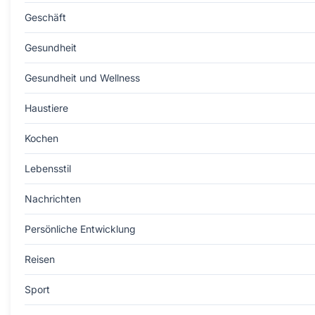
Geschäft
Gesundheit
Gesundheit und Wellness
Haustiere
Kochen
Lebensstil
Nachrichten
Persönliche Entwicklung
Reisen
Sport