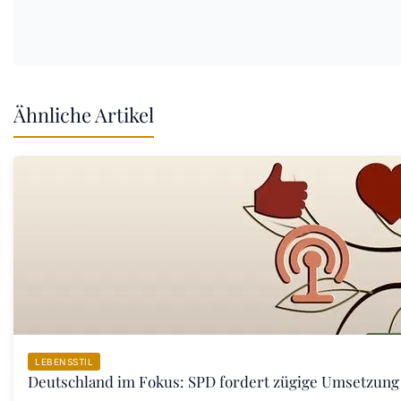
Ähnliche Artikel
LEBENSSTIL
Deutschland im Fokus: SPD fordert zügige Umsetzung