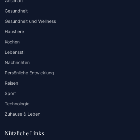
Geschäft
Gesundheit
Gesundheit und Wellness
Haustiere
Kochen
Lebensstil
Nachrichten
Persönliche Entwicklung
Reisen
Sport
Technologie
Zuhause & Leben
Nützliche Links