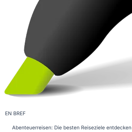
EN BREF
Abenteuerreisen
: Die besten Reiseziele entdecken