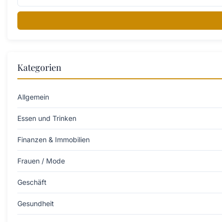
Kategorien
Allgemein
Essen und Trinken
Finanzen & Immobilien
Frauen / Mode
Geschäft
Gesundheit