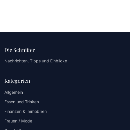
Die Schnitter
Nachrichten, Tipps und Einblicke
Kategorien
Allgemein
Essen und Trinken
Finanzen & Immobilien
Frauen / Mode