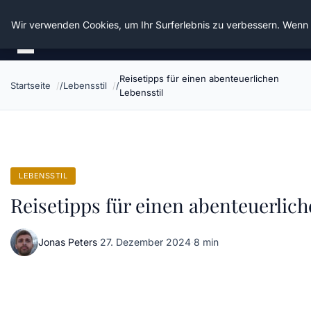
Die Schnitter
Wir verwenden Cookies, um Ihr Surferlebnis zu verbessern. Wenn S
Reisetipps für einen abenteuerlichen
Startseite
Lebensstil
Lebensstil
LEBENSSTIL
Reisetipps für einen abenteuerlich
Jonas Peters
·
27. Dezember 2024
·
8 min