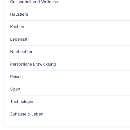
Gesundheit und Wellness
Haustiere
Kochen
Lebensstil
Nachrichten
Persönliche Entwicklung
Reisen
Sport
Technologie
Zuhause & Leben