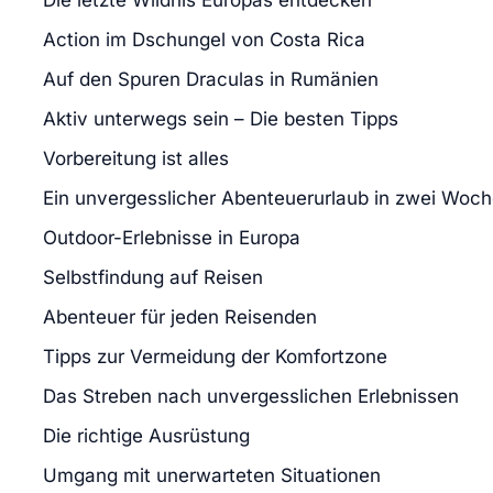
Action im Dschungel von Costa Rica
Auf den Spuren Draculas in Rumänien
Aktiv unterwegs sein – Die besten Tipps
Vorbereitung ist alles
Ein unvergesslicher Abenteuerurlaub in zwei Woc
Outdoor-Erlebnisse in Europa
Selbstfindung auf Reisen
Abenteuer für jeden Reisenden
Tipps zur Vermeidung der Komfortzone
Das Streben nach unvergesslichen Erlebnissen
Die richtige Ausrüstung
Umgang mit unerwarteten Situationen