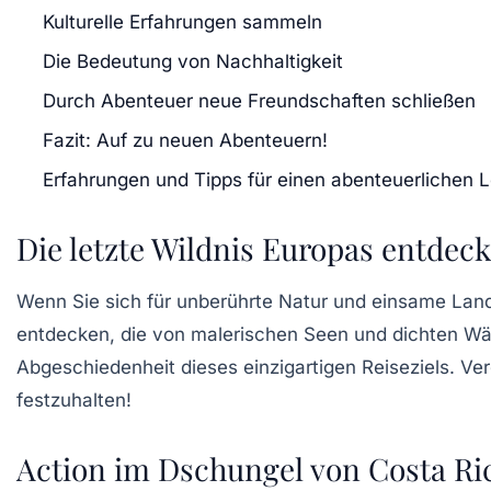
Kulturelle Erfahrungen sammeln
Die Bedeutung von Nachhaltigkeit
Durch Abenteuer neue Freundschaften schließen
Fazit: Auf zu neuen Abenteuern!
Erfahrungen und Tipps für einen abenteuerlichen L
Die letzte Wildnis Europas entdec
Wenn Sie sich für unberührte Natur und einsame Lands
entdecken, die von malerischen Seen und dichten Wä
Abgeschiedenheit dieses einzigartigen Reiseziels. V
festzuhalten!
Action im Dschungel von Costa Ri