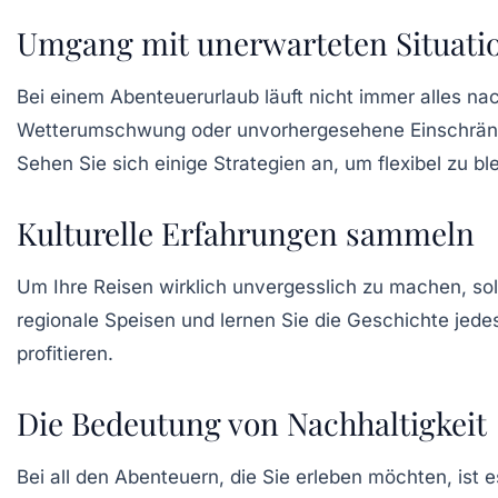
Umgang mit unerwarteten Situati
Bei einem Abenteuerurlaub läuft nicht immer alles nac
Wetterumschwung oder unvorhergesehene Einschränkung
Sehen Sie sich einige
Strategien
an, um flexibel zu bl
Kulturelle Erfahrungen sammeln
Um Ihre Reisen wirklich unvergesslich zu machen, sol
regionale Speisen und lernen Sie die Geschichte jede
profitieren.
Die Bedeutung von Nachhaltigkeit
Bei all den Abenteuern, die Sie erleben möchten, ist