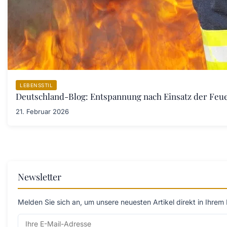
LEBENSSTIL
Deutschland-Blog: Entspannung nach Einsatz der Fe
21. Februar 2026
Newsletter
Melden Sie sich an, um unsere neuesten Artikel direkt in Ihrem 