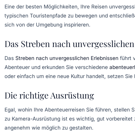
Eine der besten Möglichkeiten, Ihre Reisen unvergess
typischen Touristenpfade zu bewegen und entschließ
sich von der Umgebung inspirieren.
Das Streben nach unvergesslichen
Das
Streben nach unvergesslichen Erlebnissen
führt 
Abenteuer und erkunden Sie verschiedene
abenteuerl
oder einfach um eine neue Kultur handelt, setzen Sie 
Die richtige Ausrüstung
Egal, wohin Ihre Abenteuerreisen Sie führen, stellen 
zu
Kamera-Ausrüstung
ist es wichtig, gut vorbereitet
angenehm wie möglich zu gestalten.