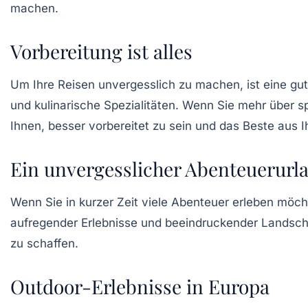
machen.
Vorbereitung ist alles
Um Ihre Reisen unvergesslich zu machen, ist eine gu
und kulinarische Spezialitäten. Wenn Sie mehr über 
Ihnen, besser vorbereitet zu sein und das Beste aus I
Ein unvergesslicher Abenteuerurl
Wenn Sie in kurzer Zeit viele Abenteuer erleben möch
aufregender Erlebnisse und beeindruckender Landscha
zu schaffen.
Outdoor-Erlebnisse in Europa