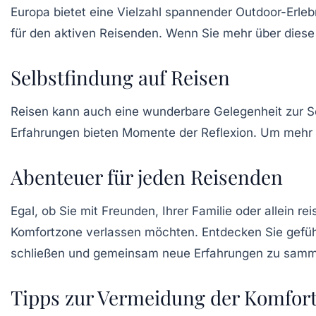
Europa bietet eine Vielzahl spannender
Outdoor-Erleb
für den aktiven Reisenden. Wenn Sie mehr über diese
Selbstfindung auf Reisen
Reisen kann auch eine wunderbare Gelegenheit zur
S
Erfahrungen bieten Momente der Reflexion. Um mehr ü
Abenteuer für jeden Reisenden
Egal, ob Sie mit Freunden, Ihrer Familie oder allein re
Komfortzone verlassen möchten. Entdecken Sie gefü
schließen und gemeinsam neue Erfahrungen zu samm
Tipps zur Vermeidung der Komfor