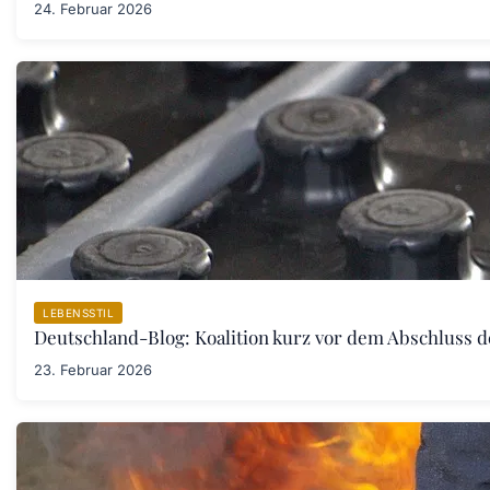
24. Februar 2026
LEBENSSTIL
Deutschland-Blog: Koalition kurz vor dem Abschluss 
23. Februar 2026