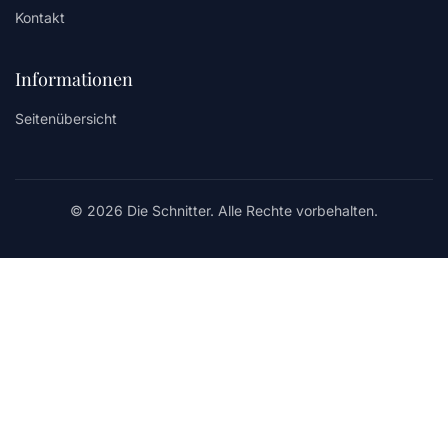
Kontakt
Informationen
Seitenübersicht
© 2026 Die Schnitter. Alle Rechte vorbehalten.