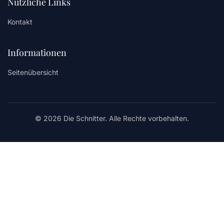
Nützliche Links
Kontakt
Informationen
Seitenübersicht
© 2026 Die Schnitter. Alle Rechte vorbehalten.