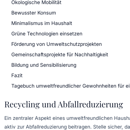
Ökologische Mobilität
Bewusster Konsum
Minimalismus im Haushalt
Grüne Technologien einsetzen
Förderung von Umweltschutzprojekten
Gemeinschaftsprojekte für Nachhaltigkeit
Bildung und Sensibilisierung
Fazit
Tagebuch umweltfreundlicher Gewohnheiten für e
Recycling und Abfallreduzierung
Ein zentraler Aspekt eines umweltfreundlichen Hausha
aktiv zur Abfallreduzierung beitragen. Stelle sicher, 