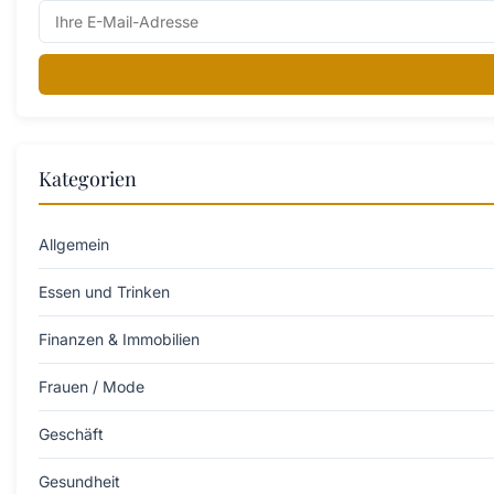
Kategorien
Allgemein
Essen und Trinken
Finanzen & Immobilien
Frauen / Mode
Geschäft
Gesundheit