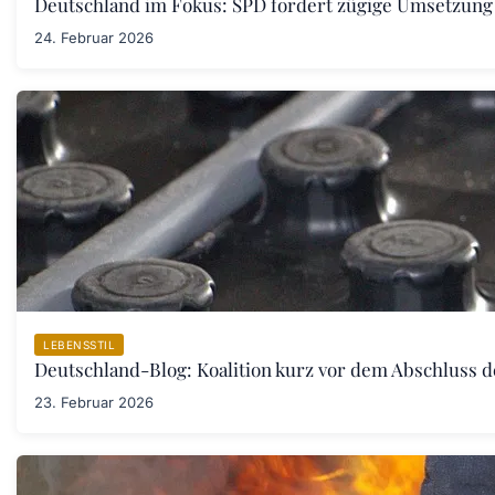
Deutschland im Fokus: SPD fordert zügige Umsetzung
24. Februar 2026
LEBENSSTIL
Deutschland-Blog: Koalition kurz vor dem Abschluss 
23. Februar 2026