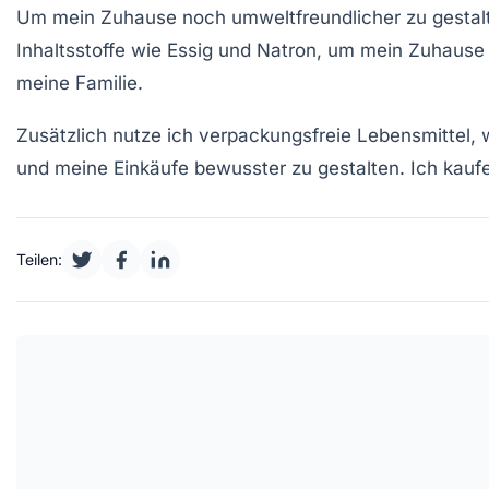
Um mein Zuhause noch umweltfreundlicher zu gestalt
Inhaltsstoffe wie Essig und Natron, um mein Zuhause 
meine Familie.
Zusätzlich nutze ich
verpackungsfreie Lebensmittel
, 
und meine Einkäufe bewusster zu gestalten. Ich kaufe 
Teilen: