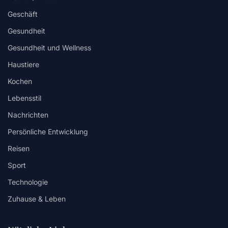
Geschäft
Gesundheit
Gesundheit und Wellness
Haustiere
Kochen
Lebensstil
Nachrichten
Persönliche Entwicklung
Reisen
Sport
Technologie
Zuhause & Leben