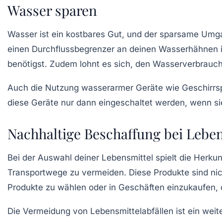
Wasser sparen
Wasser ist ein kostbares Gut, und der sparsame Umga
einen
Durchflussbegrenzer
an deinen Wasserhähnen in
benötigst. Zudem lohnt es sich, den Wasserverbrauc
Auch die Nutzung
wasserarmer Geräte
wie Geschirrs
diese Geräte nur dann eingeschaltet werden, wenn si
Nachhaltige Beschaffung bei Lebe
Bei der Auswahl deiner Lebensmittel spielt die
Herkun
Transportwege zu vermeiden. Diese Produkte sind nich
Produkte zu wählen oder in Geschäften einzukaufen, 
Die Vermeidung von
Lebensmittelabfällen
ist ein weit