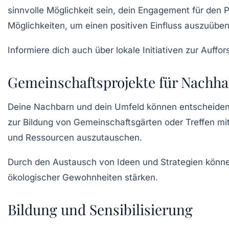
sinnvolle Möglichkeit sein, dein Engagement für den 
Möglichkeiten, um einen positiven Einfluss auszuüben
Informiere dich auch über lokale Initiativen zur Auffo
Gemeinschaftsprojekte für Nachhal
Deine Nachbarn und dein Umfeld können entscheidend 
zur
Bildung von Gemeinschaftsgärten
oder Treffen mi
und Ressourcen auszutauschen.
Durch den Austausch von Ideen und Strategien könne
ökologischer Gewohnheiten stärken.
Bildung und Sensibilisierung