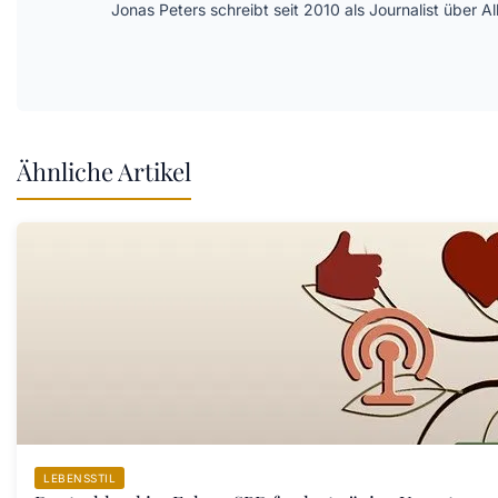
Jonas Peters schreibt seit 2010 als Journalist über
Ähnliche Artikel
LEBENSSTIL