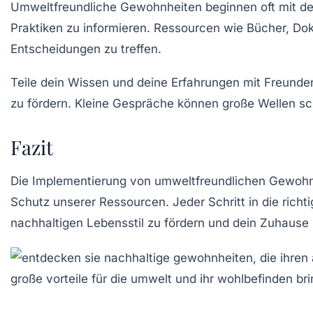
Umweltfreundliche Gewohnheiten beginnen oft mit 
Praktiken zu informieren. Ressourcen wie Bücher, Do
Entscheidungen zu treffen.
Teile dein Wissen und deine Erfahrungen mit Freunde
zu fördern. Kleine Gespräche können große Wellen sc
Fazit
Die Implementierung von
umweltfreundlichen Gewohn
Schutz unserer Ressourcen. Jeder Schritt in die richt
nachhaltigen Lebensstil zu fördern und dein Zuhause 