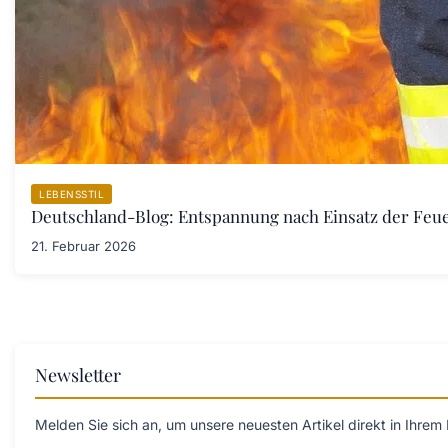
LEBENSSTIL
Deutschland-Blog: Entspannung nach Einsatz der Fe
21. Februar 2026
Newsletter
Melden Sie sich an, um unsere neuesten Artikel direkt in Ihrem 