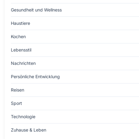
Gesundheit und Wellness
Haustiere
Kochen
Lebensstil
Nachrichten
Persönliche Entwicklung
Reisen
Sport
Technologie
Zuhause & Leben