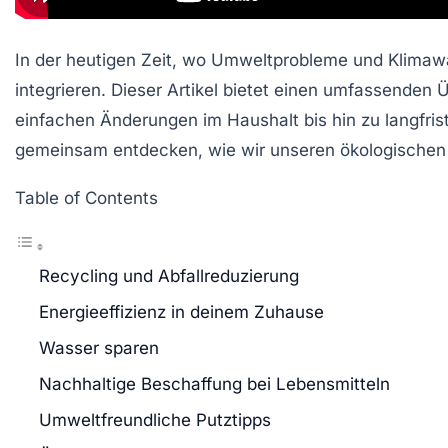
In der heutigen Zeit, wo Umweltprobleme und Klimawa
integrieren. Dieser Artikel bietet einen umfassenden 
einfachen Änderungen im Haushalt bis hin zu langfris
gemeinsam entdecken, wie wir unseren ökologischen
Table of Contents
Recycling und Abfallreduzierung
Energieeffizienz in deinem Zuhause
Wasser sparen
Nachhaltige Beschaffung bei Lebensmitteln
Umweltfreundliche Putztipps