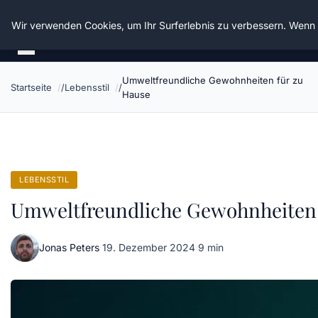
Die Schnitter
Wir verwenden Cookies, um Ihr Surferlebnis zu verbessern. Wenn S
Umweltfreundliche Gewohnheiten für zu
Startseite
Lebensstil
Hause
LEBENSSTIL
Umweltfreundliche Gewohnheiten 
Jonas Peters
·
19. Dezember 2024
·
9 min