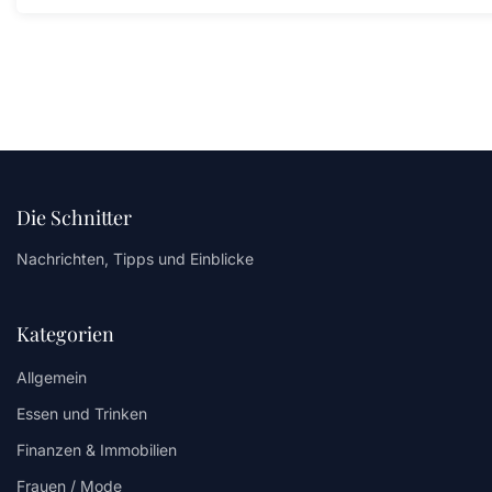
Die Schnitter
Nachrichten, Tipps und Einblicke
Kategorien
Allgemein
Essen und Trinken
Finanzen & Immobilien
Frauen / Mode