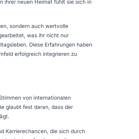
ihrer neuen Heimat fühlt sie sich in
en, sondern auch wertvolle
arbeitet, was ihr nicht nur
Alltagsleben. Diese Erfahrungen haben
feld erfolgreich integrieren zu
ie Stimmen von internationalen
ie glaubt fest daran, dass der
ägt.
d Karrierechancen, die sich durch