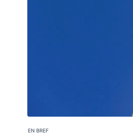
EN BREF