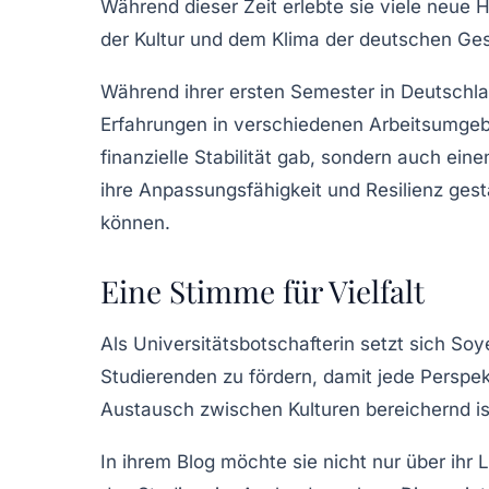
Während dieser Zeit erlebte sie viele neue 
der Kultur und dem Klima der
deutschen Ges
Während ihrer ersten Semester in Deutschl
Erfahrungen
in verschiedenen Arbeitsumgebun
finanzielle Stabilität gab, sondern auch ein
ihre Anpassungsfähigkeit und Resilienz gest
können.
Eine Stimme für Vielfalt
Als Universitätsbotschafterin setzt sich Soy
Studierenden zu fördern, damit jede Perspekt
Austausch zwischen Kulturen bereichernd ist
In ihrem Blog möchte sie nicht nur über ihr