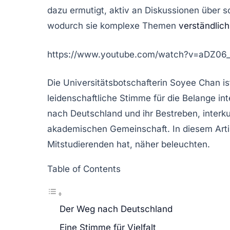
dazu ermutigt, aktiv an Diskussionen über 
wodurch sie komplexe Themen
verständlich
https://www.youtube.com/watch?v=aDZ06
Die Universitätsbotschafterin Soyee Chan ist 
leidenschaftliche Stimme für die Belange in
nach Deutschland und ihr Bestreben, interku
akademischen Gemeinschaft. In diesem Artike
Mitstudierenden hat, näher beleuchten.
Table of Contents
Der Weg nach Deutschland
Eine Stimme für Vielfalt