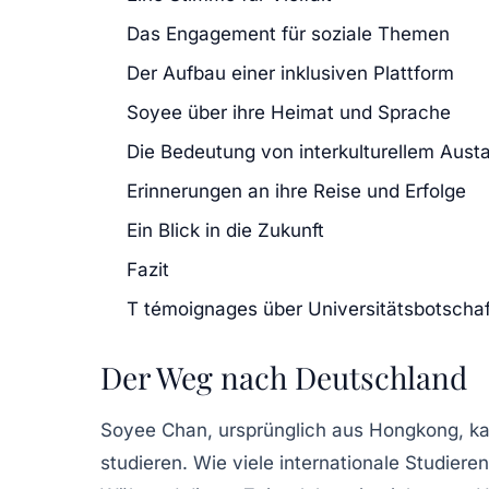
Das Engagement für soziale Themen
Der Aufbau einer inklusiven Plattform
Soyee über ihre Heimat und Sprache
Die Bedeutung von interkulturellem Aust
Erinnerungen an ihre Reise und Erfolge
Ein Blick in die Zukunft
Fazit
T témoignages über Universitätsbotschaf
Der Weg nach Deutschland
Soyee Chan, ursprünglich aus Hongkong, ka
studieren. Wie viele internationale Studier