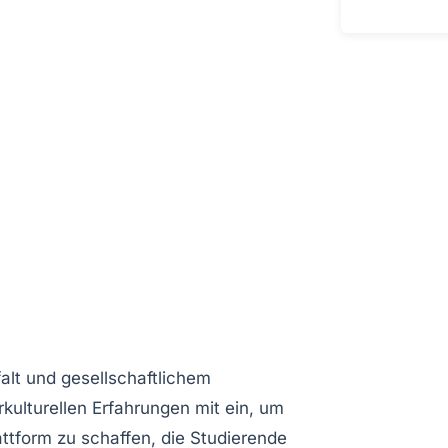
alt
und
gesellschaftlichem
erkulturellen Erfahrungen mit ein, um
attform
zu schaffen, die Studierende