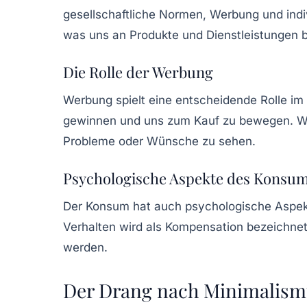
gesellschaftliche Normen, Werbung und indi
was uns an Produkte und Dienstleistungen bin
Die Rolle der Werbung
Werbung spielt eine entscheidende Rolle i
gewinnen und uns zum Kauf zu bewegen. Wi
Probleme oder Wünsche zu sehen.
Psychologische Aspekte des Konsu
Der Konsum hat auch psychologische Aspe
Verhalten wird als
Kompensation
bezeichnet 
werden.
Der Drang nach Minimalism