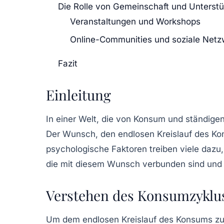
Die Rolle von Gemeinschaft und Unterst
Veranstaltungen und Workshops
Online-Communities und soziale Netz
Fazit
Einleitung
In einer Welt, die von
Konsum
und ständigen
Der Wunsch, den endlosen Kreislauf des K
psychologische Faktoren treiben viele dazu,
die mit diesem Wunsch verbunden sind un
Verstehen des Konsumzyklu
Um dem endlosen Kreislauf des Konsums zu e