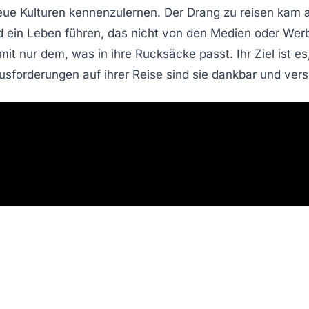
ue Kulturen kennenzulernen. Der Drang zu reisen kam 
ein Leben führen, das nicht von den Medien oder Werbun
it nur dem, was in ihre Rucksäcke passt. Ihr Ziel ist es
sforderungen auf ihrer Reise sind sie dankbar und versu