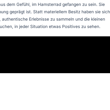
aus dem Gefühl, im
Hamsterrad
gefangen zu sein. Sie
g geprägt ist. Statt materiellem Besitz haben sie sich
,
authentische Erlebnisse
zu sammeln und die kleinen
chen, in jeder Situation etwas Positives zu sehen.