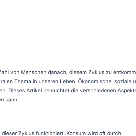
e Zahl von Menschen danach, diesem Zyklus zu entkomm
ralen Thema in unseren Leben. Ökonomische, soziale 
n. Dieses Artikel beleuchtet die verschiedenen Aspekt
n kann.
ieser Zyklus funktioniert. Konsum wird oft durch