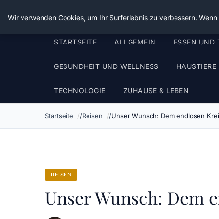
Die Schnitter
Wir verwenden Cookies, um Ihr Surferlebnis zu verbessern. Wenn S
STARTSEITE
ALLGEMEIN
ESSEN UND 
GESUNDHEIT UND WELLNESS
HAUSTIERE
TECHNOLOGIE
ZUHAUSE & LEBEN
Startseite
Reisen
Unser Wunsch: Dem endlosen Kre
REISEN
Unser Wunsch: Dem e