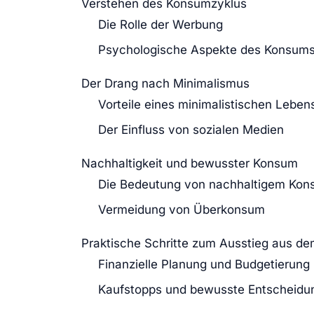
Verstehen des Konsumzyklus
Die Rolle der Werbung
Psychologische Aspekte des Konsum
Der Drang nach Minimalismus
Vorteile eines minimalistischen Lebens
Der Einfluss von sozialen Medien
Nachhaltigkeit und bewusster Konsum
Die Bedeutung von nachhaltigem Ko
Vermeidung von Überkonsum
Praktische Schritte zum Ausstieg aus d
Finanzielle Planung und Budgetierung
Kaufstopps und bewusste Entscheidu