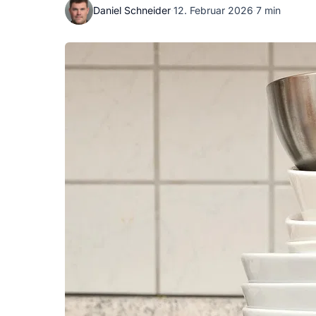
Daniel Schneider
·
12. Februar 2026
·
7 min