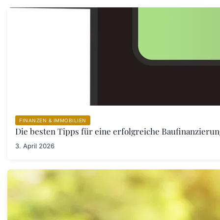
FINANZEN & IMMOBILIEN
Die besten Tipps für eine erfolgreiche Baufinanzieru
3. April 2026