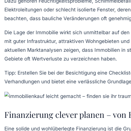
Dazu gehören Feuchtigkeitsprobleme, Schimmelbefall 
Elektroleitungen oder schlecht isolierte Fenster, d
beachten, dass bauliche Veränderungen oft genehmigu
Die Lage der Immobilie wirkt sich unmittelbar auf de
mit guter Infrastruktur, attraktiven Wohngebieten un
aktuellen Marktanalysen zeigen, dass Immobilien i
Gebiete oft Wertverluste zu verzeichnen haben.
Tipp:
Erstellen Sie bei der Besichtigung eine Checkli
Verhandlungen und bietet eine verlässliche Grundlage
Finanzierung clever planen – von 
Eine solide und wohlüberlegte Finanzierung ist die Gr