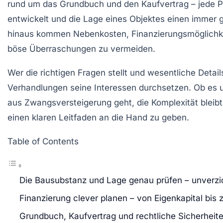
rund um das Grundbuch und den Kaufvertrag – jede P
entwickelt und die Lage eines Objektes einen immer gr
hinaus kommen Nebenkosten, Finanzierungsmöglichkei
böse Überraschungen zu vermeiden.
Wer die richtigen Fragen stellt und wesentliche Detai
Verhandlungen seine Interessen durchsetzen. Ob es 
aus Zwangsversteigerung geht, die Komplexität bleib
einen klaren Leitfaden an die Hand zu geben.
Table of Contents
Die Bausubstanz und Lage genau prüfen – unverzic
Finanzierung clever planen – von Eigenkapital bis 
Grundbuch, Kaufvertrag und rechtliche Sicherheit