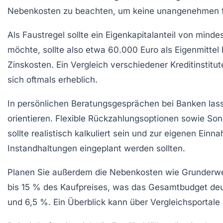
Nebenkosten zu beachten, um keine unangenehmen fi
Als Faustregel sollte ein Eigenkapitalanteil von mi
möchte, sollte also etwa 60.000 Euro als Eigenmittel
Zinskosten. Ein Vergleich verschiedener Kreditinstitu
sich oftmals erheblich.
In persönlichen Beratungsgesprächen bei Banken lasse
orientieren. Flexible Rückzahlungsoptionen sowie Son
sollte realistisch kalkuliert sein und zur eigenen Ei
Instandhaltungen eingeplant werden sollten.
Planen Sie außerdem die Nebenkosten wie Grunderwerb
bis 15 % des Kaufpreises, was das Gesamtbudget deu
und 6,5 %. Ein Überblick kann über Vergleichsportale