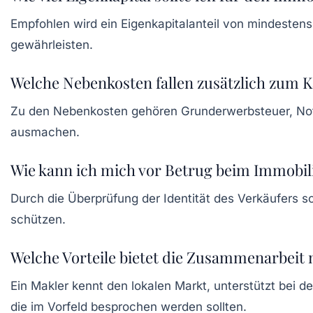
Empfohlen wird ein Eigenkapitalanteil von mindestens
gewährleisten.
Welche Nebenkosten fallen zusätzlich zum K
Zu den Nebenkosten gehören Grunderwerbsteuer, Nota
ausmachen.
Wie kann ich mich vor Betrug beim Immobil
Durch die Überprüfung der Identität des Verkäufers s
schützen.
Welche Vorteile bietet die Zusammenarbeit
Ein Makler kennt den lokalen Markt, unterstützt bei d
die im Vorfeld besprochen werden sollten.