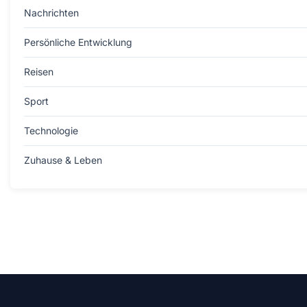
Nachrichten
Persönliche Entwicklung
Reisen
Sport
Technologie
Zuhause & Leben