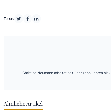
Teilen:
Christina Neumann arbeitet seit über zehn Jahren als 
Ähnliche Artikel