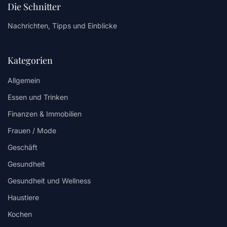
Die Schnitter
Nachrichten, Tipps und Einblicke
Kategorien
Allgemein
Essen und Trinken
Finanzen & Immobilien
Frauen / Mode
Geschäft
Gesundheit
Gesundheit und Wellness
Haustiere
Kochen