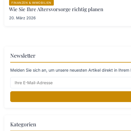
FINANZEN & IMMOBILIEN
Wie Sie Ihre Altersvorsorge richtig planen
20. März 2026
Newsletter
Melden Sie sich an, um unsere neuesten Artikel direkt in Ihrem 
Kategorien