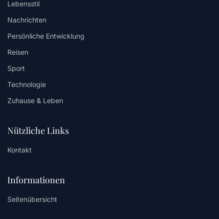
Lebensstil
Nachrichten
Persönliche Entwicklung
Reisen
Sport
Technologie
Zuhause & Leben
Nützliche Links
Kontakt
Informationen
Seitenübersicht