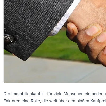
Der Immobilienkauf ist für viele Menschen ein bedeuten
Faktoren eine Rolle, die weit über den bloßen Kaufpre