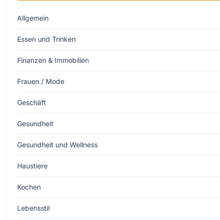
Allgemein
Essen und Trinken
Finanzen & Immobilien
Frauen / Mode
Geschäft
Gesundheit
Gesundheit und Wellness
Haustiere
Kochen
Lebensstil