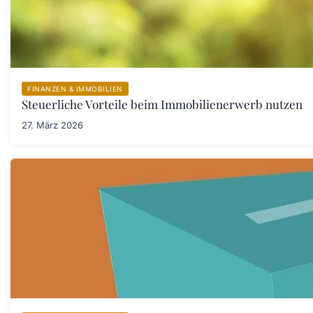
FINANZEN & IMMOBILIEN
Steuerliche Vorteile beim Immobilienerwerb nutzen
27. März 2026