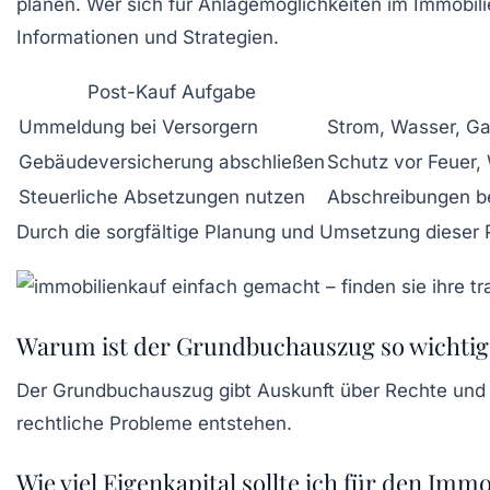
planen. Wer sich für Anlagemöglichkeiten im Immobilie
Informationen und Strategien.
Post-Kauf Aufgabe
Ummeldung bei Versorgern
Strom, Wasser, G
Gebäudeversicherung abschließen
Schutz vor Feuer
Steuerliche Absetzungen nutzen
Abschreibungen b
Durch die sorgfältige Planung und Umsetzung dieser Pun
Warum ist der Grundbuchauszug so wichtig
Der Grundbuchauszug gibt Auskunft über Rechte und
rechtliche Probleme entstehen.
Wie viel Eigenkapital sollte ich für den Imm