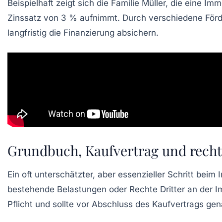
Beispielhaft zeigt sich die Familie Müller, die eine 
Zinssatz von 3 % aufnimmt. Durch verschiedene Fö
langfristig die Finanzierung absichern.
Grundbuch, Kaufvertrag und rechtl
Ein oft unterschätzter, aber essenzieller Schritt bei
bestehende Belastungen oder Rechte Dritter an der I
Pflicht und sollte vor Abschluss des Kaufvertrags ge