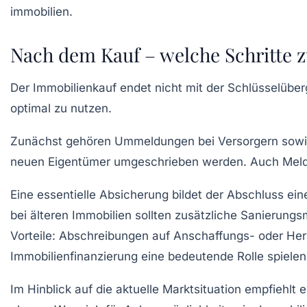
Nach dem Kauf – welche Schritte z
Der Immobilienkauf endet nicht mit der Schlüsselü
optimal zu nutzen.
Zunächst gehören Ummeldungen bei Versorgern sowie
neuen Eigentümer umgeschrieben werden. Auch Meldu
Eine essentielle Absicherung bildet der Abschluss e
bei älteren Immobilien sollten zusätzliche Sanierung
Vorteile: Abschreibungen auf Anschaffungs- oder Her
Immobilienfinanzierung eine bedeutende Rolle spielen
Im Hinblick auf die aktuelle Marktsituation empfiehlt 