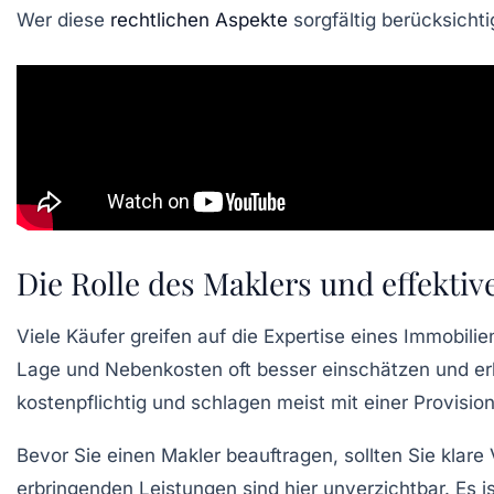
Wer diese
rechtlichen Aspekte
sorgfältig berücksichti
Die Rolle des Maklers und effekti
Viele Käufer greifen auf die Expertise eines Immobil
Lage und Nebenkosten oft besser einschätzen und erl
kostenpflichtig und schlagen meist mit einer Provisi
Bevor Sie einen Makler beauftragen, sollten Sie klar
erbringenden Leistungen sind hier unverzichtbar. Es i