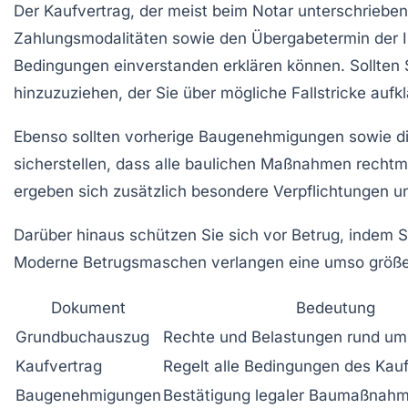
Der Kaufvertrag, der meist beim Notar unterschrieben
Zahlungsmodalitäten sowie den Übergabetermin der Imm
Bedingungen einverstanden erklären können. Sollten Si
hinzuzuziehen, der Sie über mögliche Fallstricke auf
Ebenso sollten vorherige Baugenehmigungen sowie d
sicherstellen, dass alle baulichen Maßnahmen rechtm
ergeben sich zusätzlich besondere Verpflichtungen 
Darüber hinaus schützen Sie sich vor Betrug, indem S
Moderne Betrugsmaschen verlangen eine umso größe
Dokument
Bedeutung
Grundbuchauszug
Rechte und Belastungen rund um 
Kaufvertrag
Regelt alle Bedingungen des Kau
Baugenehmigungen
Bestätigung legaler Baumaßnah