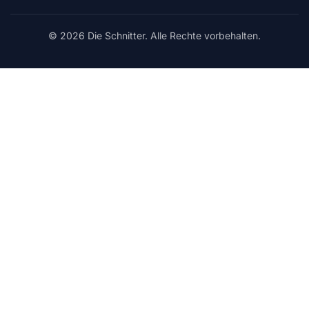
© 2026 Die Schnitter. Alle Rechte vorbehalten.