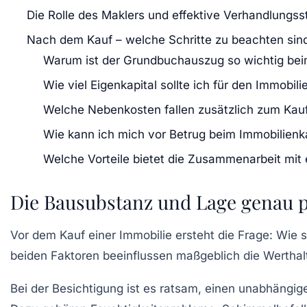
Die Rolle des Maklers und effektive Verhandlungss
Nach dem Kauf – welche Schritte zu beachten sind
Warum ist der Grundbuchauszug so wichtig bei
Wie viel Eigenkapital sollte ich für den Immobil
Welche Nebenkosten fallen zusätzlich zum Kauf
Wie kann ich mich vor Betrug beim Immobilienk
Welche Vorteile bietet die Zusammenarbeit mit
Die Bausubstanz und Lage genau p
Vor dem Kauf einer Immobilie ersteht die Frage: Wie 
beiden Faktoren beeinflussen maßgeblich die Werthalti
Bei der Besichtigung ist es ratsam, einen unabhängi