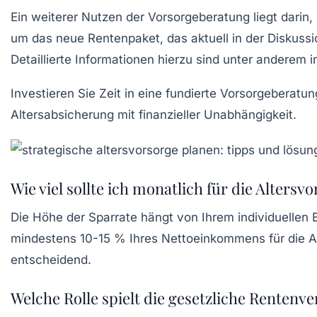
Ein weiterer Nutzen der Vorsorgeberatung liegt darin,
um das neue Rentenpaket, das aktuell in der Diskuss
Detaillierte Informationen hierzu sind unter anderem 
Investieren Sie Zeit in eine fundierte Vorsorgeberat
Altersabsicherung mit finanzieller Unabhängigkeit.
Wie viel sollte ich monatlich für die Altersv
Die Höhe der Sparrate hängt von Ihrem individuellen
mindestens 10-15 % Ihres Nettoeinkommens für die Al
entscheidend.
Welche Rolle spielt die gesetzliche Rentenv