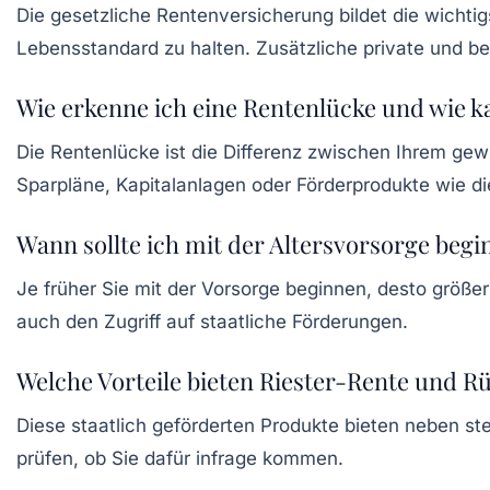
Die gesetzliche Rentenversicherung bildet die wichti
Lebensstandard zu halten. Zusätzliche private und be
Wie erkenne ich eine Rentenlücke und wie ka
Die Rentenlücke ist die Differenz zwischen Ihrem g
Sparpläne, Kapitalanlagen oder Förderprodukte wie d
Wann sollte ich mit der Altersvorsorge beg
Je früher Sie mit der Vorsorge beginnen, desto größer i
auch den Zugriff auf staatliche Förderungen.
Welche Vorteile bieten Riester-Rente und 
Diese staatlich geförderten Produkte bieten neben ste
prüfen, ob Sie dafür infrage kommen.