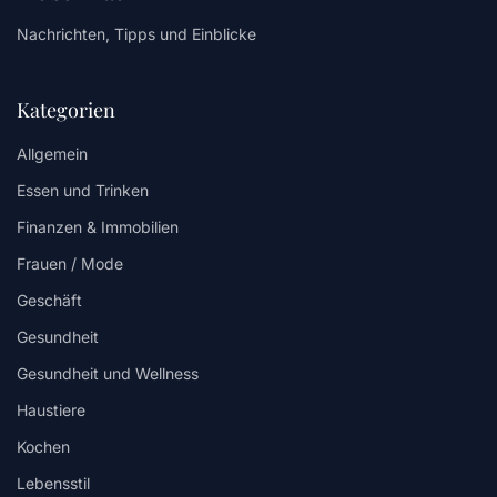
Nachrichten, Tipps und Einblicke
Kategorien
Allgemein
Essen und Trinken
Finanzen & Immobilien
Frauen / Mode
Geschäft
Gesundheit
Gesundheit und Wellness
Haustiere
Kochen
Lebensstil