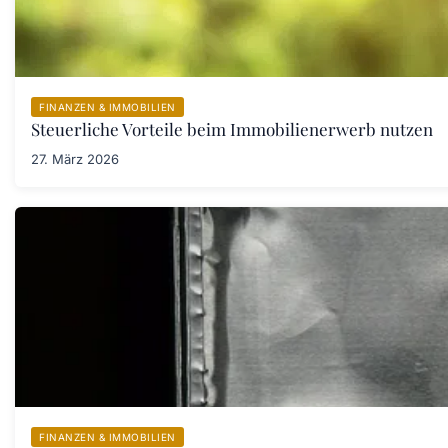
FINANZEN & IMMOBILIEN
Steuerliche Vorteile beim Immobilienerwerb nutzen
27. März 2026
FINANZEN & IMMOBILIEN