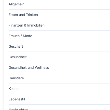
Allgemein
Essen und Trinken
Finanzen & Immobilien
Frauen / Mode
Geschäft
Gesundheit
Gesundheit und Wellness
Haustiere
Kochen
Lebensstil
Nachrichten