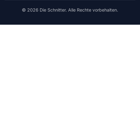
© 2026 Die Schnitter. Alle Rechte vorbehalten.