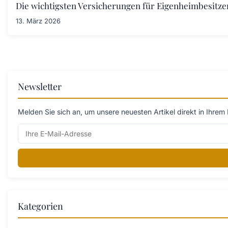
Die wichtigsten Versicherungen für Eigenheimbesitze
13. März 2026
Newsletter
Melden Sie sich an, um unsere neuesten Artikel direkt in Ihrem 
Kategorien