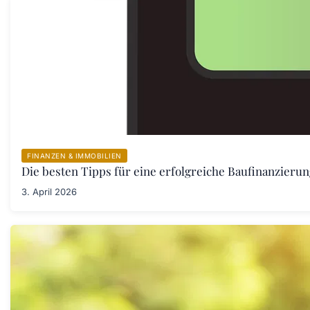
FINANZEN & IMMOBILIEN
Die besten Tipps für eine erfolgreiche Baufinanzieru
3. April 2026