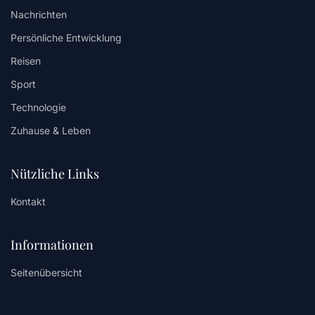
Nachrichten
Persönliche Entwicklung
Reisen
Sport
Technologie
Zuhause & Leben
Nützliche Links
Kontakt
Informationen
Seitenübersicht