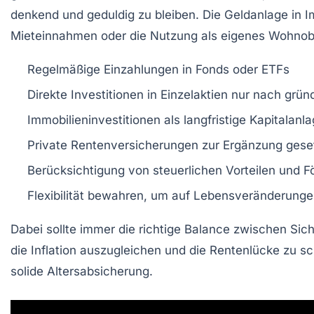
denkend und geduldig zu bleiben. Die Geldanlage in Im
Mieteinnahmen oder die Nutzung als eigenes Wohnob
Regelmäßige Einzahlungen in Fonds oder ETFs
Direkte Investitionen in Einzelaktien nur nach grün
Immobilieninvestitionen als langfristige Kapitalanl
Private Rentenversicherungen zur Ergänzung geset
Berücksichtigung von steuerlichen Vorteilen und 
Flexibilität bewahren, um auf Lebensveränderunge
Dabei sollte immer die richtige Balance zwischen Sic
die Inflation auszugleichen und die Rentenlücke zu s
solide Altersabsicherung.