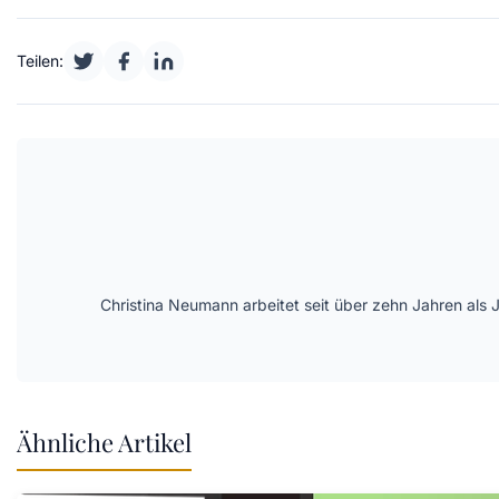
Teilen:
Christina Neumann arbeitet seit über zehn Jahren als 
Ähnliche Artikel