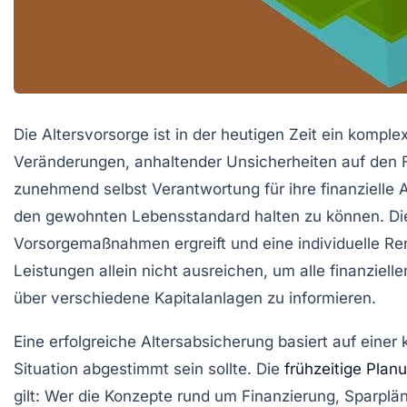
Die Altersvorsorge ist in der heutigen Zeit ein kom
Veränderungen, anhaltender Unsicherheiten auf den
zunehmend selbst Verantwortung für ihre finanzielle 
den gewohnten Lebensstandard halten zu können. Dies
Vorsorgemaßnahmen ergreift und eine individuelle Rent
Leistungen allein nicht ausreichen, um alle finanziel
über verschiedene Kapitalanlagen zu informieren.
Eine erfolgreiche Altersabsicherung basiert auf einer k
Situation abgestimmt sein sollte. Die
frühzeitige Plan
gilt: Wer die Konzepte rund um Finanzierung, Sparplä