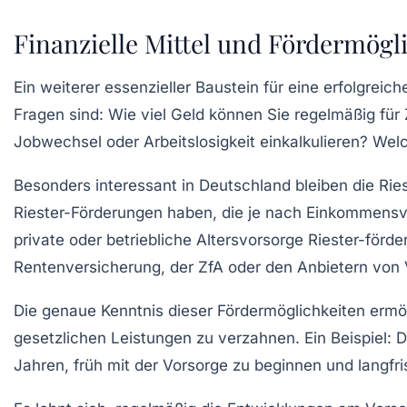
Finanzielle Mittel und Fördermögli
Ein weiterer essenzieller Baustein für eine erfolgreic
Fragen sind: Wie viel Geld können Sie regelmäßig 
Jobwechsel oder Arbeitslosigkeit einkalkulieren? We
Besonders interessant in Deutschland bleiben die Rie
Riester-Förderungen haben, die je nach Einkommensve
private oder betriebliche Altersvorsorge Riester-förde
Rentenversicherung, der ZfA oder den Anbietern von
Die genaue Kenntnis dieser Fördermöglichkeiten ermögl
gesetzlichen Leistungen zu verzahnen. Ein Beispiel: 
Jahren, früh mit der Vorsorge zu beginnen und langfri