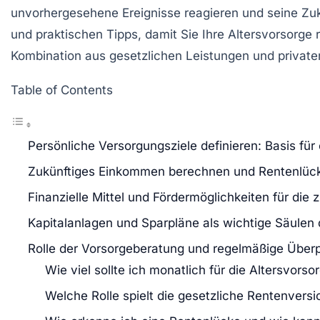
unvorhergesehene Ereignisse reagieren und seine Zukun
und praktischen Tipps, damit Sie Ihre Altersvorsorge 
Kombination aus gesetzlichen Leistungen und privat
Table of Contents
Persönliche Versorgungsziele definieren: Basis für
Zukünftiges Einkommen berechnen und Rentenlüc
Finanzielle Mittel und Fördermöglichkeiten für die 
Kapitalanlagen und Sparpläne als wichtige Säulen 
Rolle der Vorsorgeberatung und regelmäßige Über
Wie viel sollte ich monatlich für die Altersvors
Welche Rolle spielt die gesetzliche Rentenvers