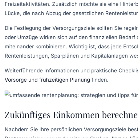
Freizeitaktivitäten. Zusätzlich möchte sie eine Hinter
Lücke, die nach Abzug der gesetzlichen Rentenleistun
Die Festlegung der Versorgungsziele sollten Sie reg
oder Umzüge wirken sich auf den finanziellen Bedarf
miteinander kombinieren. Wichtig ist, dass jede Entsc
Rentenleistungen, Sparplänen und Kapitalanlagen wese
Weiterführende Informationen und praktische Checklis
Vorsorge und frühzeitigen Planung
finden.
Zukünftiges Einkommen berechne
Nachdem Sie Ihre persönlichen Versorgungsziele best