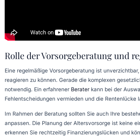
Rolle der Vorsorgeberatung und r
Eine regelmäßige Vorsorgeberatung ist unverzichtbar, 
reagieren zu können. Gerade die komplexen gesetzli
notwendig. Ein erfahrener
Berater
kann bei der Auswah
Fehlentscheidungen vermieden und die Rentenlücke la
Im Rahmen der Beratung sollten Sie auch Ihre beste
anpassen. Die Planung der Altersvorsorge ist keine ein
erkennen Sie rechtzeitig Finanzierungslücken und kön