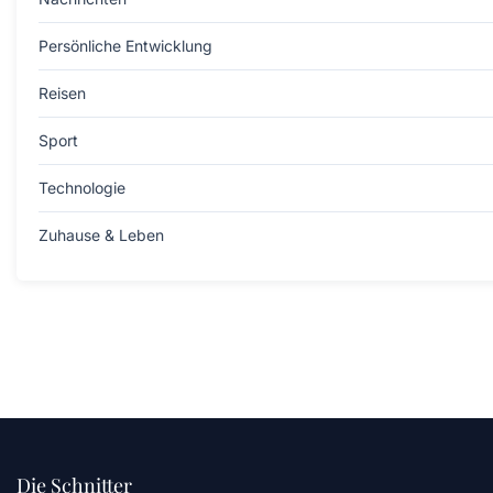
Persönliche Entwicklung
Reisen
Sport
Technologie
Zuhause & Leben
Die Schnitter