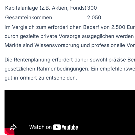
Kapitalanlage (z.B. Aktien, Fonds)
300
Gesamteinkommen
2.050
Im Vergleich zum erforderlichen Bedarf von 2.500 Euro
durch gezielte private Vorsorge ausgeglichen werden –
Märkte sind Wissensvorsprung und professionelle Vor
Die Rentenplanung erfordert daher sowohl präzise B
gesetzlichen Rahmenbedingungen. Ein empfehlenswert
gut informiert zu entscheiden.