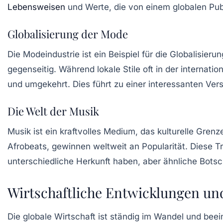
Lebensweisen
und Werte, die von einem globalen P
Globalisierung der Mode
Die Modeindustrie ist ein Beispiel für die
Globalisierun
gegenseitig. Während lokale Stile oft in der intern
und umgekehrt. Dies führt zu einer interessanten Ver
Die Welt der Musik
Musik ist ein kraftvolles Medium, das kulturelle Gren
Afrobeats, gewinnen weltweit an Popularität. Diese T
unterschiedliche Herkunft haben, aber ähnliche Botsch
Wirtschaftliche Entwicklungen und
Die globale Wirtschaft ist ständig im Wandel und beein