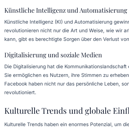
Künstliche Intelligenz und Automatisierung
Künstliche
Intelligenz (KI)
und Automatisierung gewin
revolutionieren nicht nur die Art und Weise, wie wir a
kann, gibt es berechtigte Sorgen über den Verlust vo
Digitalisierung und soziale Medien
Die
Digitalisierung
hat die Kommunikationslandschaft 
Sie ermöglichen es Nutzern, ihre Stimmen zu erheben
Facebook haben nicht nur das persönliche Leben, son
revolutioniert.
Kulturelle Trends und globale Einf
Kulturelle Trends haben ein enormes Potenzial, um di