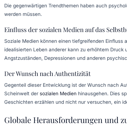
Die gegenwärtigen Trendthemen haben auch psychologi
werden müssen.
Einfluss der sozialen Medien auf das Selbstb
Soziale Medien können einen tiefgreifenden Einfluss 
idealisierten Leben anderer kann zu erhöhtem Druck 
Angstzuständen, Depressionen und anderen psychisc
Der Wunsch nach Authentizität
Gegenteil dieser Entwicklung ist der
Wunsch nach Aut
Scheinwelt der
sozialen Medien
hinausgehen. Dies spi
Geschichten erzählen und nicht nur versuchen, ein ide
Globale Herausforderungen und zu