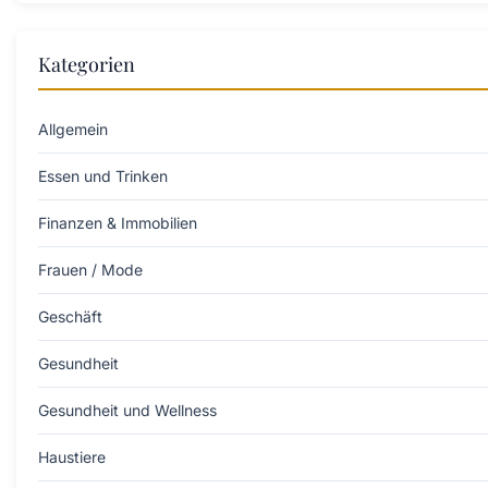
Kategorien
Allgemein
Essen und Trinken
Finanzen & Immobilien
Frauen / Mode
Geschäft
Gesundheit
Gesundheit und Wellness
Haustiere