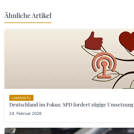
Ähnliche Artikel
LEBENSSTIL
Deutschland im Fokus: SPD fordert zügige Umsetzung
24. Februar 2026