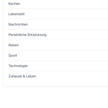
Kochen
Lebensstil
Nachrichten
Persönliche Entwicklung
Reisen
Sport
Technologie
Zuhause & Leben