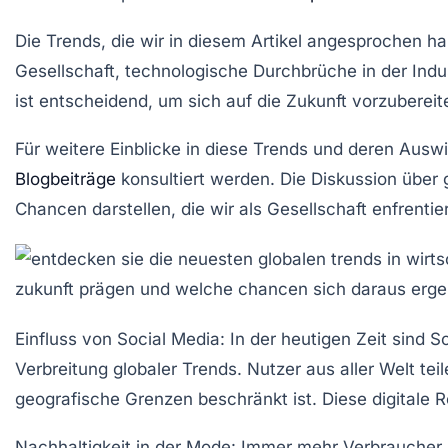
Die Trends, die wir in diesem Artikel angesprochen h
Gesellschaft, technologische Durchbrüche in der Indu
ist entscheidend, um sich auf die Zukunft vorzuberei
Für weitere Einblicke in diese Trends und deren Aus
Blogbeiträge
konsultiert werden. Die Diskussion über
Chancen darstellen, die wir als Gesellschaft enfrentie
Einfluss von Social Media:
In der heutigen Zeit sind 
Verbreitung globaler Trends. Nutzer aus aller Welt tei
geografische Grenzen beschränkt ist. Diese digitale 
Nachhaltigkeit in der Mode:
Immer mehr Verbraucher s