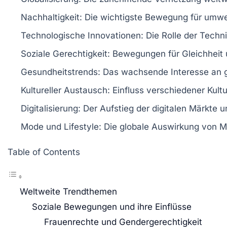
Nachhaltigkeit
: Die wichtigste Bewegung für umwe
Technologische Innovationen
: Die Rolle der Tech
Soziale Gerechtigkeit
: Bewegungen für Gleichheit
Gesundheitstrends
: Das wachsende Interesse an
Kultureller Austausch
: Einfluss verschiedener Kult
Digitalisierung
: Der Aufstieg der digitalen Märkte 
Mode und Lifestyle
: Die globale Auswirkung von 
Table of Contents
Weltweite Trendthemen
Soziale Bewegungen und ihre Einflüsse
Frauenrechte und Gendergerechtigkeit