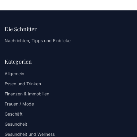
Die Schnitter
Nachrichten, Tipps und Einblicke
Kategorien
Allgemein
Essen und Trinken
Finanzen & Immobilien
Frauen / Mode
Geschäft
Gesundheit
Gesundheit und Wellness