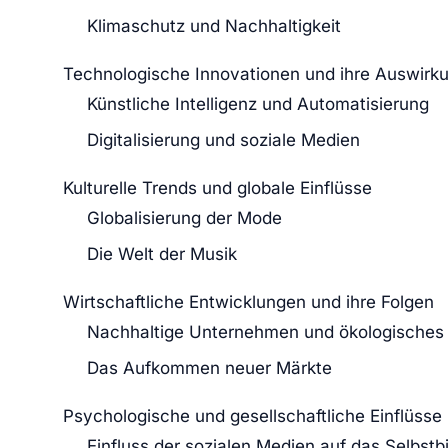
Klimaschutz und Nachhaltigkeit
Technologische Innovationen und ihre Auswirk
Künstliche Intelligenz und Automatisierung
Digitalisierung und soziale Medien
Kulturelle Trends und globale Einflüsse
Globalisierung der Mode
Die Welt der Musik
Wirtschaftliche Entwicklungen und ihre Folgen
Nachhaltige Unternehmen und ökologisches
Das Aufkommen neuer Märkte
Psychologische und gesellschaftliche Einflüsse
Einfluss der sozialen Medien auf das Selbstbi