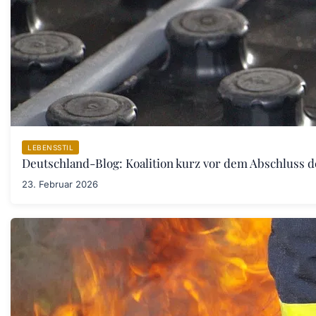
LEBENSSTIL
Deutschland-Blog: Koalition kurz vor dem Abschluss 
23. Februar 2026