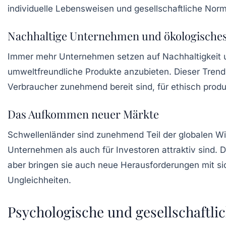
individuelle Lebensweisen und gesellschaftliche Nor
Nachhaltige Unternehmen und ökologische
Immer mehr Unternehmen setzen auf Nachhaltigkeit un
umweltfreundliche Produkte anzubieten. Dieser Trend
Verbraucher zunehmend bereit sind, für ethisch prod
Das Aufkommen neuer Märkte
Schwellenländer sind zunehmend Teil der globalen Wi
Unternehmen als auch für Investoren attraktiv sind. 
aber bringen sie auch neue Herausforderungen mit sic
Ungleichheiten.
Psychologische und gesellschaftlic