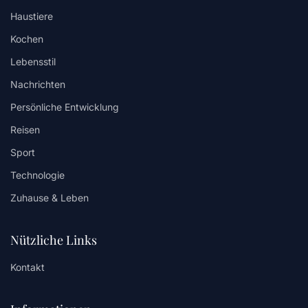
Haustiere
Kochen
Lebensstil
Nachrichten
Persönliche Entwicklung
Reisen
Sport
Technologie
Zuhause & Leben
Nützliche Links
Kontakt