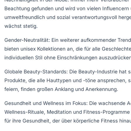
Beachtung gefunden und wird von vielen Influencern u
umweltfreundlich und sozial verantwortungsvoll herg
wächst stetig.
Gender-Neutralität:
Ein weiterer aufkommender Trend 
bieten unisex Kollektionen an, die für alle Geschlech
individuellen Stil ohne Einschränkungen auszudrücken
Globale Beauty-Standards:
Die Beauty-Industrie hat 
Produkte, die alle Hauttypen und -töne ansprechen, si
feiern, finden großen Anklang und Anerkennung.
Gesundheit und Wellness im Fokus:
Die wachsende Ach
Wellness-Rituale, Meditation und Fitness-Programme
für ihre Gesundheit, der über körperliche Fitness hi