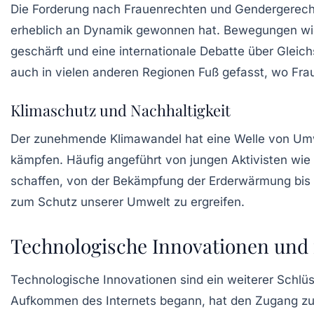
Die Forderung nach
Frauenrechten
und Gendergerechti
erheblich an Dynamik gewonnen hat. Bewegungen wie
geschärft und eine internationale Debatte über Glei
auch in vielen anderen Regionen Fuß gefasst, wo Frau
Klimaschutz und Nachhaltigkeit
Der zunehmende Klimawandel hat eine Welle von
Um
kämpfen. Häufig angeführt von jungen Aktivisten wi
schaffen, von der Bekämpfung der Erderwärmung bis 
zum Schutz unserer Umwelt zu ergreifen.
Technologische Innovationen und
Technologische Innovationen sind ein weiterer Schlüs
Aufkommen des Internets begann, hat den Zugang zu