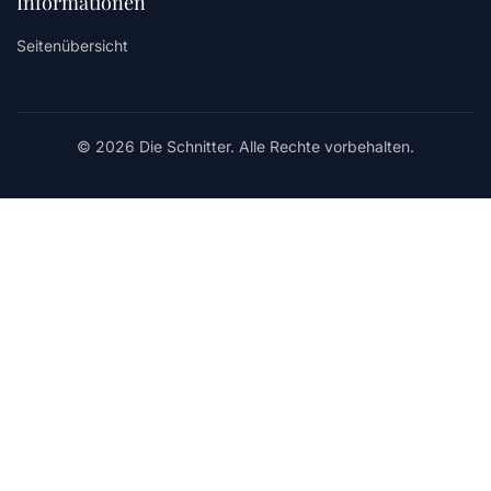
Informationen
Seitenübersicht
© 2026 Die Schnitter. Alle Rechte vorbehalten.