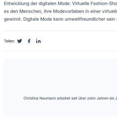
Entwicklung der digitalen Mode:
Virtuelle Fashion-Sh
es den Menschen, ihre Modevorlieben in einer virtu
gewinnt. Digitale Mode kann umweltfreundlicher sein 
Teilen:
Christina Neumann arbeitet seit über zehn Jahren als 