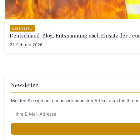
LEBENSSTIL
Deutschland-Blog: Entspannung nach Einsatz der Fe
21. Februar 2026
Newsletter
Melden Sie sich an, um unsere neuesten Artikel direkt in Ihrem 