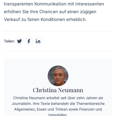
transparenten Kommunikation mit Interessenten
erhöhen Sie Ihre Chancen auf einen zügigen
Verkauf zu fairen Konditionen erheblich.
Teilen:
Christina Neumann
Christina Neumann arbeitet seit über zehn Jahren als
Journalistin. Ihre Texte behandeln die Themenbereiche
Allgemeines, Essen und Trinken sowie Finanzen und
Immobilien.