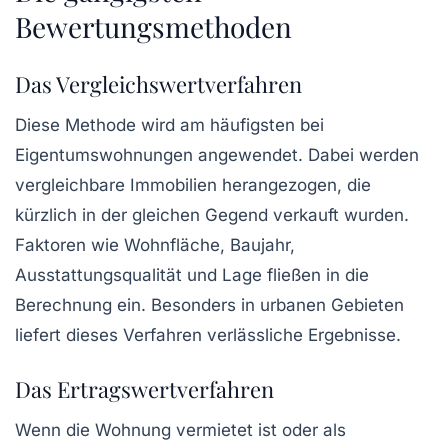
Bewertungsmethoden
Das Vergleichswertverfahren
Diese Methode wird am häufigsten bei
Eigentumswohnungen angewendet. Dabei werden
vergleichbare Immobilien herangezogen, die
kürzlich in der gleichen Gegend verkauft wurden.
Faktoren wie Wohnfläche, Baujahr,
Ausstattungsqualität und Lage fließen in die
Berechnung ein. Besonders in urbanen Gebieten
liefert dieses Verfahren verlässliche Ergebnisse.
Das Ertragswertverfahren
Wenn die Wohnung vermietet ist oder als