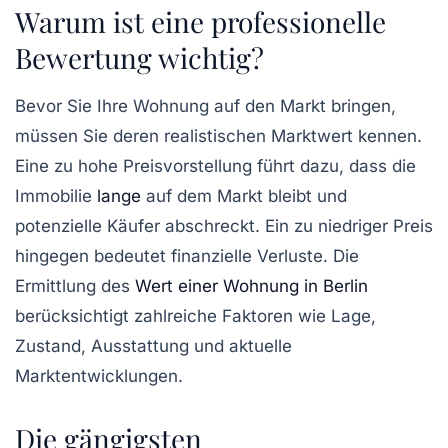
Warum ist eine professionelle
Bewertung wichtig?
Bevor Sie Ihre Wohnung auf den Markt bringen,
müssen Sie deren realistischen Marktwert kennen.
Eine zu hohe Preisvorstellung führt dazu, dass die
Immobilie
lange
auf dem Markt bleibt und
potenzielle Käufer abschreckt. Ein zu niedriger Preis
hingegen bedeutet finanzielle Verluste. Die
Ermittlung des
Wert einer Wohnung in Berlin
berücksichtigt zahlreiche Faktoren wie Lage,
Zustand, Ausstattung und aktuelle
Marktentwicklungen.
Die gängigsten