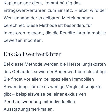
Kapitalanlage dient, kommt häufig das
Ertragswertverfahren zum Einsatz. Hierbei wird der
Wert anhand der erzielbaren Mieteinnahmen
berechnet. Diese Methode ist besonders für
Investoren relevant, die die Rendite ihrer Immobilie
bewerten möchten.
Das Sachwertverfahren
Bei dieser Methode werden die Herstellungskosten
des Gebäudes sowie der Bodenwert berücksichtigt.
Sie findet vor allem bei speziellen Immobilien
Anwendung, für die es wenige Vergleichsobjekte
gibt – beispielsweise bei einer exklusiven
Penthauswohnung
mit individuellen
Ausstattungsmerkmalen.