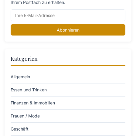
Ihrem Postfach zu erhalten.
Abonnieren
Kategorien
Allgemein
Essen und Trinken
Finanzen & Immobilien
Frauen / Mode
Geschäft