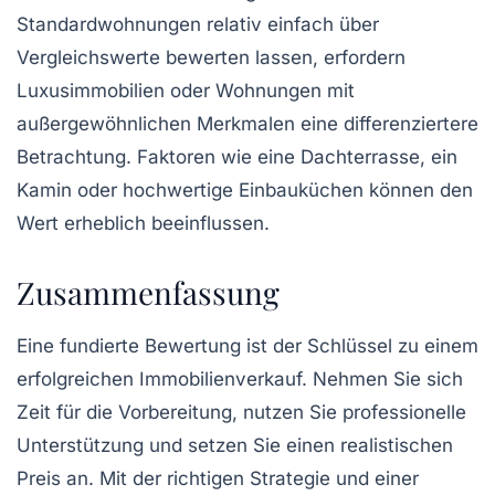
Standardwohnungen relativ einfach über
Vergleichswerte bewerten lassen, erfordern
Luxusimmobilien oder Wohnungen mit
außergewöhnlichen Merkmalen eine differenziertere
Betrachtung. Faktoren wie eine Dachterrasse, ein
Kamin oder hochwertige Einbauküchen können den
Wert erheblich beeinflussen.
Zusammenfassung
Eine fundierte Bewertung ist der Schlüssel zu einem
erfolgreichen Immobilienverkauf. Nehmen Sie sich
Zeit für die Vorbereitung, nutzen Sie professionelle
Unterstützung und setzen Sie einen realistischen
Preis an. Mit der richtigen Strategie und einer