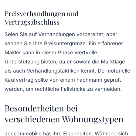
Preisverhandlungen und
Vertragsabschluss
Seien Sie auf Verhandlungen vorbereitet, aber
kennen Sie Ihre Preisuntergrenze. Ein erfahrener
Makler kann in dieser Phase wertvolle
Unterstützung bieten, da er sowohl die Marktlage
als auch Verhandlungstaktiken kennt. Der notarielle
Kaufvertrag sollte von einem Fachmann geprüft
werden, um rechtliche Fallstricke zu vermeiden.
Besonderheiten bei
verschiedenen Wohnungstypen
Jede Immobilie hat ihre Eigenheiten. Während sich