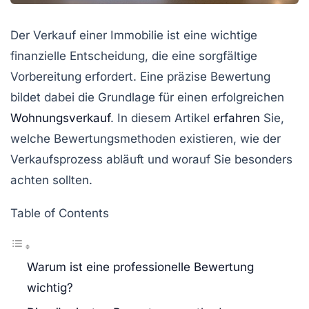
Der Verkauf einer Immobilie ist eine wichtige
finanzielle Entscheidung, die eine sorgfältige
Vorbereitung erfordert. Eine präzise Bewertung
bildet dabei die Grundlage für einen erfolgreichen
Wohnungsverkauf
. In diesem Artikel
erfahren
Sie,
welche Bewertungsmethoden existieren, wie der
Verkaufsprozess abläuft und worauf Sie besonders
achten sollten.
Table of Contents
Warum ist eine professionelle Bewertung
wichtig?