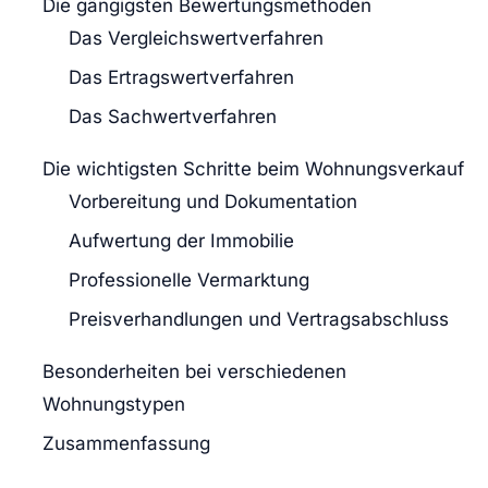
Die gängigsten Bewertungsmethoden
Das Vergleichswertverfahren
Das Ertragswertverfahren
Das Sachwertverfahren
Die wichtigsten Schritte beim Wohnungsverkauf
Vorbereitung und Dokumentation
Aufwertung der Immobilie
Professionelle Vermarktung
Preisverhandlungen und Vertragsabschluss
Besonderheiten bei verschiedenen
Wohnungstypen
Zusammenfassung