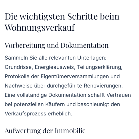
Die wichtigsten Schritte beim
Wohnungsverkauf
Vorbereitung und Dokumentation
Sammeln Sie alle relevanten Unterlagen:
Grundrisse, Energieausweis, Teilungserklärung,
Protokolle der Eigentümerversammlungen und
Nachweise über durchgeführte Renovierungen.
Eine vollständige Dokumentation schafft Vertrauen
bei potenziellen Käufern und beschleunigt den
Verkaufsprozess erheblich.
Aufwertung der Immobilie