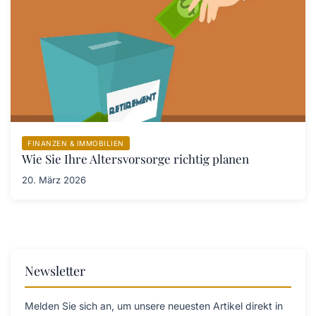
FINANZEN & IMMOBILIEN
Wie Sie Ihre Altersvorsorge richtig planen
20. März 2026
Newsletter
Melden Sie sich an, um unsere neuesten Artikel direkt in