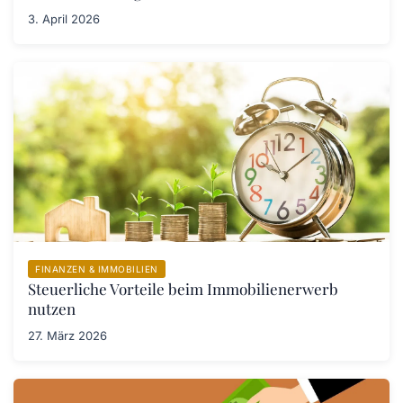
3. April 2026
FINANZEN & IMMOBILIEN
Steuerliche Vorteile beim Immobilienerwerb
nutzen
27. März 2026