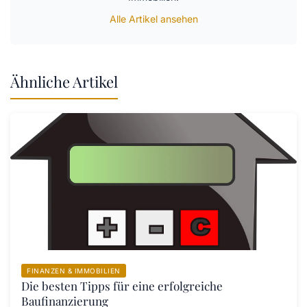
Alle Artikel ansehen
Ähnliche Artikel
FINANZEN & IMMOBILIEN
Die besten Tipps für eine erfolgreiche
Baufinanzierung