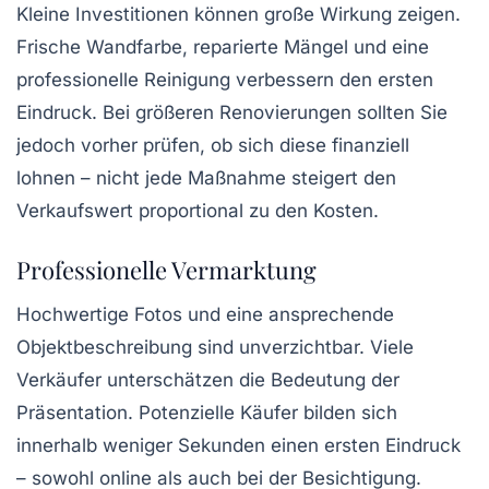
Kleine Investitionen können große Wirkung zeigen.
Frische Wandfarbe, reparierte Mängel und eine
professionelle Reinigung verbessern den ersten
Eindruck. Bei größeren Renovierungen sollten Sie
jedoch vorher prüfen, ob sich diese finanziell
lohnen – nicht jede Maßnahme steigert den
Verkaufswert proportional zu den Kosten.
Professionelle Vermarktung
Hochwertige Fotos und eine ansprechende
Objektbeschreibung sind unverzichtbar. Viele
Verkäufer unterschätzen die Bedeutung der
Präsentation. Potenzielle Käufer bilden sich
innerhalb weniger Sekunden einen ersten Eindruck
– sowohl online als auch bei der Besichtigung.