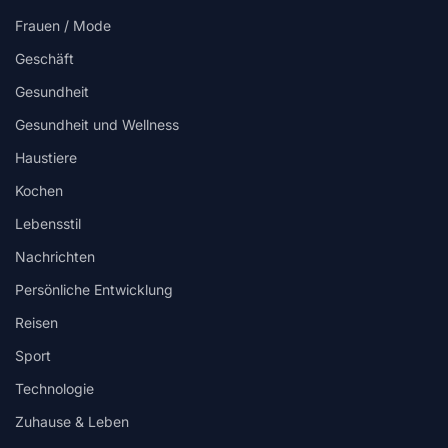
Frauen / Mode
Geschäft
Gesundheit
Gesundheit und Wellness
Haustiere
Kochen
Lebensstil
Nachrichten
Persönliche Entwicklung
Reisen
Sport
Technologie
Zuhause & Leben