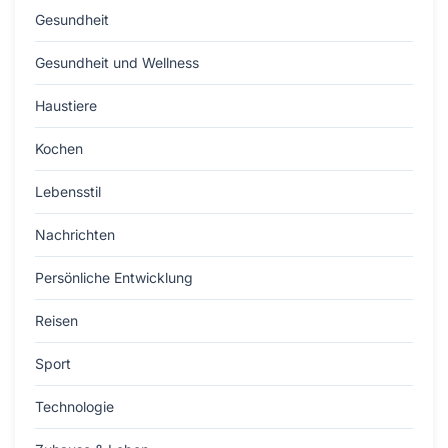
Gesundheit
Gesundheit und Wellness
Haustiere
Kochen
Lebensstil
Nachrichten
Persönliche Entwicklung
Reisen
Sport
Technologie